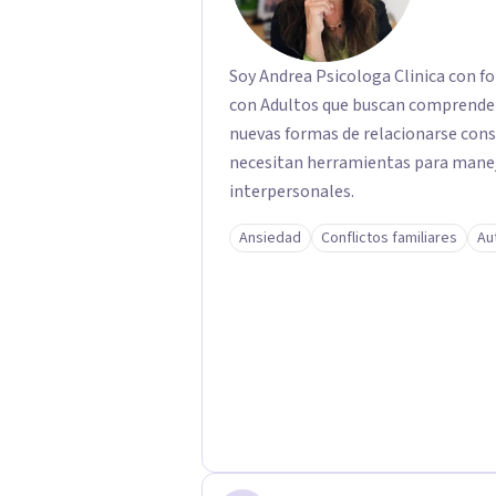
Soy Andrea Psicologa Clinica con fo
con Adultos que buscan comprender
nuevas formas de relacionarse con
necesitan herramientas para manejar
interpersonales.
Ansiedad
Conflictos familiares
Au