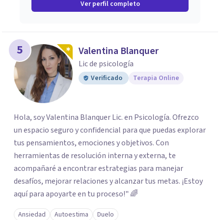
Ver perfil completo
5
Valentina Blanquer
Lic de psicología
Verificado
Terapia Online
Hola, soy Valentina Blanquer Lic. en Psicología. Ofrezco
un espacio seguro y confidencial para que puedas explorar
tus pensamientos, emociones y objetivos. Con
herramientas de resolución interna y externa, te
acompañaré a encontrar estrategias para manejar
desafíos, mejorar relaciones y alcanzar tus metas. ¡Estoy
aquí para apoyarte en tu proceso!" 🌈
Ansiedad
Autoestima
Duelo