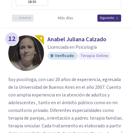
18:30
Más días
Anterior
Siguiente
12
Anabel Juliana Calzado
Licenciada en Psicología
Verificado
Terapia Online
Soy psicóloga, con casi 20 años de experiencia, egresada
de la Universidad de Buenos Aires en el año 2007. Cuento
con amplia experiencia en la atención de adultos y
adolescentes , tanto en el ámbito público como en mi
consultorio privado. Diferentes especialidades como
terapia de parejas, orientación a padres. terapia familiar,
terapia vincular. Cada tratamiento es elaborado a partir