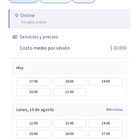
Online
Terapia online
Servicios y precios
Costo medio por sesión
$ 30.000
Hoy
17:00
18:00
19:00
20:00
21:00
Lunes, 10 de agosto
Más horas
12:00
13:00
14:00
15:00
16:00
17:00