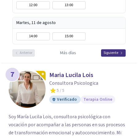
12:00
13:00
Martes, 11 de agosto
14:00
15:00
Más días
Anterior
Siguiente
7
Maria Lucila Lois
Consultora Psicologica
5
/ 5
Verificado
Terapia Online
Soy María Lucila Lois, consultora psicológica con
vocación por acompañar a las personas en sus procesos
de transformación emocional y autoconocimiento. Mi