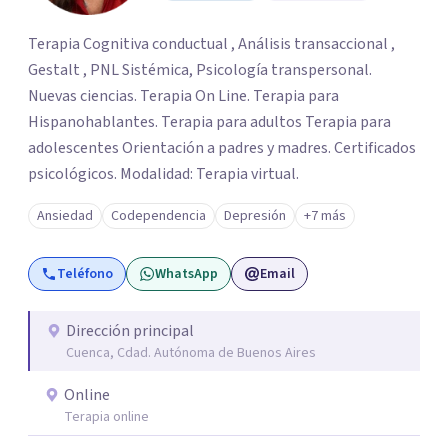
Terapia Cognitiva conductual , Análisis transaccional ,
Gestalt , PNL Sistémica, Psicología transpersonal.
Nuevas ciencias. Terapia On Line. Terapia para
Hispanohablantes. Terapia para adultos Terapia para
adolescentes Orientación a padres y madres. Certificados
psicológicos. Modalidad: Terapia virtual.
Ansiedad
Codependencia
Depresión
+7 más
Teléfono
WhatsApp
Email
Dirección principal
Cuenca, Cdad. Autónoma de Buenos Aires
Online
Terapia online