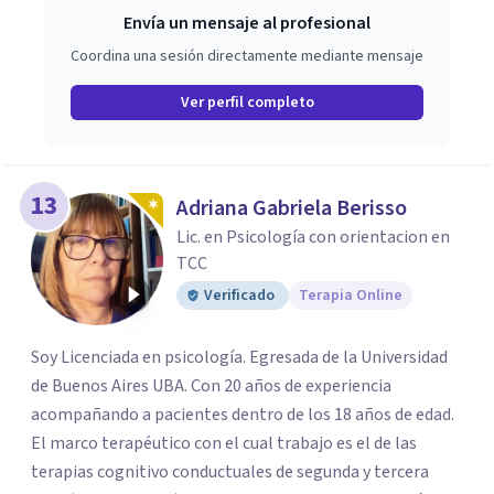
Envía un mensaje al profesional
Coordina una sesión directamente mediante mensaje
Ver perfil completo
13
Adriana Gabriela Berisso
Lic. en Psicología con orientacion en
TCC
Verificado
Terapia Online
Soy Licenciada en psicología. Egresada de la Universidad
de Buenos Aires UBA. Con 20 años de experiencia
acompañando a pacientes dentro de los 18 años de edad.
El marco terapéutico con el cual trabajo es el de las
terapias cognitivo conductuales de segunda y tercera