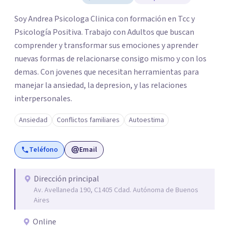
Soy Andrea Psicologa Clinica con formación en Tcc y
Psicología Positiva. Trabajo con Adultos que buscan
comprender y transformar sus emociones y aprender
nuevas formas de relacionarse consigo mismo y con los
demas. Con jovenes que necesitan herramientas para
manejar la ansiedad, la depresion, y las relaciones
interpersonales.
Ansiedad
Conflictos familiares
Autoestima
Teléfono
Email
Dirección principal
Av. Avellaneda 190, C1405 Cdad. Autónoma de Buenos
Aires
Online