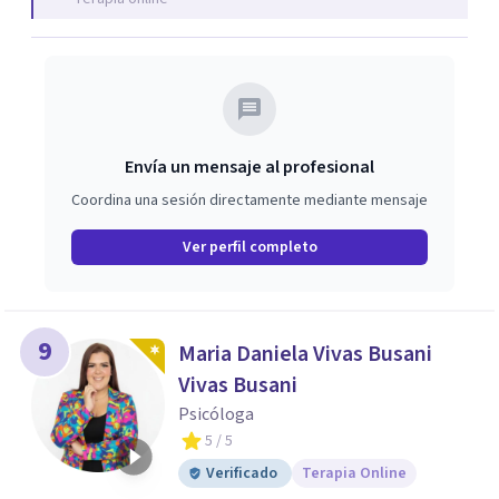
Envía un mensaje al profesional
Coordina una sesión directamente mediante mensaje
Ver perfil completo
9
Maria Daniela Vivas Busani
Vivas Busani
Psicóloga
5
/ 5
Verificado
Terapia Online