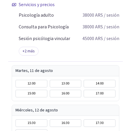
Servicios y precios
Psicología adulto
38000
ARS
/ sesión
Consulta para Psicología
38000
ARS
/ sesión
Sesión psicólogia vincular
45000
ARS
/ sesión
+
2
más
Martes, 11 de agosto
12:00
13:00
14:00
15:00
16:00
17:00
Miércoles, 12 de agosto
15:30
16:30
17:30