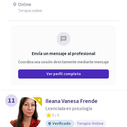
Lacaniano.
Online
Terapia online
Envía un mensaje al profesional
Coordina una sesión directamente mediante mensaje
Ver perfil completo
11
Ileana Vanesa Frende
Licenciada en psicología
5
/ 5
Verificado
Terapia Online