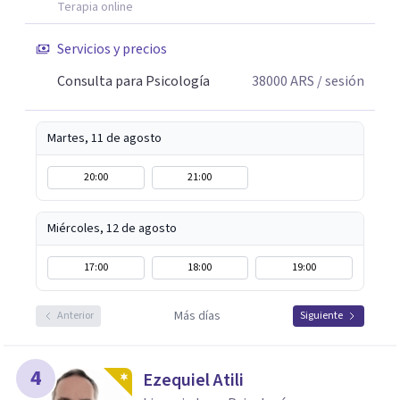
Terapia online
Servicios y precios
Consulta para Psicología
38000
ARS
/ sesión
Martes, 11 de agosto
20:00
21:00
Miércoles, 12 de agosto
17:00
18:00
19:00
Más días
Anterior
Siguiente
4
Ezequiel Atili