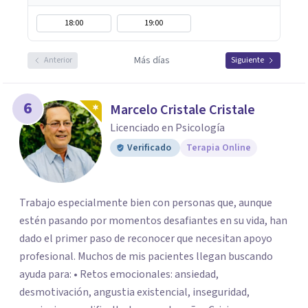
18:00
19:00
Más días
Anterior
Siguiente
6
Marcelo Cristale Cristale
Licenciado en Psicología
Verificado
Terapia Online
Trabajo especialmente bien con personas que, aunque
estén pasando por momentos desafiantes en su vida, han
dado el primer paso de reconocer que necesitan apoyo
profesional. Muchos de mis pacientes llegan buscando
ayuda para: • Retos emocionales: ansiedad,
desmotivación, angustia existencial, inseguridad,