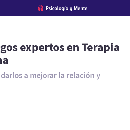
ogos expertos en Terapia
na
darlos a mejorar la relación y