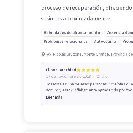
proceso de recuperación, ofreciendo 
sesiones aproximadamente.
Habilidades de afrontamiento
Violencia dom
Problemas relacionales
Autoestima
Viole
Av. Nicolás Bruzone, Monte Grande, Provincia d
Eliana Banchieri
·
17 de noviembre de 2023
Online
Josefina es una de esas personas increíbles que
admiro y estoy infinitamente agradecida por toda
Leer más