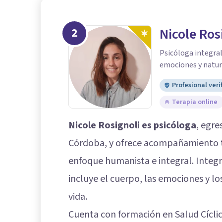
2
Nicole Ros
Psicóloga integral 
emociones y natur
Profesional veri
Terapia online
Nicole Rosignoli es psicóloga
, egre
Córdoba, y ofrece acompañamiento t
enfoque humanista e integral. Integr
incluye el cuerpo, las emociones y lo
vida.
Cuenta con formación en Salud Cíclic