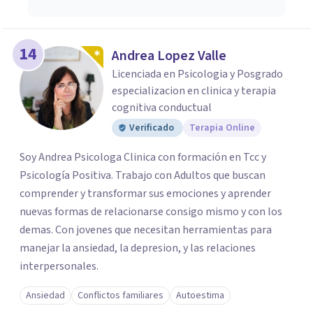
14
Andrea Lopez Valle
Licenciada en Psicologia y Posgrado
especializacion en clinica y terapia
cognitiva conductual
Verificado
Terapia Online
Soy Andrea Psicologa Clinica con formación en Tcc y
Psicología Positiva. Trabajo con Adultos que buscan
comprender y transformar sus emociones y aprender
nuevas formas de relacionarse consigo mismo y con los
demas. Con jovenes que necesitan herramientas para
manejar la ansiedad, la depresion, y las relaciones
interpersonales.
Ansiedad
Conflictos familiares
Autoestima