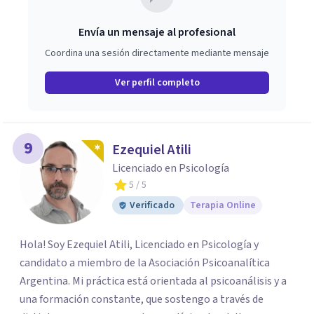
Envía un mensaje al profesional
Coordina una sesión directamente mediante mensaje
Ver perfil completo
9
Ezequiel Atili
Licenciado en Psicología
5
/ 5
Verificado
Terapia Online
Hola! Soy Ezequiel Atili, Licenciado en Psicología y
candidato a miembro de la Asociación Psicoanalítica
Argentina. Mi práctica está orientada al psicoanálisis y a
una formación constante, que sostengo a través de