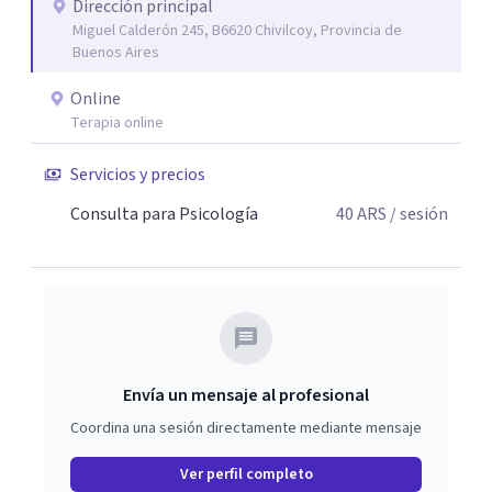
Dirección principal
Miguel Calderón 245, B6620 Chivilcoy, Provincia de
Buenos Aires
Online
Terapia online
Servicios y precios
Consulta para Psicología
40
ARS
/ sesión
Envía un mensaje al profesional
Coordina una sesión directamente mediante mensaje
Ver perfil completo