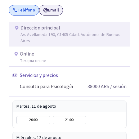
Teléfono
Email
Dirección principal
Av. Avellaneda 190, C1405 Cdad. Autónoma de Buenos
Aires
Online
Terapia online
Servicios y precios
Consulta para Psicología
38000
ARS
/ sesión
Martes, 11 de agosto
20:00
21:00
Miércoles, 12 de agosto