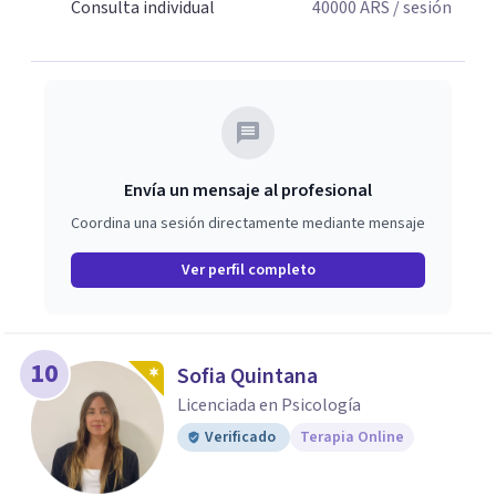
Consulta individual
40000
ARS
/ sesión
Envía un mensaje al profesional
Coordina una sesión directamente mediante mensaje
Ver perfil completo
10
Sofia Quintana
Licenciada en Psicología
Verificado
Terapia Online