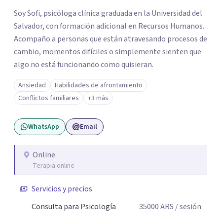
Soy Sofi, psicóloga clínica graduada en la Universidad del
Salvador, con formación adicional en Recursos Humanos.
Acompaño a personas que están atravesando procesos de
cambio, momentos difíciles o simplemente sienten que
algo no está funcionando como quisieran.
Ansiedad
Habilidades de afrontamiento
Conflictos familiares
+3 más
WhatsApp
Email
Online
Terapia online
Servicios y precios
Consulta para Psicología
35000
ARS
/ sesión