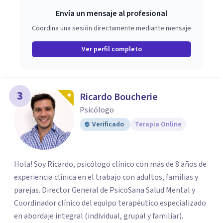
Envía un mensaje al profesional
Coordina una sesión directamente mediante mensaje
Ver perfil completo
3
Ricardo Boucherie
Psicólogo
Verificado
Terapia Online
Hola! Soy Ricardo, psicólogo clínico con más de 8 años de
experiencia clínica en el trabajo con adultos, familias y
parejas. Director General de PsicoSana Salud Mental y
Coordinador clínico del equipo terapéutico especializado
en abordaje integral (individual, grupal y familiar).