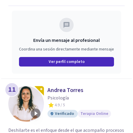
Envía un mensaje al profesional
Coordina una sesión directamente mediante mensaje
Ver perfil completo
11
Andrea Torres
Psicología
4.9
/ 5
Verificado
Terapia Online
Deshilarte es el enfoque desde el que acompaño procesos