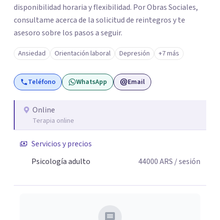
disponibilidad horaria y flexibilidad. Por Obras Sociales,
consultame acerca de la solicitud de reintegros y te
asesoro sobre los pasos a seguir.
Ansiedad
Orientación laboral
Depresión
+7 más
Teléfono
WhatsApp
Email
Online
Terapia online
Servicios y precios
Psicología adulto
44000
ARS
/ sesión