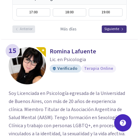
17:00
18:00
19:00
Más días
Anterior
Siguiente
15
Romina Lafuente
Lic. en Psicologia
Verificado
Terapia Online
Soy Licenciada en Psicología egresada de la Universidad
de Buenos Aires, con más de 20 años de experiencia
clínica. Miembro Titular de la Asociación Argentina de
Salud Mental (AASM). Tengo formación en Sexología
Clínica y trabajo con personas LGBTQ+, en procesos
vinculados a la identidad, la sexualidad y la vida afectiva.