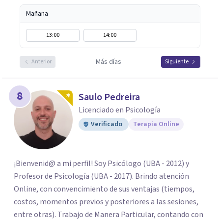
Mañana
13:00
14:00
Más días
Anterior
Siguiente
8
Saulo Pedreira
Licenciado en Psicología
Verificado
Terapia Online
¡Bienvenid@ a mi perfil! Soy Psicólogo (UBA - 2012) y
Profesor de Psicología (UBA - 2017). Brindo atención
Online, con convencimiento de sus ventajas (tiempos,
costos, momentos previos y posteriores a las sesiones,
entre otras). Trabajo de Manera Particular, contando con