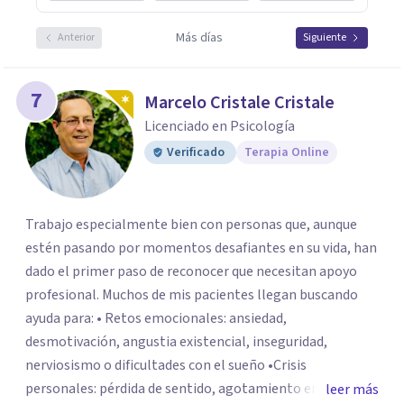
Más días
Anterior
Siguiente
7
Marcelo Cristale Cristale
Licenciado en Psicología
Verificado
Terapia Online
Trabajo especialmente bien con personas que, aunque
estén pasando por momentos desafiantes en su vida, han
dado el primer paso de reconocer que necesitan apoyo
profesional. Muchos de mis pacientes llegan buscando
ayuda para: • Retos emocionales: ansiedad,
desmotivación, angustia existencial, inseguridad,
nerviosismo o dificultades con el sueño •Crisis
personales: pérdida de sentido, agotamiento emocional
leer más