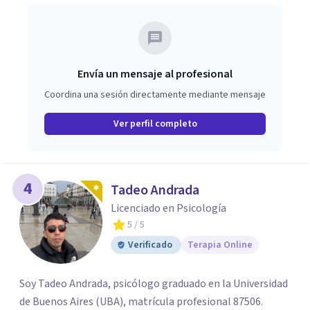
Envía un mensaje al profesional
Coordina una sesión directamente mediante mensaje
Ver perfil completo
4
Tadeo Andrada
Licenciado en Psicología
5
/ 5
Verificado
Terapia Online
Soy Tadeo Andrada, psicólogo graduado en la Universidad
de Buenos Aires (UBA), matrícula profesional 87506.