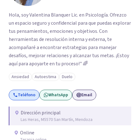
Hola, soy Valentina Blanquer Lic. en Psicología. Ofrezco
un espacio seguro y confidencial para que puedas explorar
tus pensamientos, emociones y objetivos. Con
herramientas de resolución interna y externa, te
acompañaré a encontrar estrategias para manejar
desafíos, mejorar relaciones y alcanzar tus metas. ¡Estoy
aquí para apoyarte en tu proceso!" 🌈
Ansiedad
Autoestima
Duelo
Teléfono
WhatsApp
Email
Dirección principal
Las Heras, M5570 San Martín, Mendoza
Online
Terapia online