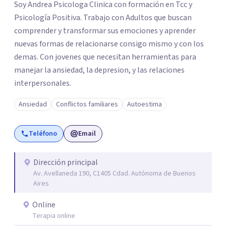
Soy Andrea Psicologa Clinica con formación en Tcc y
Psicología Positiva. Trabajo con Adultos que buscan
comprender y transformar sus emociones y aprender
nuevas formas de relacionarse consigo mismo y con los
demas. Con jovenes que necesitan herramientas para
manejar la ansiedad, la depresion, y las relaciones
interpersonales.
Ansiedad
Conflictos familiares
Autoestima
Teléfono
Email
Dirección principal
Av. Avellaneda 190, C1405 Cdad. Autónoma de Buenos
Aires
Online
Terapia online