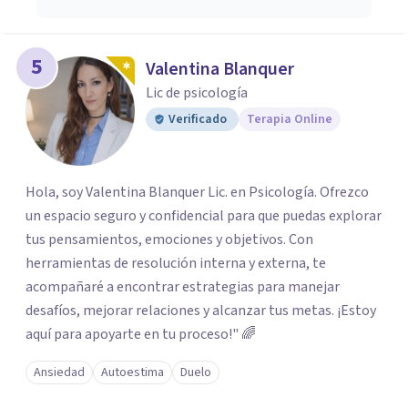
5
Valentina Blanquer
Lic de psicología
Verificado
Terapia Online
Hola, soy Valentina Blanquer Lic. en Psicología. Ofrezco
un espacio seguro y confidencial para que puedas explorar
tus pensamientos, emociones y objetivos. Con
herramientas de resolución interna y externa, te
acompañaré a encontrar estrategias para manejar
desafíos, mejorar relaciones y alcanzar tus metas. ¡Estoy
aquí para apoyarte en tu proceso!" 🌈
Ansiedad
Autoestima
Duelo