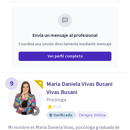
Envía un mensaje al profesional
Coordina una sesión directamente mediante mensaje
Ver perfil completo
9
Maria Daniela Vivas Busani
Vivas Busani
Psicóloga
5
/ 5
Verificado
Terapia Online
Mi nombre es Maria Daniela Vivas, psicóloga graduada de