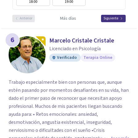
18:00
19:00
Más días
Anterior
Siguiente
6
Marcelo Cristale Cristale
Licenciado en Psicología
Verificado
Terapia Online
Trabajo especialmente bien con personas que, aunque
estén pasando por momentos desafiantes en su vida, han
dado el primer paso de reconocer que necesitan apoyo
profesional. Muchos de mis pacientes llegan buscando
ayuda para: • Retos emocionales: ansiedad,
desmotivación, angustia existencial, inseguridad,
nerviosismo o dificultades con el sueño •Crisis