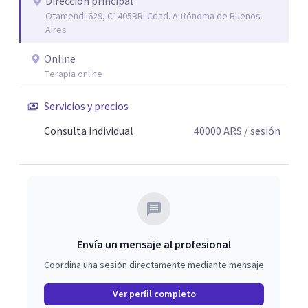
quien consulta.
Dirección principal
Otamendi 629, C1405BRI Cdad. Autónoma de Buenos
Aires
Online
Terapia online
Servicios y precios
Consulta individual
40000
ARS
/ sesión
Envía un mensaje al profesional
Coordina una sesión directamente mediante mensaje
Ver perfil completo