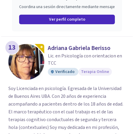
Coordina una sesión directamente mediante mensaje
Ver perfil completo
13
Adriana Gabriela Berisso
Lic. en Psicología con orientacion en
TCC
Verificado
Terapia Online
Soy Licenciada en psicología. Egresada de la Universidad
de Buenos Aires UBA. Con 20 años de experiencia
acompañando a pacientes dentro de los 18 años de edad.
El marco terapéutico con el cual trabajo es el de las
terapias cognitivo conductuales de segunda y tercera
hola (contextuales) Soy muy dedicada en mi profesión,