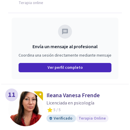
Terapia online
Envía un mensaje al profesional
Coordina una sesión directamente mediante mensaje
Ver perfil completo
11
Ileana Vanesa Frende
Licenciada en psicología
5
/ 5
Verificado
Terapia Online