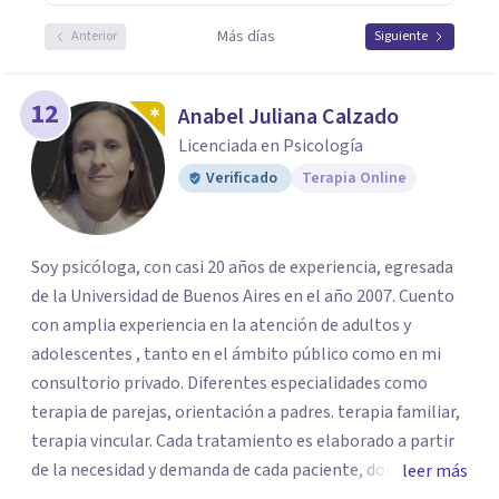
Más días
Anterior
Siguiente
12
Anabel Juliana Calzado
Licenciada en Psicología
Verificado
Terapia Online
Soy psicóloga, con casi 20 años de experiencia, egresada
de la Universidad de Buenos Aires en el año 2007. Cuento
con amplia experiencia en la atención de adultos y
adolescentes , tanto en el ámbito público como en mi
consultorio privado. Diferentes especialidades como
terapia de parejas, orientación a padres. terapia familiar,
terapia vincular. Cada tratamiento es elaborado a partir
de la necesidad y demanda de cada paciente, donde
leer más