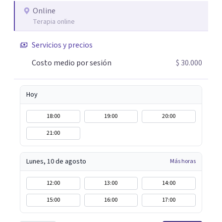
Online
Terapia online
Servicios y precios
Costo medio por sesión
$ 30.000
Hoy
18:00
19:00
20:00
21:00
Lunes, 10 de agosto
Más horas
12:00
13:00
14:00
15:00
16:00
17:00