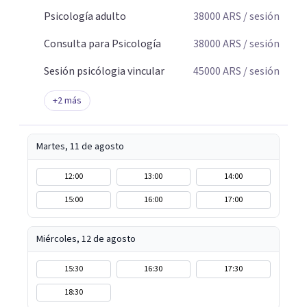
Psicología adulto
38000
ARS
/ sesión
Consulta para Psicología
38000
ARS
/ sesión
Sesión psicólogia vincular
45000
ARS
/ sesión
+
2
más
Martes, 11 de agosto
12:00
13:00
14:00
15:00
16:00
17:00
Miércoles, 12 de agosto
15:30
16:30
17:30
18:30