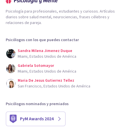
Psicología para profesionales, estudiantes y curiosos. Artículos
diarios sobre salud mental, neurociencias, frases célebres y
relaciones de pareja.
Psicólogos con los que puedes contactar
Sandra Milena Jimenez Duque
Miami, Estados Unidos de América
Gabriela Sotomayor
Miami, Estados Unidos de América
Maria De Jesus Gutierrez Tellez
San Francisco, Estados Unidos de América
Psicólogos nominados y premiados
PyM Awards 2024