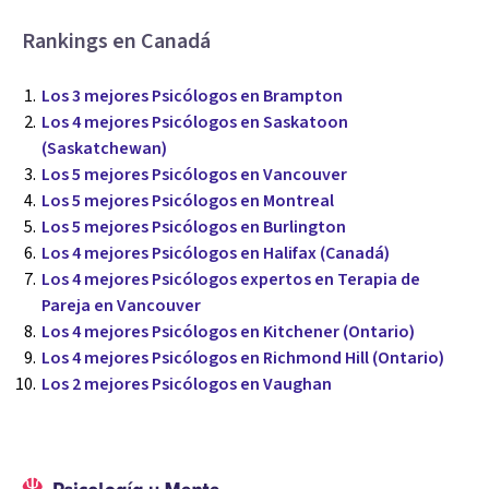
Rankings en Canadá
Los 3 mejores Psicólogos en Brampton
Los 4 mejores Psicólogos en Saskatoon
(Saskatchewan)
Los 5 mejores Psicólogos en Vancouver
Los 5 mejores Psicólogos en Montreal
Los 5 mejores Psicólogos en Burlington
Los 4 mejores Psicólogos en Halifax (Canadá)
Los 4 mejores Psicólogos expertos en Terapia de
Pareja en Vancouver
Los 4 mejores Psicólogos en Kitchener (Ontario)
Los 4 mejores Psicólogos en Richmond Hill (Ontario)
Los 2 mejores Psicólogos en Vaughan