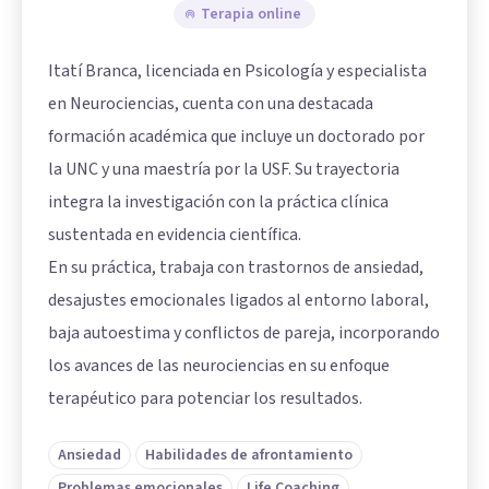
Terapia online
Itatí Branca, licenciada en Psicología y especialista
en Neurociencias, cuenta con una destacada
formación académica que incluye un doctorado por
la UNC y una maestría por la USF. Su trayectoria
integra la investigación con la práctica clínica
sustentada en evidencia científica.
En su práctica, trabaja con trastornos de ansiedad,
desajustes emocionales ligados al entorno laboral,
baja autoestima y conflictos de pareja, incorporando
los avances de las neurociencias en su enfoque
terapéutico para potenciar los resultados.
Ansiedad
Habilidades de afrontamiento
Problemas emocionales
Life Coaching