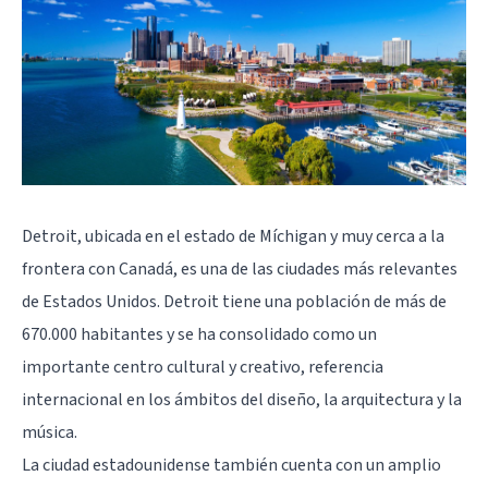
Detroit, ubicada en el estado de Míchigan y muy cerca a la
frontera con Canadá, es una de las ciudades más relevantes
de Estados Unidos. Detroit tiene una población de más de
670.000 habitantes y se ha consolidado como un
importante centro cultural y creativo, referencia
internacional en los ámbitos del diseño, la arquitectura y la
música.
La ciudad estadounidense también cuenta con un amplio