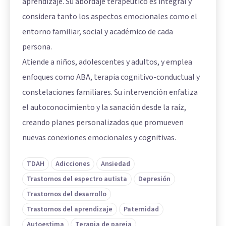
aprendizaje. Su abordaje terapéutico es integral y
considera tanto los aspectos emocionales como el
entorno familiar, social y académico de cada
persona.
Atiende a niños, adolescentes y adultos, y emplea
enfoques como ABA, terapia cognitivo-conductual y
constelaciones familiares. Su intervención enfatiza
el autoconocimiento y la sanación desde la raíz,
creando planes personalizados que promueven
nuevas conexiones emocionales y cognitivas.
TDAH
Adicciones
Ansiedad
Trastornos del espectro autista
Depresión
Trastornos del desarrollo
Trastornos del aprendizaje
Paternidad
Autoestima
Terapia de pareja