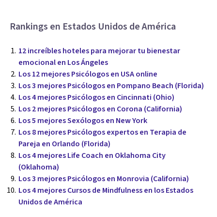
Rankings en Estados Unidos de América
12 increíbles hoteles para mejorar tu bienestar
emocional en Los Ángeles
Los 12 mejores Psicólogos en USA online
Los 3 mejores Psicólogos en Pompano Beach (Florida)
Los 4 mejores Psicólogos en Cincinnati (Ohio)
Los 2 mejores Psicólogos en Corona (California)
Los 5 mejores Sexólogos en New York
Los 8 mejores Psicólogos expertos en Terapia de
Pareja en Orlando (Florida)
Los 4 mejores Life Coach en Oklahoma City
(Oklahoma)
Los 3 mejores Psicólogos en Monrovia (California)
Los 4 mejores Cursos de Mindfulness en los Estados
Unidos de América