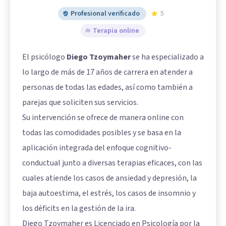
Profesional verificado
5
Terapia online
El psicólogo
Diego Tzoymaher
se ha especializado a
lo largo de más de 17 años de carrera en atender a
personas de todas las edades, así como también a
parejas que soliciten sus servicios.
Su intervención se ofrece de manera online con
todas las comodidades posibles y se basa en la
aplicación integrada del enfoque cognitivo-
conductual junto a diversas terapias eficaces, con las
cuales atiende los casos de ansiedad y depresión, la
baja autoestima, el estrés, los casos de insomnio y
los déficits en la gestión de la ira.
Diego Tzoymaher es Licenciado en Psicología por la