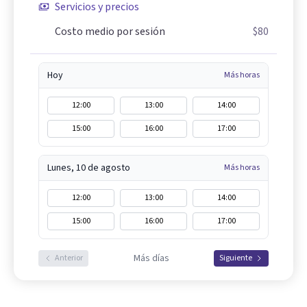
Servicios y precios
Costo medio por sesión
$80
Hoy
Más horas
12:00
13:00
14:00
15:00
16:00
17:00
Lunes, 10 de agosto
Más horas
12:00
13:00
14:00
15:00
16:00
17:00
Más días
Anterior
Siguiente