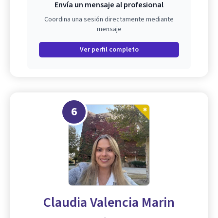
Envía un mensaje al profesional
Coordina una sesión directamente mediante
mensaje
Ver perfil completo
6
Claudia Valencia Marin