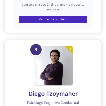
Coordina una sesión directamente mediante
mensaje
Ver perfil completo
3
Diego Tzoymaher
Psicólogo Cognitivo Conductual