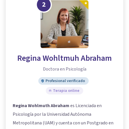
2
Regina Wohltmuh Abraham
Doctora en Psicología
Profesional verificado
Terapia online
Regina Wohlmuth Abraham
es Licenciada en
Psicología por la Universidad Autónoma
Metropolitana (UAM) y cuenta con un Postgrado en