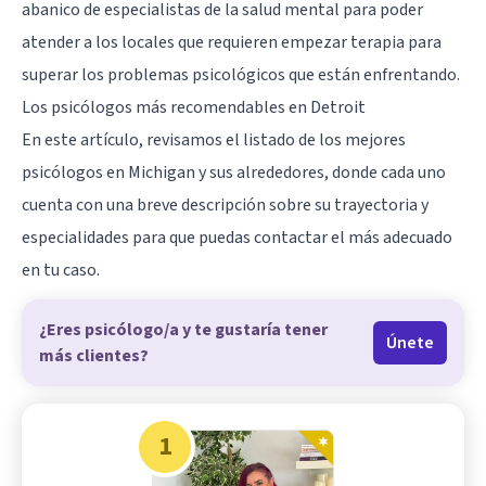
abanico de especialistas de la salud mental para poder
atender a los locales que requieren empezar terapia para
superar los problemas psicológicos que están enfrentando.
Los psicólogos más recomendables en Detroit
En este artículo, revisamos el listado de los mejores
psicólogos en Michigan y sus alrededores, donde cada uno
cuenta con una breve descripción sobre su trayectoria y
especialidades para que puedas contactar el más adecuado
en tu caso.
¿Eres psicólogo/a y te gustaría tener
Únete
más clientes?
1