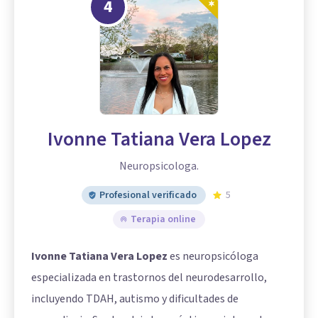
4
Ivonne Tatiana Vera Lopez
Neuropsicologa.
Profesional verificado
5
Terapia online
Ivonne Tatiana Vera Lopez
es neuropsicóloga
especializada en trastornos del neurodesarrollo,
incluyendo TDAH, autismo y dificultades de