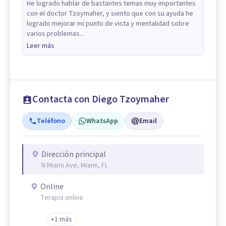
He logrado hablar de bastantes temas muy importantes
con el doctor Tzoymaher, y siento que con su ayuda he
logrado mejorar mi punto de vista y mentalidad sobre
varios problemas...
Leer más
Contacta con Diego Tzoymaher
Teléfono
WhatsApp
Email
Dirección principal
N Miami Ave, Miami, FL
Online
Terapia online
+1 más