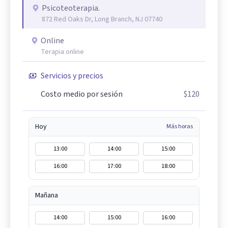
Psicoteoterapia.
872 Red Oaks Dr, Long Branch, NJ 07740
Online
Terapia online
Servicios y precios
Costo medio por sesión
$120
Hoy
Más horas
13:00
14:00
15:00
16:00
17:00
18:00
Mañana
14:00
15:00
16:00