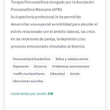
Terapia Psicoanalítica otorgado por la Asociación
Psicoanalítica Mexicana (APM).
Su trayectoria profesional le ha permitido
desarrollar una especial sensibilidad para abordar el
estrés relacionado con el ámbito laboral, las crisis
en las relaciones de pareja, la depresión y los
procesos emocionales vinculados al divorcio.
Personalidad borderline
Niños y adolescentes
Depresión
Divorcio
Problemas emocionales
Conflictos familiares
Obesidad
Estrés
Ideaciones suicidas
Coste medio por sesión:
$49