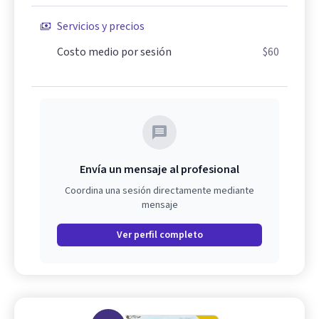
Servicios y precios
Costo medio por sesión
$60
Envía un mensaje al profesional
Coordina una sesión directamente mediante
mensaje
Ver perfil completo