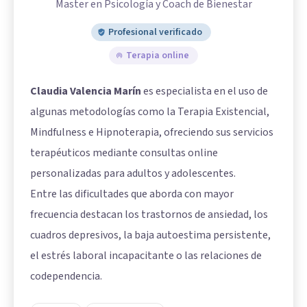
Master en Psicología y Coach de Bienestar
Profesional verificado
Terapia online
Claudia Valencia Marín
es especialista en el uso de
algunas metodologías como la Terapia Existencial,
Mindfulness e Hipnoterapia, ofreciendo sus servicios
terapéuticos mediante consultas online
personalizadas para adultos y adolescentes.
Entre las dificultades que aborda con mayor
frecuencia destacan los trastornos de ansiedad, los
cuadros depresivos, la baja autoestima persistente,
el estrés laboral incapacitante o las relaciones de
codependencia.