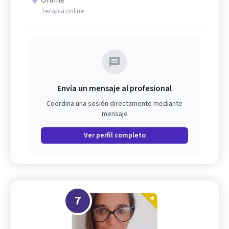
Online
Terapia online
Envía un mensaje al profesional
Coordina una sesión directamente mediante
mensaje
Ver perfil completo
7