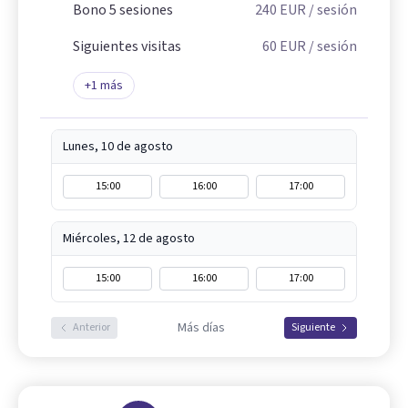
Bono 5 sesiones
240
EUR
/ sesión
Siguientes visitas
60
EUR
/ sesión
+
1
más
Lunes, 10 de agosto
15:00
16:00
17:00
Miércoles, 12 de agosto
15:00
16:00
17:00
Más días
Anterior
Siguiente