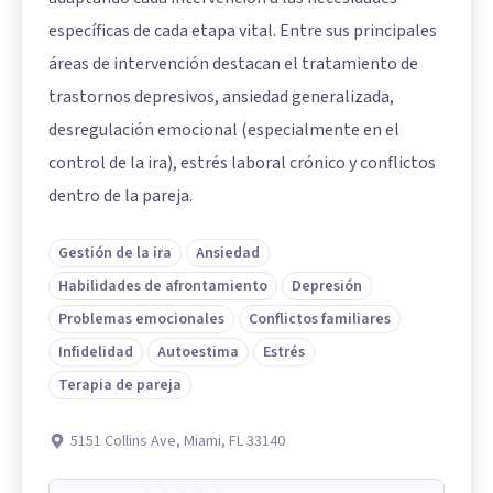
específicas de cada etapa vital. Entre sus principales
áreas de intervención destacan el tratamiento de
trastornos depresivos, ansiedad generalizada,
desregulación emocional (especialmente en el
control de la ira), estrés laboral crónico y conflictos
dentro de la pareja.
Gestión de la ira
Ansiedad
Habilidades de afrontamiento
Depresión
Problemas emocionales
Conflictos familiares
Infidelidad
Autoestima
Estrés
Terapia de pareja
5151 Collins Ave, Miami, FL 33140