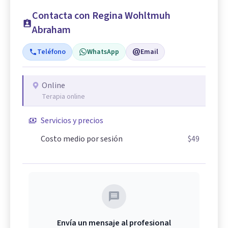
Contacta con Regina Wohltmuh
Abraham
Teléfono
WhatsApp
Email
Online
Terapia online
Servicios y precios
Costo medio por sesión
$49
Envía un mensaje al profesional