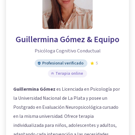
Guillermina Gómez & Equipo
Psicóloga Cognitivo Conductual
Profesional verificado
5
Terapia online
Guillermina Gómez
es Licenciada en Psicología por
la Universidad Nacional de La Plata y posee un
Postgrado en Evaluación Neuropsicológica cursado
en la misma universidad. Ofrece terapia
individualizada para niños, adolescentes y adultos,
adaptando cada intervención a las necesidades