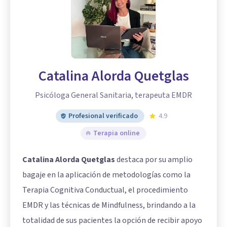
Catalina Alorda Quetglas
Psicóloga General Sanitaria, terapeuta EMDR
Profesional verificado
4.9
Terapia online
Catalina Alorda Quetglas
destaca por su amplio
bagaje en la aplicación de metodologías como la
Terapia Cognitiva Conductual, el procedimiento
EMDR y las técnicas de Mindfulness, brindando a la
totalidad de sus pacientes la opción de recibir apoyo