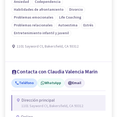
Ansiedad
Codependencia
Habilidades de afrontamiento
Divorcio
Problemas emocionales
Life Coaching
Problemas relacionales
Autoestima
Estrés
Entretenimiento infantil y juvenil
1101 Sayword Ct, Bakersfield, CA 93312
Contacta con Claudia Valencia Marin
Teléfono
WhatsApp
Email
Dirección principal
1101 Sayword Ct, Bakersfield, CA 93312