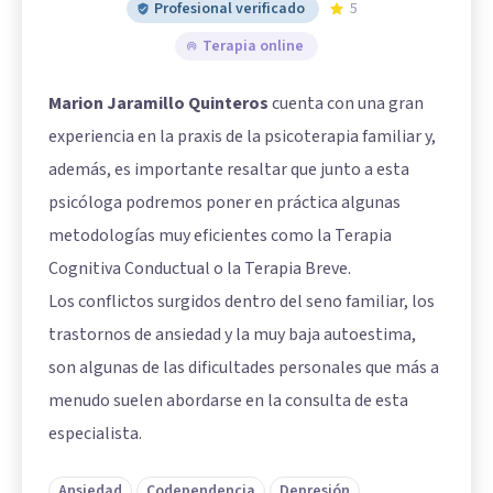
Profesional verificado
5
Terapia online
Marion Jaramillo Quinteros
cuenta con una gran
experiencia en la praxis de la psicoterapia familiar y,
además, es importante resaltar que junto a esta
psicóloga podremos poner en práctica algunas
metodologías muy eficientes como la Terapia
Cognitiva Conductual o la Terapia Breve.
Los conflictos surgidos dentro del seno familiar, los
trastornos de ansiedad y la muy baja autoestima,
son algunas de las dificultades personales que más a
menudo suelen abordarse en la consulta de esta
especialista.
Ansiedad
Codependencia
Depresión