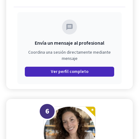
Envía un mensaje al profesional
Coordina una sesión directamente mediante
mensaje
Ver perfil completo
6