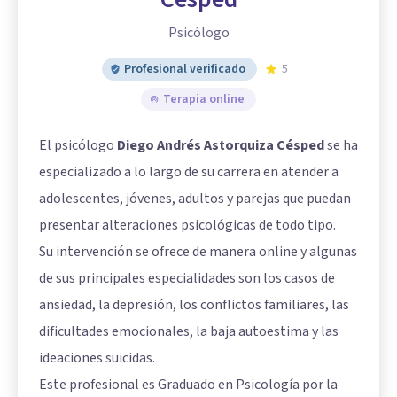
Psicólogo
Profesional verificado
5
Terapia online
El psicólogo
Diego Andrés Astorquiza Césped
se ha
especializado a lo largo de su carrera en atender a
adolescentes, jóvenes, adultos y parejas que puedan
presentar alteraciones psicológicas de todo tipo.
Su intervención se ofrece de manera online y algunas
de sus principales especialidades son los casos de
ansiedad, la depresión, los conflictos familiares, las
dificultades emocionales, la baja autoestima y las
ideaciones suicidas.
Este profesional es Graduado en Psicología por la