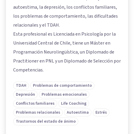
autoestima, la depresión, los conflictos familiares,
los problemas de comportamiento, las dificultades
relacionales y el TDAH.
Esta profesional es Licenciada en Psicología por la
Universidad Central de Chile, tiene un Máster en
Programación Neurolingüística, un Diplomado de
Practitioner en PNL y un Diplomado de Selección por
Competencias.
TDAH
Problemas de comportamiento
Depresión
Problemas emocionales
Conflictos familiares
Life Coaching
Problemas relacionales
Autoestima
Estrés
Trastornos del estado de ánimo