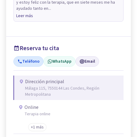
y estoy feliz con la terapia, que en siete meses me ha
ayudado tanto en...
Leer más
Reserva tu cita
Teléfono
WhatsApp
Email
Dirección principal
Málaga 115, 7550144 Las Condes, Región
Metropolitana
Online
Terapia online
+1 más