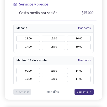
Servicios y precios
Costo medio por sesión
$45.000
Mañana
Más horas
14:00
15:00
16:00
17:00
18:00
19:00
Martes, 11 de agosto
Más horas
00:00
01:00
14:00
15:00
16:00
17:00
Más días
Anterior
Siguiente