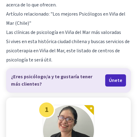
acerca de lo que ofrecen.
Artículo relacionado:
"Los mejores Psicólogos en Viña del
Mar (Chile)"
Las clínicas de psicología en Viña del Mar más valoradas
Si vives en esta histórica ciudad chilena y buscas servicios de
psicoterapia en Viña del Mar, este listado de centros de
psicología te será útil.
¿Eres psicólogo/a y te gustaría tener
Únete
más clientes?
1