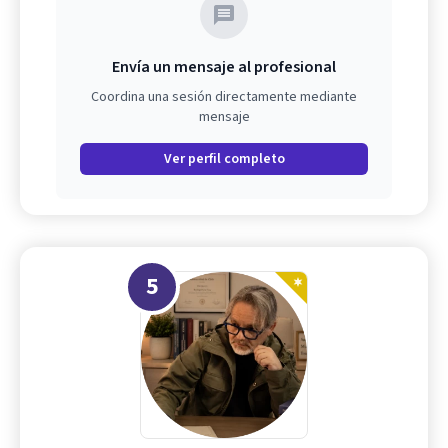
Envía un mensaje al profesional
Coordina una sesión directamente mediante
mensaje
Ver perfil completo
5