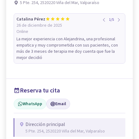
5 Pte. 254, 2520220 Viña del Mar, Valparaíso
Catalina Pérez
1
/
5
26 de diciembre de 2025
Online
La mejor experiencia con Alejandrina, una profesional
empatica y muy comprometida con sus pacientes, con
más de 3 meses de terapia me doy cuenta que fue la
mejor decidió
Reserva tu cita
WhatsApp
Email
Dirección principal
5 Pte. 254, 2520220 Viña del Mar, Valparaíso