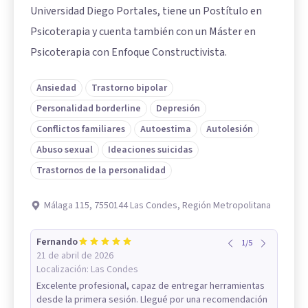
Universidad Diego Portales, tiene un Postítulo en
Psicoterapia y cuenta también con un Máster en
Psicoterapia con Enfoque Constructivista.
Ansiedad
Trastorno bipolar
Personalidad borderline
Depresión
Conflictos familiares
Autoestima
Autolesión
Abuso sexual
Ideaciones suicidas
Trastornos de la personalidad
Málaga 115, 7550144 Las Condes, Región Metropolitana
Fernando
1
/
5
21 de abril de 2026
Localización:
Las Condes
Excelente profesional, capaz de entregar herramientas
desde la primera sesión. Llegué por una recomendación