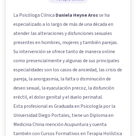
La Psicóloga Clínica
Daniela Heyne Aros
se ha
especializado a lo largo de más de una década en
atender las alteraciones y disfunciones sexuales
presentes en hombres, mujeres y también parejas.
Su intervención se ofrece tanto de manera online
como presencialmente y algunas de sus principales
especialidades son los casos de ansiedad, las crisis de
pareja, la anorgasmia, la falta o disminución de
deseo sexual, la eyaculación precoz, la disfunción
eréctil, el dolor genital y el duelo perinatal.
Esta profesional es Graduada en Psicología por la
Universidad Diego Portales, tiene un Diploma en
Medicina China mención Acupuntura y cuenta
también con Cursos Formativos en Terapia Holística