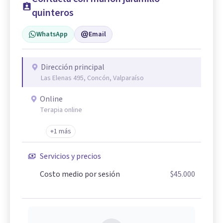
quinteros
WhatsApp
Email
Dirección principal
Las Elenas 495, Concón, Valparaíso
Online
Terapia online
+1 más
Servicios y precios
Costo medio por sesión
$45.000