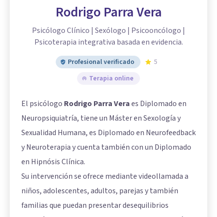
Rodrigo Parra Vera
Psicólogo Clínico | Sexólogo | Psicooncólogo |
Psicoterapia integrativa basada en evidencia.
Profesional verificado
5
Terapia online
El psicólogo
Rodrigo Parra Vera
es Diplomado en
Neuropsiquiatría, tiene un Máster en Sexología y
Sexualidad Humana, es Diplomado en Neurofeedback
y Neuroterapia y cuenta también con un Diplomado
en Hipnósis Clínica.
Su intervención se ofrece mediante videollamada a
niños, adolescentes, adultos, parejas y también
familias que puedan presentar desequilibrios