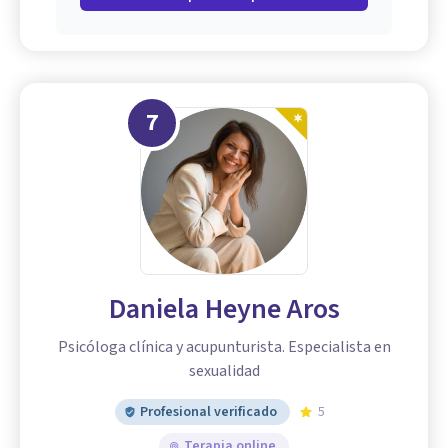
7
Daniela Heyne Aros
Psicóloga clínica y acupunturista. Especialista en
sexualidad
Profesional verificado
5
Terapia online