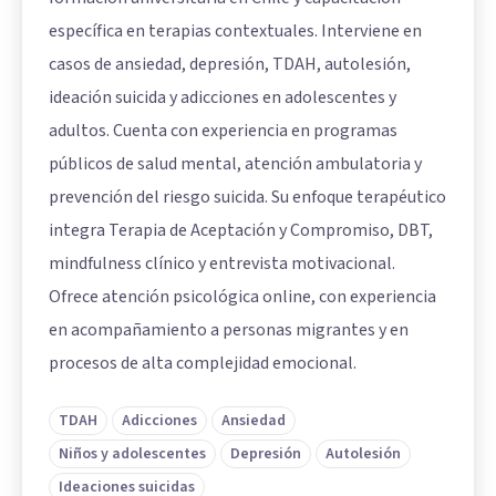
específica en terapias contextuales. Interviene en
casos de ansiedad, depresión, TDAH, autolesión,
ideación suicida y adicciones en adolescentes y
adultos. Cuenta con experiencia en programas
públicos de salud mental, atención ambulatoria y
prevención del riesgo suicida. Su enfoque terapéutico
integra Terapia de Aceptación y Compromiso, DBT,
mindfulness clínico y entrevista motivacional.
Ofrece atención psicológica online, con experiencia
en acompañamiento a personas migrantes y en
procesos de alta complejidad emocional.
TDAH
Adicciones
Ansiedad
Niños y adolescentes
Depresión
Autolesión
Ideaciones suicidas