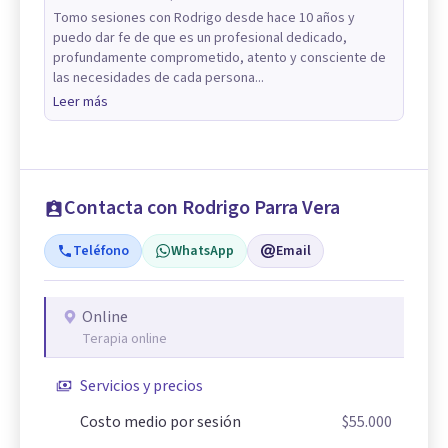
Tomo sesiones con Rodrigo desde hace 10 años y
puedo dar fe de que es un profesional dedicado,
profundamente comprometido, atento y consciente de
las necesidades de cada persona...
Leer más
Contacta con Rodrigo Parra Vera
Teléfono
WhatsApp
Email
Online
Terapia online
Servicios y precios
Costo medio por sesión
$55.000