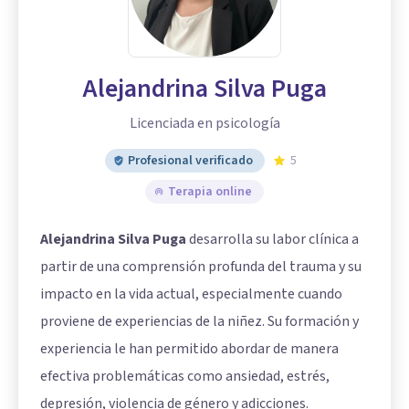
Alejandrina Silva Puga
Licenciada en psicología
Profesional verificado
5
Terapia online
Alejandrina Silva Puga
desarrolla su labor clínica a
partir de una comprensión profunda del trauma y su
impacto en la vida actual, especialmente cuando
proviene de experiencias de la niñez. Su formación y
experiencia le han permitido abordar de manera
efectiva problemáticas como ansiedad, estrés,
depresión, violencia de género y adicciones.