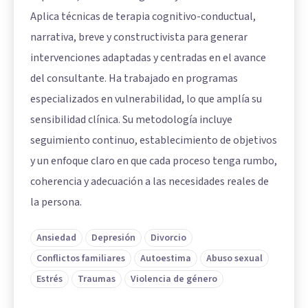
Aplica técnicas de terapia cognitivo-conductual,
narrativa, breve y constructivista para generar
intervenciones adaptadas y centradas en el avance
del consultante. Ha trabajado en programas
especializados en vulnerabilidad, lo que amplía su
sensibilidad clínica. Su metodología incluye
seguimiento continuo, establecimiento de objetivos
y un enfoque claro en que cada proceso tenga rumbo,
coherencia y adecuación a las necesidades reales de
la persona.
Ansiedad
Depresión
Divorcio
Conflictos familiares
Autoestima
Abuso sexual
Estrés
Traumas
Violencia de género