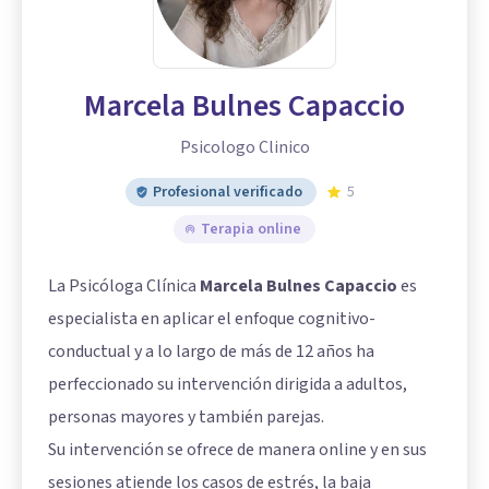
Marcela Bulnes Capaccio
Psicologo Clinico
Profesional verificado
5
Terapia online
La Psicóloga Clínica
Marcela Bulnes Capaccio
es
especialista en aplicar el enfoque cognitivo-
conductual y a lo largo de más de 12 años ha
perfeccionado su intervención dirigida a adultos,
personas mayores y también parejas.
Su intervención se ofrece de manera online y en sus
sesiones atiende los casos de estrés, la baja