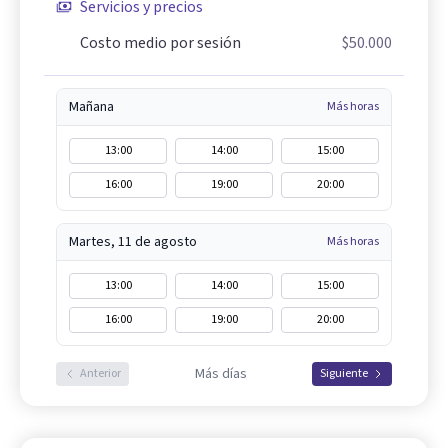
Servicios y precios
Costo medio por sesión
$50.000
Mañana
Más horas
13:00
14:00
15:00
16:00
19:00
20:00
Martes, 11 de agosto
Más horas
13:00
14:00
15:00
16:00
19:00
20:00
Más días
Anterior
Siguiente