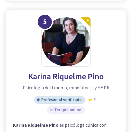
5
Karina Riquelme Pino
Psicología del trauma, mindfulness y EMDR
Profesional verificado
5
Terapia online
Karina Riquelme Pino
es psicóloga clínica con