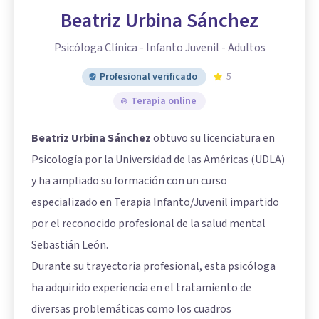
Beatriz Urbina Sánchez
Psicóloga Clínica - Infanto Juvenil - Adultos
Profesional verificado
5
Terapia online
Beatriz Urbina Sánchez
obtuvo su licenciatura en
Psicología por la Universidad de las Américas (UDLA)
y ha ampliado su formación con un curso
especializado en Terapia Infanto/Juvenil impartido
por el reconocido profesional de la salud mental
Sebastián León.
Durante su trayectoria profesional, esta psicóloga
ha adquirido experiencia en el tratamiento de
diversas problemáticas como los cuadros