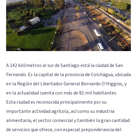
A 142 kilómetros al sur de Santiago está la ciudad de San
Fernando. Es la capital de la provincia de Colchagua, ubicada
en la Región del Libertador General Bernardo O'Higgins, y
en la actualidad cuenta con más de 81 mil habitantes.
Esta ciudad es reconocida principalmente por su
importante actividad agrícola, así como su industria
alimentaria, el sector comercial y también la gran cantidad
de servicios que ofrece, con especial preponderancia del