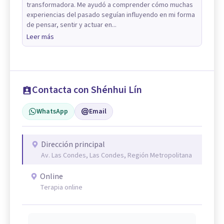
transformadora. Me ayudó a comprender cómo muchas
experiencias del pasado seguían influyendo en mi forma
de pensar, sentir y actuar en...
Leer más
Contacta con Shénhui Lín
WhatsApp
Email
Dirección principal
Av. Las Condes, Las Condes, Región Metropolitana
Online
Terapia online