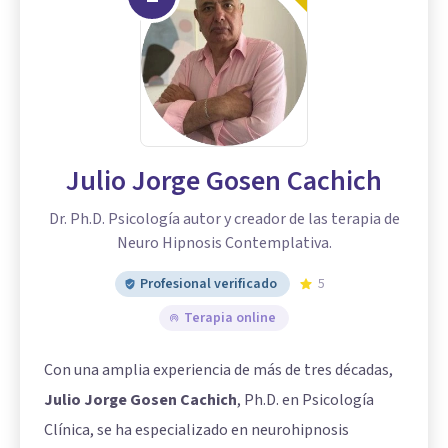
Julio Jorge Gosen Cachich
Dr. Ph.D. Psicología autor y creador de las terapia de
Neuro Hipnosis Contemplativa.
Profesional verificado
5
Terapia online
Con una amplia experiencia de más de tres décadas,
Julio Jorge Gosen Cachich
, Ph.D. en Psicología
Clínica, se ha especializado en neurohipnosis