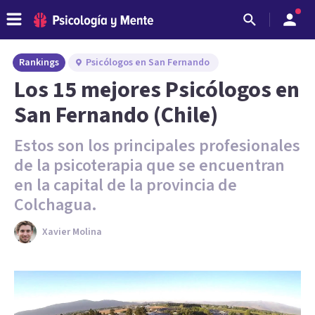
Rankings
Psicólogos en San Fernando
Los 15 mejores Psicólogos en
San Fernando (Chile)
Estos son los principales profesionales
de la psicoterapia que se encuentran
en la capital de la provincia de
Colchagua.
Xavier Molina