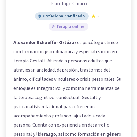
Psicólogo Clínico
Profesional verificado
5
Terapia online
Alexander Schaeffer Ortúzar
es psicólogo clínico
con formación psicodinámica y especialización en
terapia Gestalt. Atiende a personas adultas que
atraviesan ansiedad, depresión, trastornos del
ánimo, dificultades vinculares o crisis personales. Su
enfoque es integrativo, y combina herramientas de
la terapia cognitivo-conductual, Gestalt y
psicoanálisis relacional para ofrecer un
acompañamiento profundo, ajustado a cada
persona. Cuenta con experiencia en desarrollo
personal y liderazgo, así como formación en género