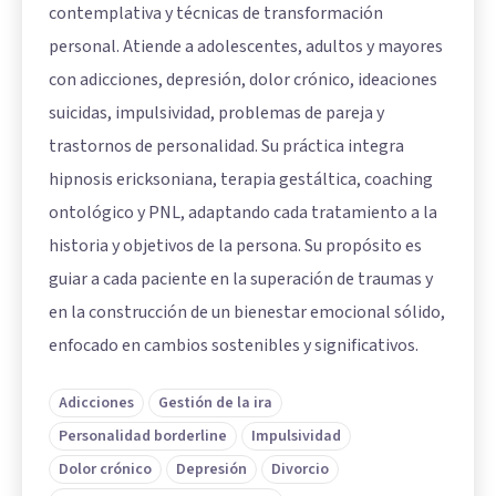
contemplativa y técnicas de transformación
personal. Atiende a adolescentes, adultos y mayores
con adicciones, depresión, dolor crónico, ideaciones
suicidas, impulsividad, problemas de pareja y
trastornos de personalidad. Su práctica integra
hipnosis ericksoniana, terapia gestáltica, coaching
ontológico y PNL, adaptando cada tratamiento a la
historia y objetivos de la persona. Su propósito es
guiar a cada paciente en la superación de traumas y
en la construcción de un bienestar emocional sólido,
enfocado en cambios sostenibles y significativos.
Adicciones
Gestión de la ira
Personalidad borderline
Impulsividad
Dolor crónico
Depresión
Divorcio