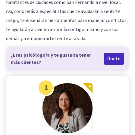
habitantes de ciudades como San Fernando a nivel local.
Así, conocerás a especialistas que te ayudarán a sentirte
mejor, te enseñarán herramientas para manejar conflictos,
te ayudarán a vivir en armonía contigo mismo y con los
demás y a empoderarte frente a la vida.
¿Eres psicólogo/a y te gustaría tener
Únete
más clientes?
1