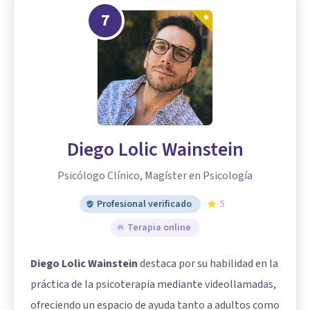
7
Diego Lolic Wainstein
Psicólogo Clínico, Magíster en Psicología
Profesional verificado
5
Terapia online
Diego Lolic Wainstein
destaca por su habilidad en la
práctica de la psicoterapia mediante videollamadas,
ofreciendo un espacio de ayuda tanto a adultos como