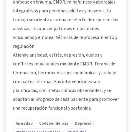
enfoque en trauma, EMDR, mindfulness y abordajes
integrativos para personas adultas y mayores. Su
trabajo se orienta a evaluar el efecto de experiencias
adversas, reconocer patrones emocionales
vinculados y emplear técnicas de reprocesamiento y
regulación.
Atiende ansiedad, estrés, depresión, duelos y
conflictos relacionales mediante EMDR, Terapia de
Compasión, herramientas psicodinámicas y trabajo
con partes internas. Sus intervenciones son
planificadas, con metas clínicas observables, y se
adaptan al progreso de cada paciente para promover
una recuperación funcional y sostenida.
Ansiedad
Codependencia
Depresión