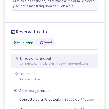
Gracias a las sesiones, logré manejar mejor mi ansiedad
y sentirme más tranquilo/a en mi día a día
Reserva tu cita
WhatsApp
Email
Dirección principal
La Hijuela Sur, Peñalolén, Región Metropolitana
Online
Terapia online
Servicios y precios
Consulta para Psicología
30000
CLP
/ sesión