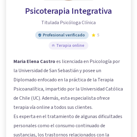
Psicoterapia Integrativa
Titulada Psicóloga Clínica
Profesional verificado
5
Terapia online
Maria Elena Castro
es licenciada en Psicología por
la Universidad de San Sebastián y posee un
Diplomado enfocado en la práctica de la Terapia
Psicoanalítica, impartido por la Universidad Católica
de Chile (UC). Además, esta especialista ofrece
terapia vía online a todos sus clientes.
Es experta en el tratamiento de algunas dificultades
personales como el consumo continuado de
sustancias, los trastornos relacionados con la