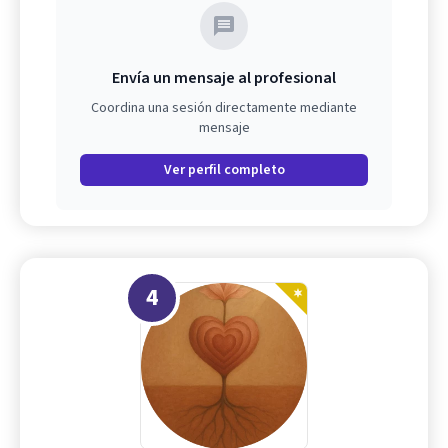
Envía un mensaje al profesional
Coordina una sesión directamente mediante
mensaje
Ver perfil completo
4