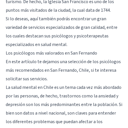
turismo. De hecho, la Iglesia San Francisco es uno de los
puntos más visitados de la ciudad, la cual data de 1744.
Si lo deseas, aquí también podrás encontrar un gran
variedad de servicios especializados de gran calidad, entre
los cuales destacan sus psicólogos y psicoterapeutas
especializados en salud mental.
Los psicólogos más valorados en San Fernando
En este artículo te dejamos una selección de los psicólogos
más recomendados en San Fernando, Chile, si te interesa
solicitar sus servicios.
La salud mental en Chile es un tema cada vez más abordado
por las personas, de hecho, trastornos como la ansiedad y
depresión son los más predominantes entre la población. Si
bien son datos a nivel nacional, son claves para entender
los diferentes problemas que puedan afectar a los