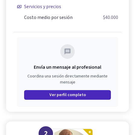
Servicios y precios
Costo medio por sesión
$40.000
Envía un mensaje al profesional
Coordina una sesión directamente mediante
mensaje
Ver perfil completo
2