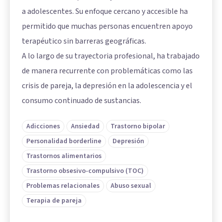
a adolescentes. Su enfoque cercano y accesible ha
permitido que muchas personas encuentren apoyo
terapéutico sin barreras geográficas.
A lo largo de su trayectoria profesional, ha trabajado
de manera recurrente con problemáticas como las
crisis de pareja, la depresión en la adolescencia y el
consumo continuado de sustancias.
Adicciones
Ansiedad
Trastorno bipolar
Personalidad borderline
Depresión
Trastornos alimentarios
Trastorno obsesivo-compulsivo (TOC)
Problemas relacionales
Abuso sexual
Terapia de pareja