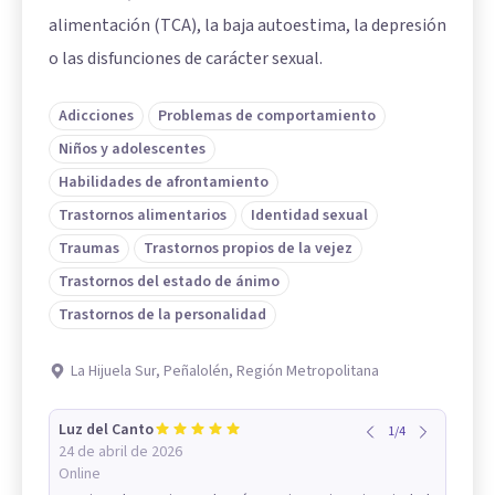
alimentación (TCA), la baja autoestima, la depresión
o las disfunciones de carácter sexual.
Adicciones
Problemas de comportamiento
Niños y adolescentes
Habilidades de afrontamiento
Trastornos alimentarios
Identidad sexual
Traumas
Trastornos propios de la vejez
Trastornos del estado de ánimo
Trastornos de la personalidad
La Hijuela Sur, Peñalolén, Región Metropolitana
Luz del Canto
1
/
4
24 de abril de 2026
Online