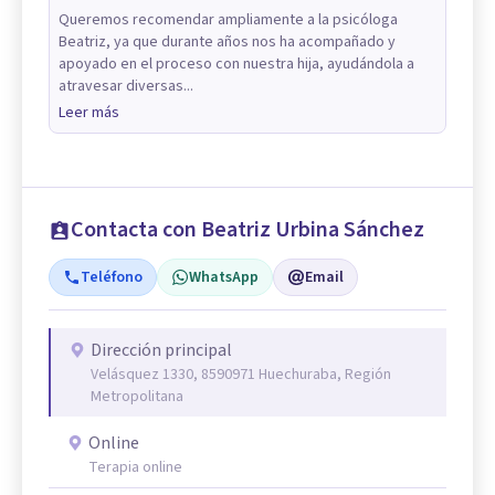
Queremos recomendar ampliamente a la psicóloga
Beatriz, ya que durante años nos ha acompañado y
apoyado en el proceso con nuestra hija, ayudándola a
atravesar diversas...
Leer más
Contacta con Beatriz Urbina Sánchez
Teléfono
WhatsApp
Email
Dirección principal
Velásquez 1330, 8590971 Huechuraba, Región
Metropolitana
Online
Terapia online