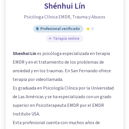
Shénhui Lín
Psicóloga Clínica EMDR, Trauma y Abusos
Profesional verificado
5
Terapia online
Shenhui Lin
es psicóloga especializada en terapia
EMDR y en el tratamiento de los problemas de
ansiedad y en los traumas. En San Fernando ofrece
terapia por videollamada.
Es graduada en Psicología Clínica por la Universidad
de Las Américas y se ha especializado con un grado
superior en Psicoterapeuta EMDR por el EMDR
Institute USA.
Esta profesional cuenta con muchos años de