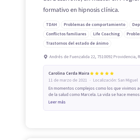
formativo en hipnosis clínica.
TDAH
Problemas de comportamiento
Dep
Conflictos familiares
Life Coaching
Proble
Trastornos del estado de ánimo
Andrés de Fuenzalida 22, 7510092 Providencia, 
Carolina Cerda Maira
·
11 de marzo de 2021
Localización:
San Miguel
En momentos complejos como los que vivimos ac
de la salud como Marcela. La vida se hace menos
Leer más