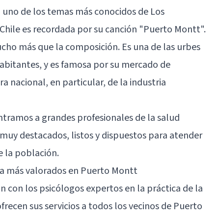
cio uno de los temas más conocidos de Los
Chile es recordada por su canción "Puerto Montt".
ucho más que la composición. Es una de las urbes
abitantes, y es famosa por su mercado de
ra nacional, en particular, de la industria
tramos a grandes profesionales de la salud
 muy destacados, listos y dispuestos para atender
 la población.
eja más valorados en Puerto Montt
n con los psicólogos expertos en la práctica de la
recen sus servicios a todos los vecinos de Puerto