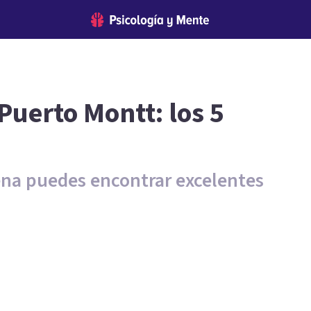
Puerto Montt: los 5
lena puedes encontrar excelentes