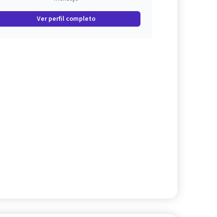
Ver perfil completo