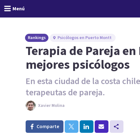
Menú
Rankings
Psicólogos en Puerto Montt
Terapia de Pareja en 
mejores psicólogos
En esta ciudad de la costa chi
terapeutas de pareja.
Xavier Molina
Comparte