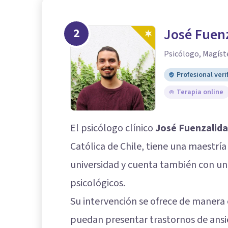
2
José Fuen
Psicólogo, Magíste
Profesional veri
Terapia online
El psicólogo clínico
José Fuenzalida
Católica de Chile, tiene una maestría
universidad y cuenta también con un 
psicológicos.
Su intervención se ofrece de manera
puedan presentar trastornos de ansi