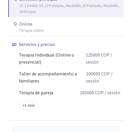
Cl. 14 #43b-55, El Poblado, Medellín, El Poblado, Medellín,
Antioquia
Online
Terapia online
Servicios y precios
Terapia Individual (Online o
125000
COP
/
presencial)
sesión
Taller de acompañamiento a
100000
COP
/
familiares
sesión
Terapia de pareja
165000
COP
/ sesión
+
1
más