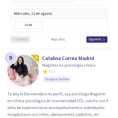
Miércoles, 12 de agosto
23:00
Más días
Anterior
Siguiente
9
Catalina Correa Madrid
Magíster en psicología clínica
5
/ 5
Terapia Online
Te doy la Bienvenida a mi perfil, soy psicóloga Magister
en clínica psicológica de la universidad CES, cuento con 9
años de experiencia en acompañamientos individuales
terapéuticos con niños, adolescentes y adultos, mi