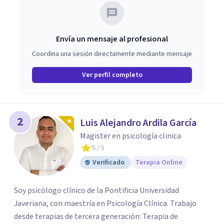
Envía un mensaje al profesional
Coordina una sesión directamente mediante mensaje
Ver perfil completo
2
Luis Alejandro Ardila García
Magister en psicología clinica
5
/ 5
Verificado
Terapia Online
Soy psicólogo clínico de la Pontificia Universidad
Javeriana, con maestría en Psicología Clínica. Trabajo
desde terapias de tercera generación: Terapia de