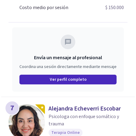
Costo medio por sesión
$ 150.000
Envía un mensaje al profesional
Coordina una sesión directamente mediante mensaje
Ver perfil completo
7
Alejandra Echeverri Escobar
Psicologa con enfoque somático y
trauma
Terapia Online