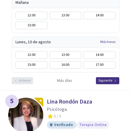
Mañana
12:00
13:00
14:00
15:00
Lunes, 10 de agosto
Más horas
12:00
13:00
14:00
15:00
16:00
17:00
Más días
Anterior
Siguiente
5
Lina Rondón Daza
Psicóloga.
5
/ 5
Verificado
Terapia Online