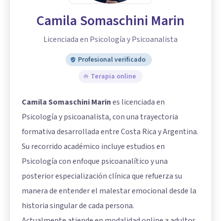
Camila Somaschini Marin
Licenciada en Psicología y Psicoanalista
Profesional verificado
Terapia online
Camila Somaschini Marin
es licenciada en
Psicología y psicoanalista, con una trayectoria
formativa desarrollada entre Costa Rica y Argentina.
Su recorrido académico incluye estudios en
Psicología con enfoque psicoanalítico y una
posterior especialización clínica que refuerza su
manera de entender el malestar emocional desde la
historia singular de cada persona.
Actualmente atiende en modalidad online a adultos