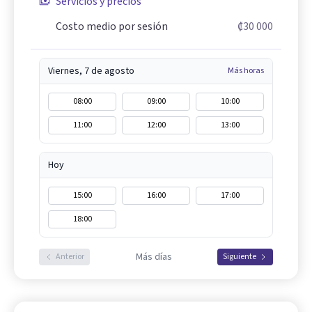
Servicios y precios
Costo medio por sesión
₡30 000
Viernes, 7 de agosto
Más horas
08:00
09:00
10:00
11:00
12:00
13:00
Hoy
15:00
16:00
17:00
18:00
Más días
Anterior
Siguiente