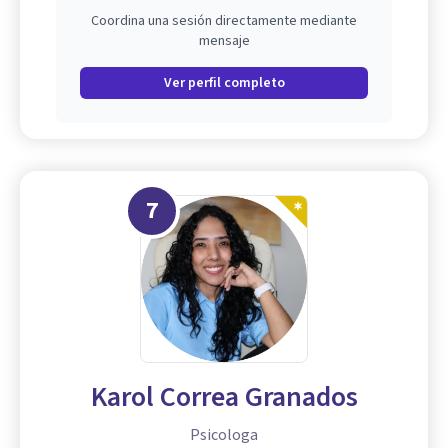
Coordina una sesión directamente mediante
mensaje
Ver perfil completo
7
Karol Correa Granados
Psicologa