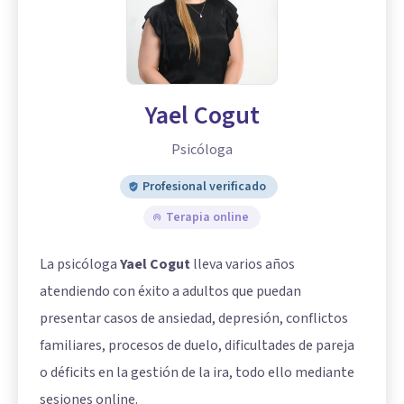
Yael Cogut
Psicóloga
Profesional verificado
Terapia online
La psicóloga
Yael Cogut
lleva varios años
atendiendo con éxito a adultos que puedan
presentar casos de ansiedad, depresión, conflictos
familiares, procesos de duelo, dificultades de pareja
o déficits en la gestión de la ira, todo ello mediante
sesiones online.