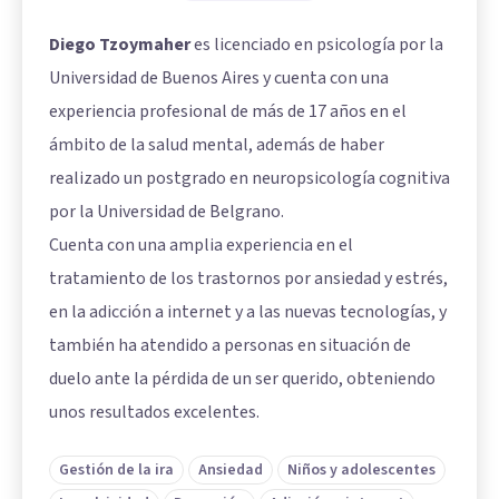
Diego Tzoymaher
es licenciado en psicología por la
Universidad de Buenos Aires y cuenta con una
experiencia profesional de más de 17 años en el
ámbito de la salud mental, además de haber
realizado un postgrado en neuropsicología cognitiva
por la Universidad de Belgrano.
Cuenta con una amplia experiencia en el
tratamiento de los trastornos por ansiedad y estrés,
en la adicción a internet y a las nuevas tecnologías, y
también ha atendido a personas en situación de
duelo ante la pérdida de un ser querido, obteniendo
unos resultados excelentes.
Gestión de la ira
Ansiedad
Niños y adolescentes