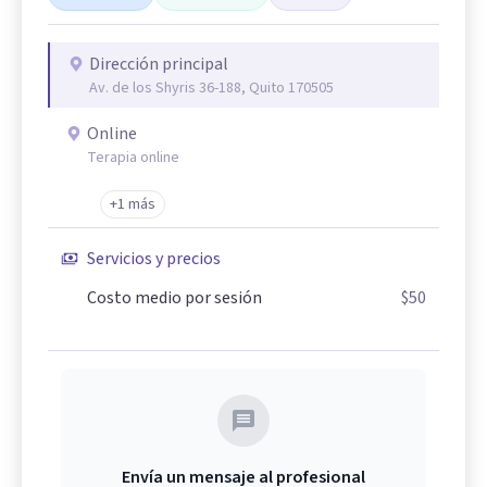
Dirección principal
Av. de los Shyris 36-188, Quito 170505
Online
Terapia online
+1 más
Servicios y precios
Costo medio por sesión
$50
Envía un mensaje al profesional