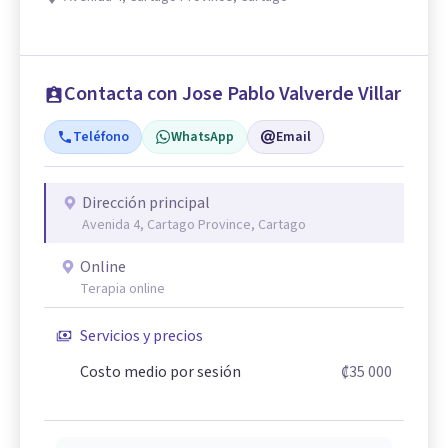
Contacta con Jose Pablo Valverde Villar
Teléfono
WhatsApp
Email
Dirección principal
Avenida 4, Cartago Province, Cartago
Online
Terapia online
Servicios y precios
Costo medio por sesión
₡35 000