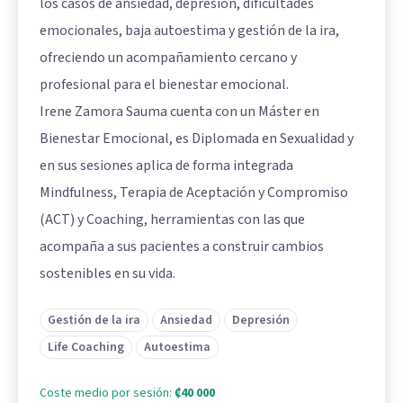
los casos de ansiedad, depresión, dificultades
emocionales, baja autoestima y gestión de la ira,
ofreciendo un acompañamiento cercano y
profesional para el bienestar emocional.
Irene Zamora Sauma cuenta con un Máster en
Bienestar Emocional, es Diplomada en Sexualidad y
en sus sesiones aplica de forma integrada
Mindfulness, Terapia de Aceptación y Compromiso
(ACT) y Coaching, herramientas con las que
acompaña a sus pacientes a construir cambios
sostenibles en su vida.
Gestión de la ira
Ansiedad
Depresión
Life Coaching
Autoestima
Coste medio por sesión:
₡40 000