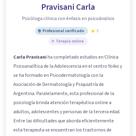
Pravisani Carla
Psicóloga clínica con énfasis en psicoánalisis
Profesional verificado
5
Terapia online
Carla Pravisani
ha completado estudios en Clínica
Psicoanalítica de la Adolescencia en el centro Yoiko y
se ha formado en Psicodermatología con la
Asociación de Dermatología y Psiquiatría de
Argentina. Paralelamente, esta profesional de la
psicología brinda atención terapéutica online a
adultos, adolescentes y personas de la tercera edad.
Entre las dificultades que aborda eficientemente
esta terapeuta se encuentran los trastornos de