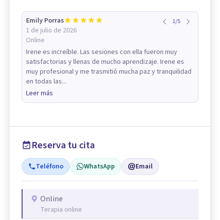
Emily Porras
1
/
5
1 de julio de 2026
Online
Irene es increíble. Las sesiones con ella fueron muy
satisfactorias y llenas de mucho aprendizaje. Irene es
muy profesional y me trasmitió mucha paz y tranquilidad
en todas las...
Leer más
Reserva tu cita
Teléfono
WhatsApp
Email
Online
Terapia online