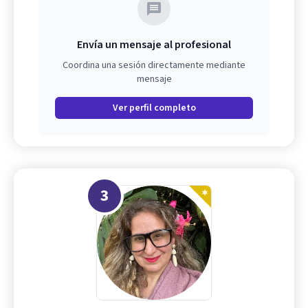
Envía un mensaje al profesional
Coordina una sesión directamente mediante
mensaje
Ver perfil completo
3