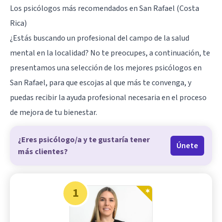
Los psicólogos más recomendados en San Rafael (Costa
Rica)
¿Estás buscando un profesional del campo de la salud
mental en la localidad? No te preocupes, a continuación, te
presentamos una selección de los mejores psicólogos en
San Rafael, para que escojas al que más te convenga, y
puedas recibir la ayuda profesional necesaria en el proceso
de mejora de tu bienestar.
¿Eres psicólogo/a y te gustaría tener
Únete
más clientes?
1