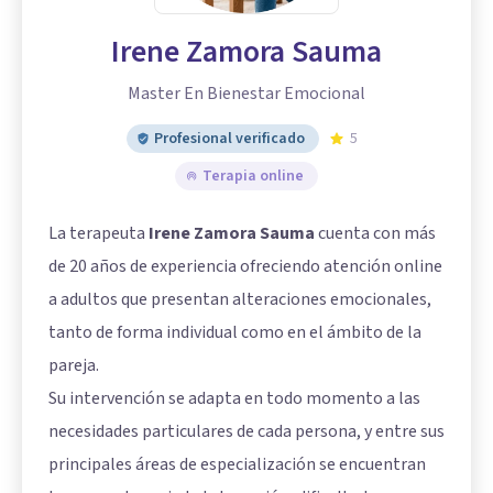
Irene Zamora Sauma
Master En Bienestar Emocional
Profesional verificado
5
Terapia online
La terapeuta
Irene Zamora Sauma
cuenta con más
de 20 años de experiencia ofreciendo atención online
a adultos que presentan alteraciones emocionales,
tanto de forma individual como en el ámbito de la
pareja.
Su intervención se adapta en todo momento a las
necesidades particulares de cada persona, y entre sus
principales áreas de especialización se encuentran