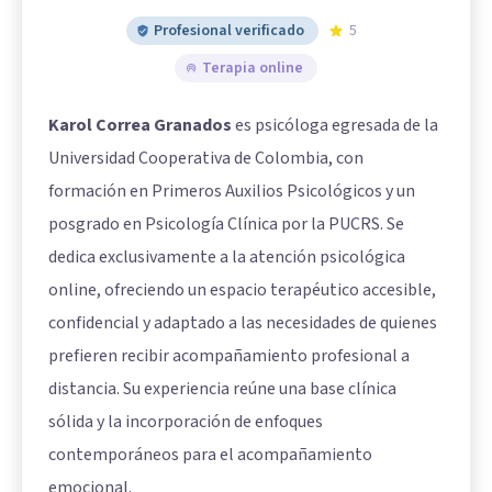
Profesional verificado
5
Terapia online
Karol Correa Granados
es psicóloga egresada de la
Universidad Cooperativa de Colombia, con
formación en Primeros Auxilios Psicológicos y un
posgrado en Psicología Clínica por la PUCRS. Se
dedica exclusivamente a la atención psicológica
online, ofreciendo un espacio terapéutico accesible,
confidencial y adaptado a las necesidades de quienes
prefieren recibir acompañamiento profesional a
distancia. Su experiencia reúne una base clínica
sólida y la incorporación de enfoques
contemporáneos para el acompañamiento
emocional.