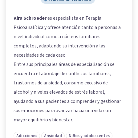
Kira Schroeder
es especialista en Terapia
Psicoanalítica y ofrece atención tanto a personas a
nivel individual como a núcleos familiares
completos, adaptando su intervención a las
necesidades de cada caso.
Entre sus principales áreas de especialización se
encuentra el abordaje de conflictos familiares,
trastornos de ansiedad, consumo excesivo de
alcohol y niveles elevados de estrés laboral,
ayudando a sus pacientes a comprender y gestionar
sus emociones para avanzar hacia una vida con
mayor equilibrio y bienestar.
Adicciones
Ansiedad
Niños y adolescentes