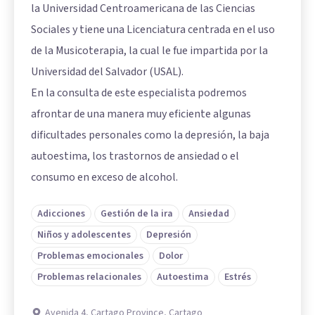
la Universidad Centroamericana de las Ciencias
Sociales y tiene una Licenciatura centrada en el uso
de la Musicoterapia, la cual le fue impartida por la
Universidad del Salvador (USAL).
En la consulta de este especialista podremos
afrontar de una manera muy eficiente algunas
dificultades personales como la depresión, la baja
autoestima, los trastornos de ansiedad o el
consumo en exceso de alcohol.
Adicciones
Gestión de la ira
Ansiedad
Niños y adolescentes
Depresión
Problemas emocionales
Dolor
Problemas relacionales
Autoestima
Estrés
Avenida 4, Cartago Province, Cartago