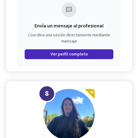
Envía un mensaje al profesional
Coordina una sesión directamente mediante
mensaje
Ver perfil completo
8