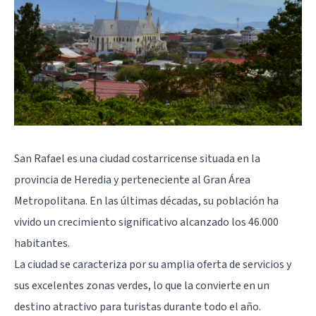
San Rafael es una ciudad costarricense situada en la
provincia de Heredia y perteneciente al Gran Área
Metropolitana. En las últimas décadas, su población ha
vivido un crecimiento significativo alcanzado los 46.000
habitantes.
La ciudad se caracteriza por su amplia oferta de servicios y
sus excelentes zonas verdes, lo que la convierte en un
destino atractivo para turistas durante todo el año.