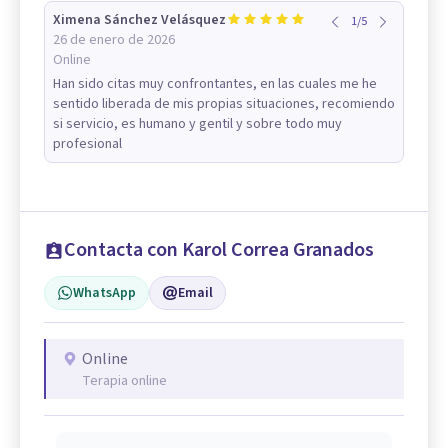
Ximena Sánchez Velásquez
1
/
5
26 de enero de 2026
Online
Han sido citas muy confrontantes, en las cuales me he
sentido liberada de mis propias situaciones, recomiendo
si servicio, es humano y gentil y sobre todo muy
profesional
Contacta con Karol Correa Granados
WhatsApp
Email
Online
Terapia online