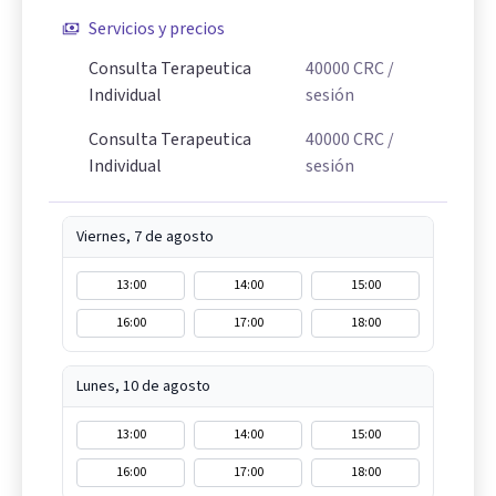
Servicios y precios
Consulta Terapeutica
40000
CRC
/
Individual
sesión
Consulta Terapeutica
40000
CRC
/
Individual
sesión
Viernes, 7 de agosto
13:00
14:00
15:00
16:00
17:00
18:00
Lunes, 10 de agosto
13:00
14:00
15:00
16:00
17:00
18:00