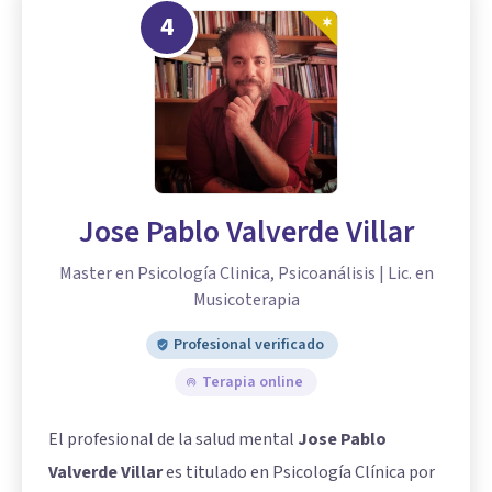
4
Jose Pablo Valverde Villar
Master en Psicología Clinica, Psicoanálisis | Lic. en
Musicoterapia
Profesional verificado
Terapia online
El profesional de la salud mental
Jose Pablo
Valverde Villar
es titulado en Psicología Clínica por