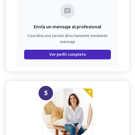
Envía un mensaje al profesional
Coordina una sesión directamente mediante
mensaje
Ver perfil completo
5