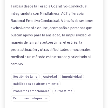
Trabaja desde la Terapia Cognitivo-Conductual,
integrándola con Mindfulness, ACT y Terapia
Racional Emotiva Conductual. A través de sesiones
exclusivamente online, acompaña a personas que
buscan apoyo para la ansiedad, la impulsividad, el
manejo de la ira, la autoestima, el estrés, la
procrastinación y otras dificultades emocionales,
mediante un método estructurado y orientado al
cambio.
Gestión de la ira
Ansiedad
Impulsividad
Habilidades de afrontamiento
Problemas emocionales
Autoestima
Rendimiento deportivo