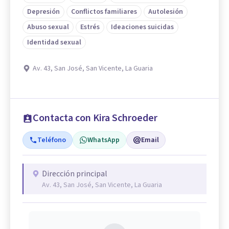
Depresión
Conflictos familiares
Autolesión
Abuso sexual
Estrés
Ideaciones suicidas
Identidad sexual
Av. 43, San José, San Vicente, La Guaria
Contacta con Kira Schroeder
Teléfono
WhatsApp
Email
Dirección principal
Av. 43, San José, San Vicente, La Guaria