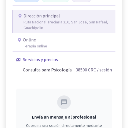
Dirección principal
Ruta Nacional Treciaria 310, San José, San Rafael,
Guachipelin
Online
Terapia online
Servicios y precios
Consulta para Psicología
38500
CRC
/ sesión
Envía un mensaje al profesional
Coordina una sesión directamente mediante