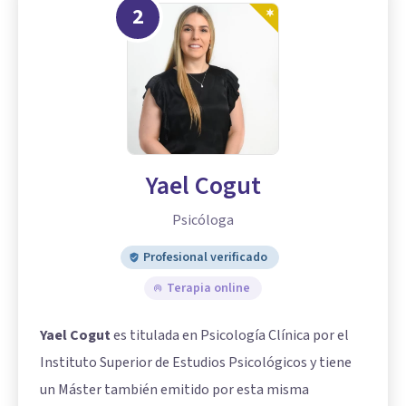
2
Yael Cogut
Psicóloga
Profesional verificado
Terapia online
Yael Cogut
es titulada en Psicología Clínica por el
Instituto Superior de Estudios Psicológicos y tiene
un Máster también emitido por esta misma