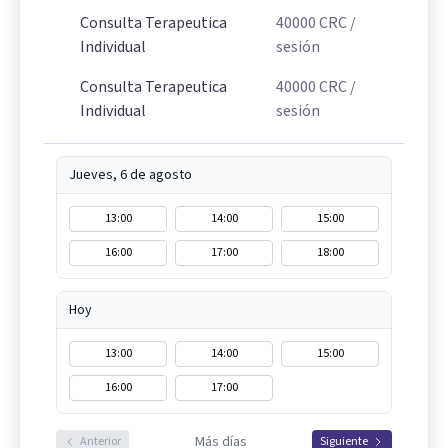
Consulta Terapeutica
40000
CRC
/
Individual
sesión
Consulta Terapeutica
40000
CRC
/
Individual
sesión
Jueves, 6 de agosto
13:00
14:00
15:00
16:00
17:00
18:00
Hoy
13:00
14:00
15:00
16:00
17:00
Más días
Anterior
Siguiente