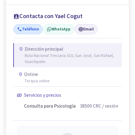
Contacta con Yael Cogut
Teléfono
WhatsApp
Email
Dirección principal
Ruta Nacional Treciaria 310, San José, San Rafael,
Guachipelin
Online
Terapia online
Servicios y precios
Consulta para Psicología
38500
CRC
/ sesión