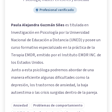
Profesional verificado
Paula Alejandra Guzmán Siles
es titulada en
Investigación en Psicología por la Universidad
Nacional de Educación a Distancia (UNED) y posee un
curso formativo especializado en la práctica de la
Terapia EMDR, emitido por el Instituto EMDR INC. de
los Estados Unidos.
Junto a esta psicóloga podremos abordar de una
manera eficiente algunas dificultades como la
depresión, los trastornos de ansiedad, la baja
autoestima o las crisis surgidas dentro de la pareja.
Ansiedad
Problemas de comportamiento