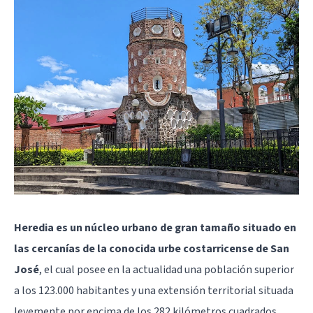
Heredia es un núcleo urbano de gran tamaño situado en
las cercanías de la conocida urbe costarricense de San
José
, el cual posee en la actualidad una población superior
a los 123.000 habitantes y una extensión territorial situada
levemente por encima de los 282 kilómetros cuadrados.