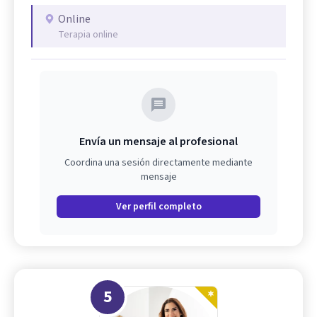
Online
Terapia online
Envía un mensaje al profesional
Coordina una sesión directamente mediante
mensaje
Ver perfil completo
5