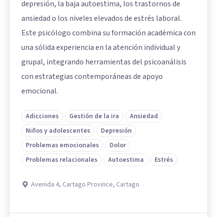
depresión, la baja autoestima, los trastornos de
ansiedad o los niveles elevados de estrés laboral.
Este psicólogo combina su formación académica con
una sólida experiencia en la atención individual y
grupal, integrando herramientas del psicoanálisis
con estrategias contemporáneas de apoyo
emocional.
Adicciones
Gestión de la ira
Ansiedad
Niños y adolescentes
Depresión
Problemas emocionales
Dolor
Problemas relacionales
Autoestima
Estrés
Avenida 4, Cartago Province, Cartago