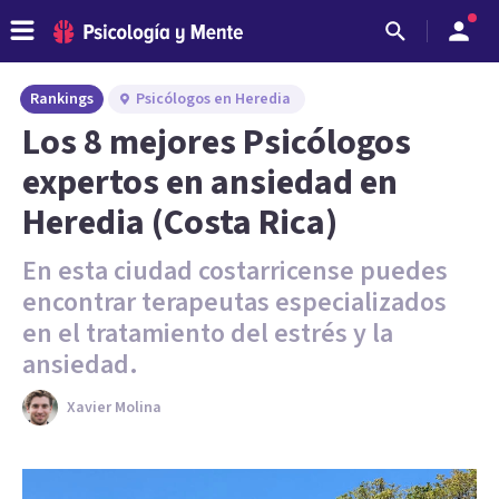
Rankings
Psicólogos en Heredia
Los 8 mejores Psicólogos
expertos en ansiedad en
Heredia (Costa Rica)
En esta ciudad costarricense puedes
encontrar terapeutas especializados
en el tratamiento del estrés y la
ansiedad.
Xavier Molina