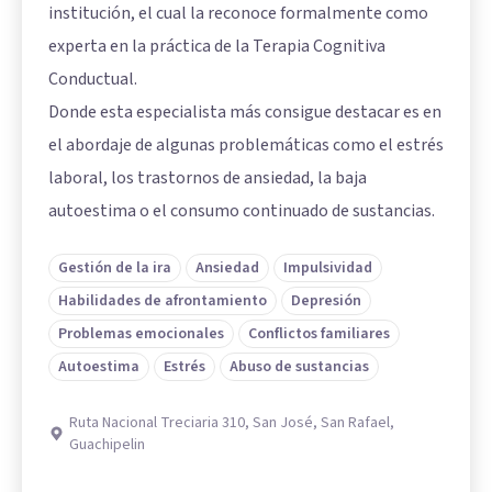
institución, el cual la reconoce formalmente como
experta en la práctica de la Terapia Cognitiva
Conductual.
Donde esta especialista más consigue destacar es en
el abordaje de algunas problemáticas como el estrés
laboral, los trastornos de ansiedad, la baja
autoestima o el consumo continuado de sustancias.
Gestión de la ira
Ansiedad
Impulsividad
Habilidades de afrontamiento
Depresión
Problemas emocionales
Conflictos familiares
Autoestima
Estrés
Abuso de sustancias
Ruta Nacional Treciaria 310, San José, San Rafael,
Guachipelin