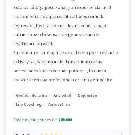
Esta psicóloga posee una gran experiencia en el
tratamiento de algunas dificultades como la
depresión, los trastornos de ansiedad, la baja
autoestima o la sensación generalizada de
insatisfacción vital.
Su manera de trabajar se caracteriza por la escucha
activa y la adaptación del tratamiento a las
necesidades únicas de cada paciente, lo que la
convierte en una profesional cercana y empática.
Gestión de la ira
Ansiedad
Depresión
Life Coaching
Autoestima
Coste medio por sesión:
₡40 000