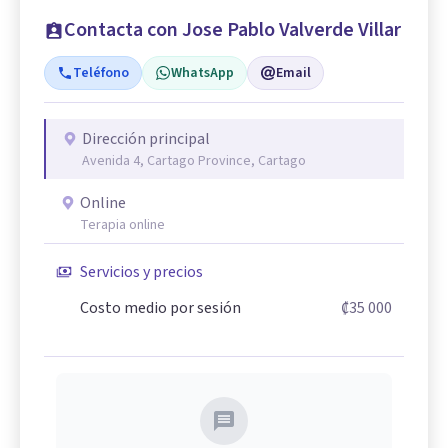
Contacta con Jose Pablo Valverde Villar
Teléfono
WhatsApp
Email
Dirección principal
Avenida 4, Cartago Province, Cartago
Online
Terapia online
Servicios y precios
Costo medio por sesión
₡35 000