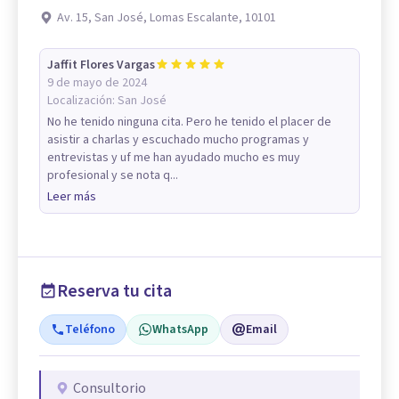
Av. 15, San José, Lomas Escalante, 10101
Jaffit Flores Vargas
9 de mayo de 2024
Localización:
San José
No he tenido ninguna cita. Pero he tenido el placer de
asistir a charlas y escuchado mucho programas y
entrevistas y uf me han ayudado mucho es muy
profesional y se nota q...
Leer más
Reserva tu cita
Teléfono
WhatsApp
Email
Consultorio