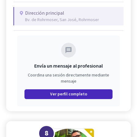
Dirección principal
Bv. de Rohrmoser, San José, Rohrmoser
Envía un mensaje al profesional
Coordina una sesión directamente mediante
mensaje
Ver perfil completo
8