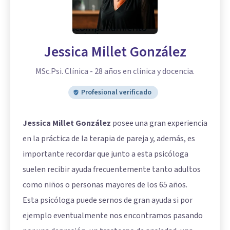
Jessica Millet González
MSc.Psi. Clínica - 28 años en clínica y docencia.
Profesional verificado
Jessica Millet González
posee una gran experiencia
en la práctica de la terapia de pareja y, además, es
importante recordar que junto a esta psicóloga
suelen recibir ayuda frecuentemente tanto adultos
como niños o personas mayores de los 65 años.
Esta psicóloga puede sernos de gran ayuda si por
ejemplo eventualmente nos encontramos pasando