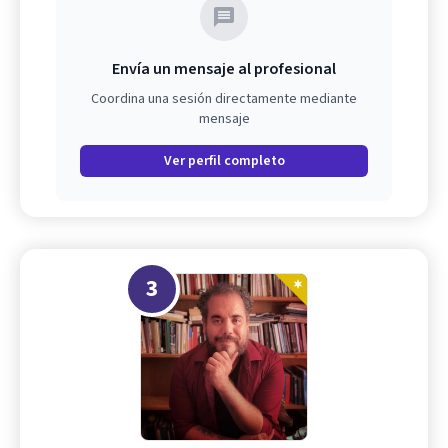
Envía un mensaje al profesional
Coordina una sesión directamente mediante
mensaje
Ver perfil completo
3