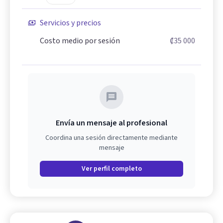
Servicios y precios
Costo medio por sesión
₡35 000
Envía un mensaje al profesional
Coordina una sesión directamente mediante
mensaje
Ver perfil completo