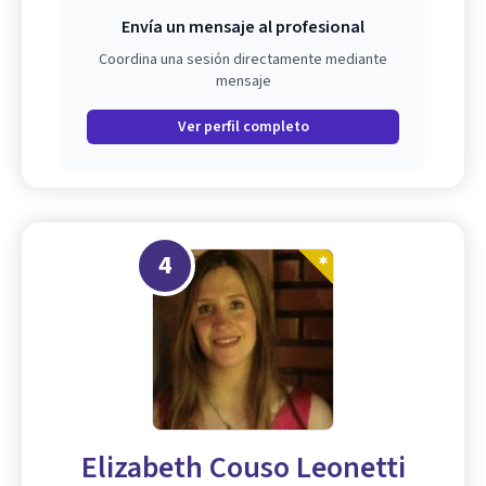
Envía un mensaje al profesional
Coordina una sesión directamente mediante
mensaje
Ver perfil completo
4
Elizabeth Couso Leonetti