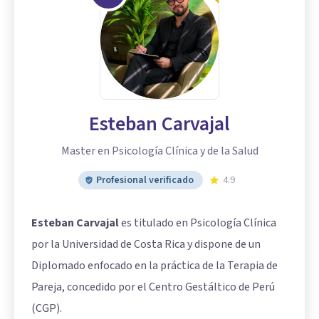
Esteban Carvajal
Master en Psicología Clínica y de la Salud
Profesional verificado
4.9
Esteban Carvajal
es titulado en Psicología Clínica
por la Universidad de Costa Rica y dispone de un
Diplomado enfocado en la práctica de la Terapia de
Pareja, concedido por el Centro Gestáltico de Perú
(CGP).