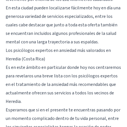
En esta ciudad pueden localizarse fácilmente hoy en día una
generosa variedad de servicios especializados, entre los
cuales cabe destacar que junto a toda esta oferta también
se encuentran incluidos algunos profesionales de la salud
mental con una larga trayectoria a sus espaldas.
Los psicólogos expertos en ansiedad más valorados en
Heredia (Costa Rica)
Es en este ámbito en particular donde hoy nos centraremos
para revelaros una breve lista con los psicólogos expertos
en el tratamiento de la ansiedad más recomendables que
actualmente ofrecen sus servicios a todos los vecinos de
Heredia
.
Esperamos que si en el presente te encuentras pasando por
un momento complicado dentro de tu vida personal, entre