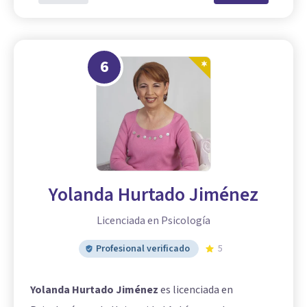
6
Yolanda Hurtado Jiménez
Licenciada en Psicología
Profesional verificado
5
Yolanda Hurtado Jiménez
es licenciada en