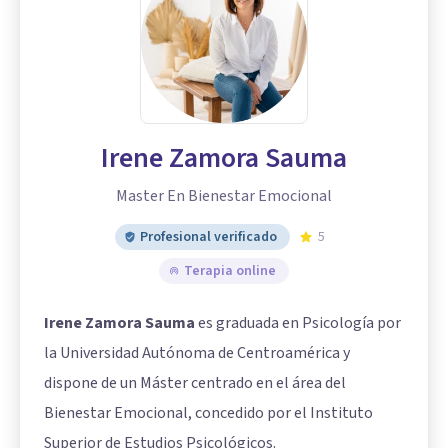
Irene Zamora Sauma
Master En Bienestar Emocional
Profesional verificado
5
Terapia online
Irene Zamora Sauma
es graduada en Psicología por
la Universidad Autónoma de Centroamérica y
dispone de un Máster centrado en el área del
Bienestar Emocional, concedido por el Instituto
Superior de Estudios Psicológicos.