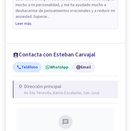
mucho a mi personalidad, y me ha ayudado mucho a
deshacerme de pensamientos irracionales y a reducir mi
ansiedad. Superar...
Leer más
Contacta con Esteban Carvajal
Teléfono
WhatsApp
Email
Dirección principal
Av Sta Teresita, Barrio Escalante, San José