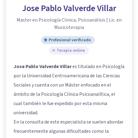
Jose Pablo Valverde Villar
Master en Psicología Clinica, Psicoanálisis | Lic. en
Musicoterapia
Profesional verificado
Terapia online
Jose Pablo Valverde Villar
es titulado en Psicología
por la Universidad Centroamericana de las Ciencias
Sociales y cuenta con un Máster enfocado en el
ámbito de la Psicología Clínica Psicoanalítica, el
cual también le fue expedido por esta misma
universidad.
En la consulta de este especialista se suelen abordar
frecuentemente algunas dificultades como la