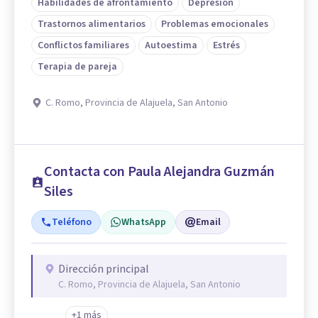
Habilidades de afrontamiento
Depresión
Trastornos alimentarios
Problemas emocionales
Conflictos familiares
Autoestima
Estrés
Terapia de pareja
C. Romo, Provincia de Alajuela, San Antonio
Contacta con Paula Alejandra Guzmán
Siles
Teléfono
WhatsApp
Email
Dirección principal
C. Romo, Provincia de Alajuela, San Antonio
+1 más