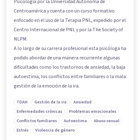
Psicología por la Universidad Autónoma de
Centroamérica y cuenta con un curso formativo
enfocado en el uso de la Terapia PNL, expedido por el
Centro Internacional de PNL y por la The Society of
NLPM.
A lo largo de su carrera profesional esta psicóloga ha
podido abordar de una manera recurrente algunas
dificultades como los trastornos de ansiedad, la baja
autoestima, los conflictos entre familiares o la mala
gestión de la emoción de la ira.
TDAH
Gestión de la ira
Ansiedad
Enfermedades crónicas
Problemas emocionales
Conflictos familiares
Autoestima
Abuso sexual
Estrés
Violencia de género