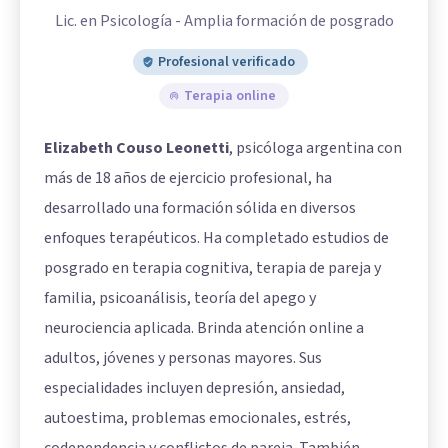
Lic. en Psicología - Amplia formación de posgrado
Profesional verificado
Terapia online
Elizabeth Couso Leonetti
, psicóloga argentina con
más de 18 años de ejercicio profesional, ha
desarrollado una formación sólida en diversos
enfoques terapéuticos. Ha completado estudios de
posgrado en terapia cognitiva, terapia de pareja y
familia, psicoanálisis, teoría del apego y
neurociencia aplicada. Brinda atención online a
adultos, jóvenes y personas mayores. Sus
especialidades incluyen depresión, ansiedad,
autoestima, problemas emocionales, estrés,