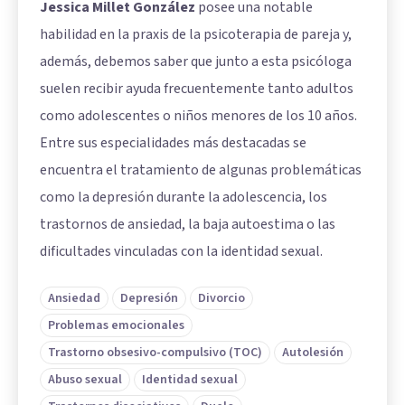
Jessica Millet González
posee una notable
habilidad en la praxis de la psicoterapia de pareja y,
además, debemos saber que junto a esta psicóloga
suelen recibir ayuda frecuentemente tanto adultos
como adolescentes o niños menores de los 10 años.
Entre sus especialidades más destacadas se
encuentra el tratamiento de algunas problemáticas
como la depresión durante la adolescencia, los
trastornos de ansiedad, la baja autoestima o las
dificultades vinculadas con la identidad sexual.
Ansiedad
Depresión
Divorcio
Problemas emocionales
Trastorno obsesivo-compulsivo (TOC)
Autolesión
Abuso sexual
Identidad sexual