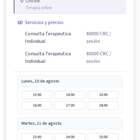
Online
Terapia online
Servicios y precios
Consulta Terapeutica
40000
CRC
/
Individual
sesión
Consulta Terapeutica
40000
CRC
/
Individual
sesión
Lunes, 10 de agosto
13:00
14:00
15:00
16:00
17:00
18:00
Martes, 11 de agosto
13:00
14:00
15:00