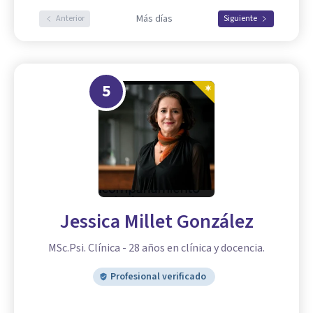
Más días
Anterior
Siguiente
5
Jessica Millet González
MSc.Psi. Clínica - 28 años en clínica y docencia.
Profesional verificado