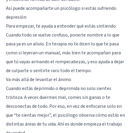
Así puede acompañarte un psicólogo si estás sufriendo
depresión:
Para empezar, te ayuda a entender qué estás sintiendo
Cuando todo se vuelve confuso, ponerle nombre a lo que
pasa ya es un alivio. En terapia no te dicen lo que te pasa
como si leyeran un manual, más bien te acompañan para
que tú vayas armando el rompecabezas, y eso ayuda a dejar
de culparte o sentirte raro todo el tiempo.
Va más allá de levantar el ánimo
Cuando estás deprimido o deprimida no solo sientes
tristeza. A veces duermes mal, comes sin ganas o te
desconectas de todo. Por eso, en vez de enfocarse solo en
que “te sientas mejor”, el psicólogo observa cómo estás en
distintas áreas de tu vida. Ahí es donde empieza el trabajo