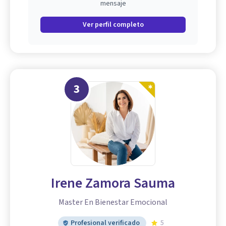
mensaje
Ver perfil completo
3
Irene Zamora Sauma
Master En Bienestar Emocional
Profesional verificado
5