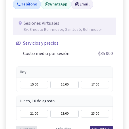
Teléfono
WhatsApp
Email
Sesiones Virtuales
Bv. Ernesto Rohrmoser, San José, Rohrmoser
Servicios y precios
Costo medio por sesión
₡35 000
Hoy
15:00
16:00
17:00
Lunes, 10 de agosto
21:00
22:00
23:00