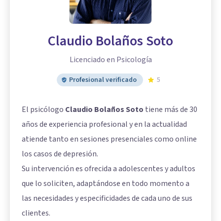
Claudio Bolaños Soto
Licenciado en Psicología
Profesional verificado
5
El psicólogo
Claudio Bolaños Soto
tiene más de 30
años de experiencia profesional y en la actualidad
atiende tanto en sesiones presenciales como online
los casos de depresión.
Su intervención es ofrecida a adolescentes y adultos
que lo soliciten, adaptándose en todo momento a
las necesidades y especificidades de cada uno de sus
clientes.