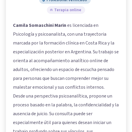
Profesional verificado
Terapia online
Camila Somaschini Marin
es licenciada en
Psicología y psicoanalista, con una trayectoria
marcada por la formación clínica en Costa Rica y la
especialización posterior en Argentina. Su trabajo se
orienta al acompañamiento analítico online de
adultos, ofreciendo un espacio de escucha pensado
para personas que buscan comprender mejor su
malestar emocional y sus conflictos internos.
Desde una perspectiva psicoanalítica, propone un
proceso basado en la palabra, la confidencialidad y la
ausencia de juicio. Su consulta puede ser
especialmente útil para quienes desean iniciar un
trabajo profundo sobre sus vínculos, sus