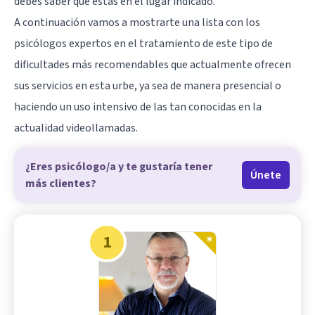
debes saber que estás en el lugar indicado.
A continuación vamos a mostrarte una lista con los
psicólogos expertos en el tratamiento de este tipo de
dificultades más recomendables que actualmente ofrecen
sus servicios en esta urbe, ya sea de manera presencial o
haciendo un uso intensivo de las tan conocidas en la
actualidad videollamadas.
¿Eres psicólogo/a y te gustaría tener
Únete
más clientes?
1