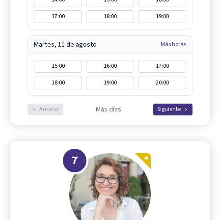
17:00
18:00
19:00
Martes, 11 de agosto
Más horas
15:00
16:00
17:00
18:00
19:00
20:00
Más días
Anterior
Siguiente
7