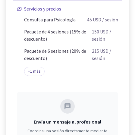
Servicios y precios
Consulta para Psicología
45
USD
/ sesión
Paquete de 4 sesiones (15% de
150
USD
/
descuento)
sesión
Paquete de 6 sesiones (20% de
215
USD
/
descuento)
sesión
+
1
más
Envía un mensaje al profesional
Coordina una sesión directamente mediante