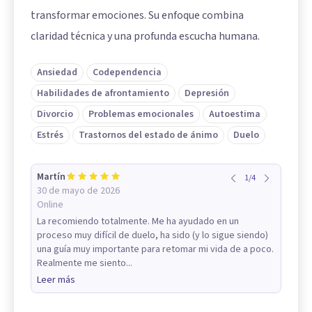
transformar emociones. Su enfoque combina
claridad técnica y una profunda escucha humana.
Ansiedad
Codependencia
Habilidades de afrontamiento
Depresión
Divorcio
Problemas emocionales
Autoestima
Estrés
Trastornos del estado de ánimo
Duelo
Martín
1
/
4
30 de mayo de 2026
Online
La recomiendo totalmente. Me ha ayudado en un
proceso muy difícil de duelo, ha sido (y lo sigue siendo)
una guía muy importante para retomar mi vida de a poco.
Realmente me siento...
Leer más