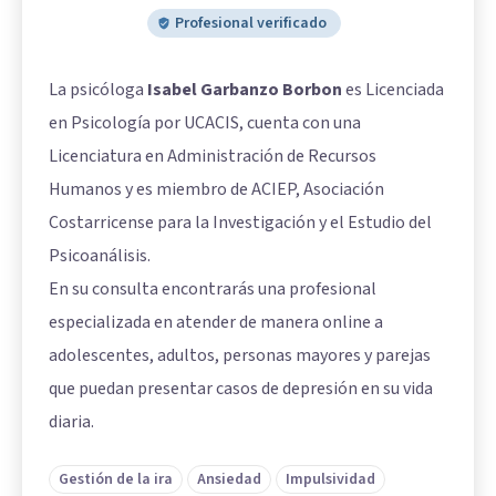
Profesional verificado
La psicóloga
Isabel Garbanzo Borbon
es Licenciada
en Psicología por UCACIS, cuenta con una
Licenciatura en Administración de Recursos
Humanos y es miembro de ACIEP, Asociación
Costarricense para la Investigación y el Estudio del
Psicoanálisis.
En su consulta encontrarás una profesional
especializada en atender de manera online a
adolescentes, adultos, personas mayores y parejas
que puedan presentar casos de depresión en su vida
diaria.
Gestión de la ira
Ansiedad
Impulsividad