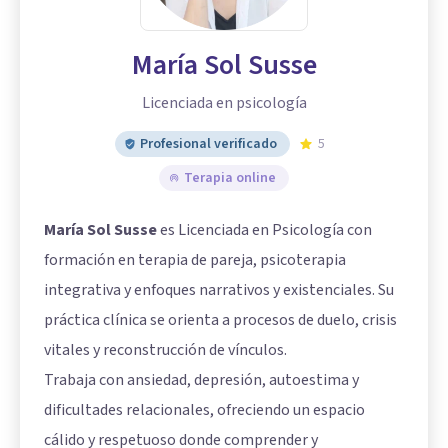
María Sol Susse
Licenciada en psicología
Profesional verificado
5
Terapia online
María Sol Susse
es Licenciada en Psicología con
formación en terapia de pareja, psicoterapia
integrativa y enfoques narrativos y existenciales. Su
práctica clínica se orienta a procesos de duelo, crisis
vitales y reconstrucción de vínculos.
Trabaja con ansiedad, depresión, autoestima y
dificultades relacionales, ofreciendo un espacio
cálido y respetuoso donde comprender y