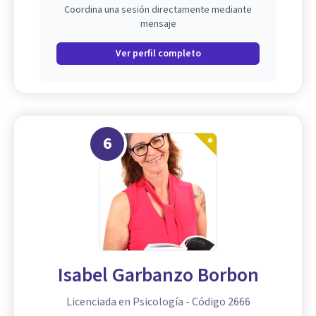
Coordina una sesión directamente mediante
mensaje
Ver perfil completo
6
Isabel Garbanzo Borbon
Licenciada en Psicología - Código 2666