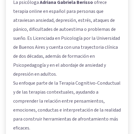
La psicóloga
Adriana Gabriela Berisso
ofrece
terapia online en español para personas que
atraviesan ansiedad, depresión, estrés, ataques de
pánico, dificultades de autoestima o problemas de
sueño. Es Licenciada en Psicología por la Universidad
de Buenos Aires y cuenta con una trayectoria clínica
de dos décadas, además de formación en
Psicopedagogía y en el abordaje de ansiedad y
depresión en adultos.
Su enfoque parte de la Terapia Cognitivo-Conductual
y de las terapias contextuales, ayudando a
comprender la relación entre pensamientos,
emociones, conductas e interpretación de la realidad
para construir herramientas de afrontamiento más
eficaces.