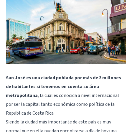
San José es una ciudad poblada por más de 3 millones
de habitantes si tenemos en cuenta su área
metropolitana
, la cual es conocida a nivel internacional
por ser la capital tanto económica como política de la
República de Costa Rica
Siendo la ciudad más importante de este país es muy
normal que en ella puedan encontrarse a día de hoy una