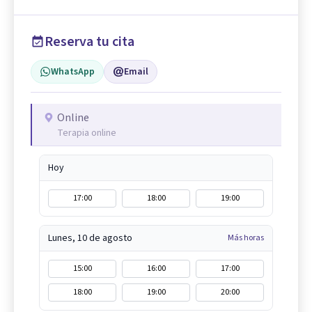
Reserva tu cita
WhatsApp
Email
Online
Terapia online
Hoy
17:00
18:00
19:00
Lunes, 10 de agosto
Más horas
15:00
16:00
17:00
18:00
19:00
20:00