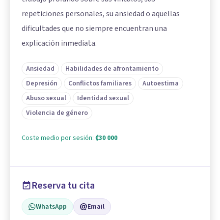
repeticiones personales, su ansiedad o aquellas
dificultades que no siempre encuentran una
explicación inmediata.
Ansiedad
Habilidades de afrontamiento
Depresión
Conflictos familiares
Autoestima
Abuso sexual
Identidad sexual
Violencia de género
Coste medio por sesión:
₡30 000
Reserva tu cita
WhatsApp
Email