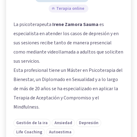
Terapia online
La psicoterapeuta
Irene Zamora Sauma
es
especialista en atender los casos de depresión y en
sus sesiones recibe tanto de manera presencial
como mediante videollamada a adultos que soliciten
sus servicios.
Esta profesional tiene un Máster en Psicoterapia del
Bienestar, un Diplomado en Sexualidad y a lo largo
de más de 20 años se ha especializado en aplicar la
Terapia de Aceptación y Compromiso y el
Mindfulness.
Gestión de la ira
Ansiedad
Depresión
Life Coaching
Autoestima