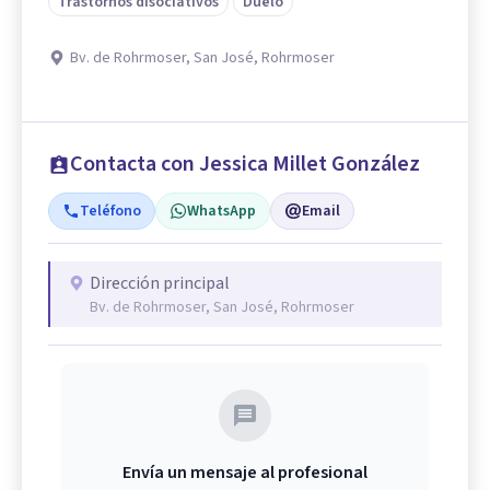
Trastornos disociativos
Duelo
Bv. de Rohrmoser, San José, Rohrmoser
Contacta con Jessica Millet González
Teléfono
WhatsApp
Email
Dirección principal
Bv. de Rohrmoser, San José, Rohrmoser
Envía un mensaje al profesional