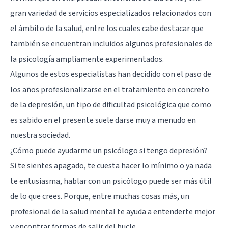
gran variedad de servicios especializados relacionados con
el ámbito de la salud, entre los cuales cabe destacar que
también se encuentran incluidos algunos profesionales de
la psicología ampliamente experimentados.
Algunos de estos especialistas han decidido con el paso de
los años profesionalizarse en el tratamiento en concreto
de la
depresión
, un tipo de dificultad psicológica que como
es sabido en el presente suele darse muy a menudo en
nuestra sociedad.
¿Cómo puede ayudarme un psicólogo si tengo depresión?
Si te sientes apagado, te cuesta hacer lo mínimo o ya nada
te entusiasma, hablar con un psicólogo puede ser más útil
de lo que crees. Porque, entre muchas cosas más, un
profesional de la salud mental te ayuda a entenderte mejor
y encontrar formas de salir del bucle.