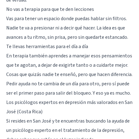
de verdad.
No vas a terapia para que te den lecciones
Vas para tener un espacio donde puedas hablar sin filtros.
Nadie te va a presionar ni a decir qué hacer. La idea es que
avances a tu ritmo, sin prisa, pero sin quedarte estancado.
Te llevas herramientas para el día a día
En terapia también aprendes a manejar esos pensamientos
que te agotan, a dejar de exigirte tanto o a cuidarte mejor.
Cosas que quizás nadie te enseñó, pero que hacen diferencia.
Pedir ayuda no te cambia de un día para otro, pero sí puede
ser el primer paso para salir del bloqueo. Y eso ya es mucho.
Los psicólogos expertos en depresión más valorados en San
José (Costa Rica)
Si resides en
San José
y te encuentras buscando la ayuda de
un psicólogo experto en el tratamiento de la depresión,