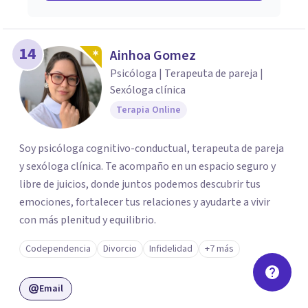
14
Ainhoa Gomez
Psicóloga | Terapeuta de pareja |
Sexóloga clínica
Terapia Online
Soy psicóloga cognitivo-conductual, terapeuta de pareja
y sexóloga clínica. Te acompaño en un espacio seguro y
libre de juicios, donde juntos podemos descubrir tus
emociones, fortalecer tus relaciones y ayudarte a vivir
con más plenitud y equilibrio.
Codependencia
Divorcio
Infidelidad
+7 más
Email