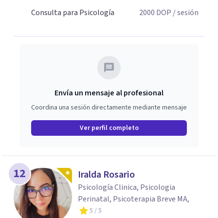
Consulta para Psicología
2000
DOP
/ sesión
Envía un mensaje al profesional
Coordina una sesión directamente mediante mensaje
Ver perfil completo
12
Iralda Rosario
Psicología Clinica, Psicologia
Perinatal, Psicoterapia Breve MA,
5
/ 5