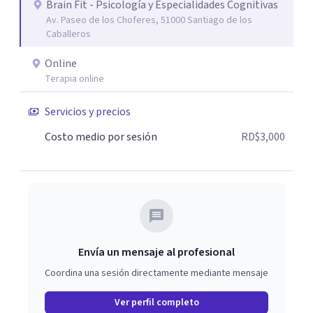
Brain Fit - Psicología y Especialidades Cognitivas
Av. Paseo de los Choferes, 51000 Santiago de los
Caballeros
Online
Terapia online
Servicios y precios
Costo medio por sesión
RD$3,000
Envía un mensaje al profesional
Coordina una sesión directamente mediante mensaje
Ver perfil completo