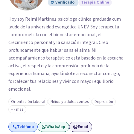
Verificado
Terapia Online
Hoy soy Reimi Martínez psicóloga clínica graduada cum
laude de la universidad evangélica UNEV. Soy terapeuta
comprometida con el bienestar emocional, el
crecimiento personal y la sanación integral. Creo
profundamente que hablar sana el alma. Mi
acompañamiento terapéutico está basado en la escucha
activa, el respeto y la comprensión profunda de la
experiencia humana, ayudándote a reconectar contigo,
fortalecer tus relaciones y vivir con mayor equilibrio
emocional.
Orientación laboral
Niños y adolescentes
Depresión
+7 más
Teléfono
WhatsApp
Email