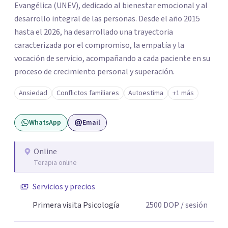
Evangélica (UNEV), dedicado al bienestar emocional y al
desarrollo integral de las personas. Desde el año 2015
hasta el 2026, ha desarrollado una trayectoria
caracterizada por el compromiso, la empatía y la
vocación de servicio, acompañando a cada paciente en su
proceso de crecimiento personal y superación.
Ansiedad
Conflictos familiares
Autoestima
+1 más
WhatsApp
Email
Online
Terapia online
Servicios y precios
Primera visita Psicología
2500
DOP
/ sesión