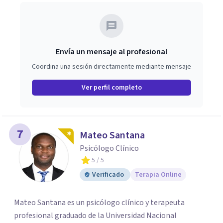
Envía un mensaje al profesional
Coordina una sesión directamente mediante mensaje
Ver perfil completo
7
Mateo Santana
Psicólogo Clínico
5
/ 5
Verificado
Terapia Online
Mateo Santana es un psicólogo clínico y terapeuta
profesional graduado de la Universidad Nacional