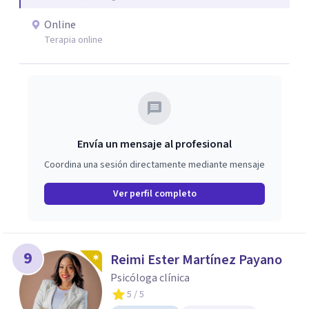
Online
Terapia online
Envía un mensaje al profesional
Coordina una sesión directamente mediante mensaje
Ver perfil completo
9
Reimi Ester Martínez Payano
Psicóloga clínica
5
/ 5