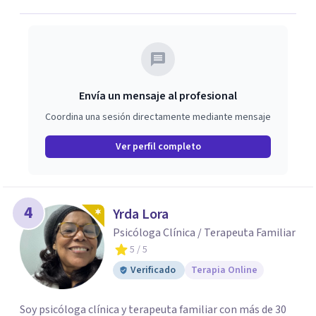
Envía un mensaje al profesional
Coordina una sesión directamente mediante mensaje
Ver perfil completo
4
Yrda Lora
Psicóloga Clínica / Terapeuta Familiar
5
/ 5
Verificado
Terapia Online
Soy psicóloga clínica y terapeuta familiar con más de 30