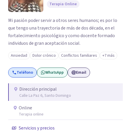
Terapia Online
Mi pasión poder servir a otros seres humanos; es por lo
que tengo una trayectoria de más de dos década, en el
fortalecimiento psicológico y como docente formado
individuos de gran aceptación social.
Ansiedad
Dolor crónico
Conflictos familiares
+7 más
Teléfono
WhatsApp
Email
Dirección principal
Calle La Paz 6, Santo Domingo
Online
Terapia online
Servicios y precios