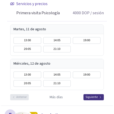
Servicios y precios
Primera visita Psicología
4000
DOP
/ sesión
Martes, 11 de agosto
13:00
14:05
19:00
20:05
21:10
Miércoles, 12 de agosto
13:00
14:05
19:00
20:05
21:10
Más días
Anterior
Siguiente