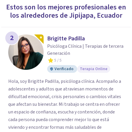
Estos son los mejores profesionales en
los alrededores de
Jipijapa
,
Ecuador
2
Brigitte Padilla
Psicóloga Clínica | Terapias de tercera
Generación
5
/ 5
Verificado
Terapia Online
Hola, soy Brigitte Padilla, psicóloga clínica. Acompaño a
adolescentes y adultos que atraviesan momentos de
dificultad emocional, crisis personales o cambios vitales
que afectan su bienestar. Mi trabajo se centra en ofrecer
un espacio de confianza, escucha y contención, donde
cada persona pueda comprender mejor lo que está
viviendo y encontrar formas más saludables de