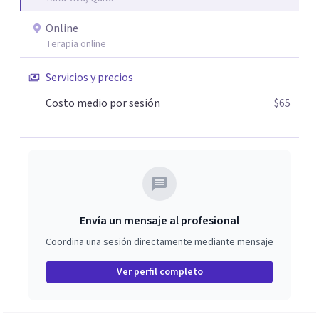
Online
Terapia online
Servicios y precios
Costo medio por sesión
$65
Envía un mensaje al profesional
Coordina una sesión directamente mediante mensaje
Ver perfil completo