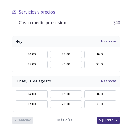
Servicios y precios
Costo medio por sesión
$40
Hoy
Más horas
14:00
15:00
16:00
17:00
20:00
21:00
Lunes, 10 de agosto
Más horas
14:00
15:00
16:00
17:00
20:00
21:00
Más días
Anterior
Siguiente