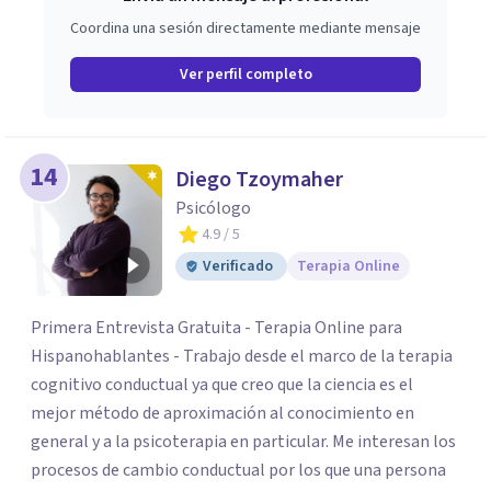
Coordina una sesión directamente mediante mensaje
Ver perfil completo
14
Diego Tzoymaher
Psicólogo
4.9
/ 5
Verificado
Terapia Online
Primera Entrevista Gratuita - Terapia Online para
Hispanohablantes - Trabajo desde el marco de la terapia
cognitivo conductual ya que creo que la ciencia es el
mejor método de aproximación al conocimiento en
general y a la psicoterapia en particular. Me interesan los
procesos de cambio conductual por los que una persona