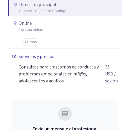
Dirección principal
C. Junin 101, Santo Domingo
Online
Terapia online
+1 más
Servicios y precios
Consultas para trastornos de conducta y
35
problemas emocionales en niñ@s,
USD
/
adolescentes y adultos
sesión
Envía un mensaje al profesional