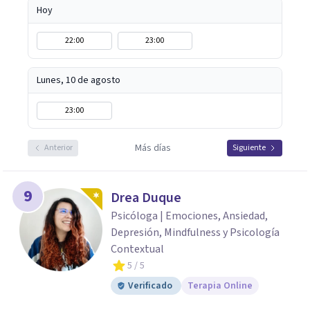
Hoy
22:00
23:00
Lunes, 10 de agosto
23:00
Más días
Anterior
Siguiente
9
Drea Duque
Psicóloga | Emociones, Ansiedad,
Depresión, Mindfulness y Psicología
Contextual
5
/ 5
Verificado
Terapia Online