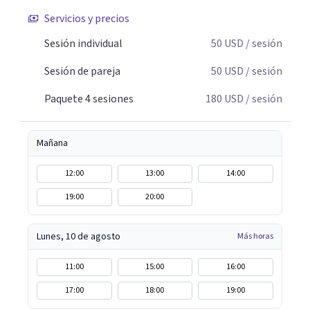
Servicios y precios
Sesión individual
50
USD
/ sesión
Sesión de pareja
50
USD
/ sesión
Paquete 4 sesiones
180
USD
/ sesión
Mañana
12:00
13:00
14:00
19:00
20:00
Lunes, 10 de agosto
Más horas
11:00
15:00
16:00
17:00
18:00
19:00