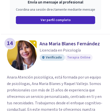
Envía un mensaje al profesional
Coordina una sesión directamente mediante mensaje
Ver perfil completo
14
Ana Maria Blanes Fernández
Licenciada en Psicología
Verificado
Terapia Online
Anara Atención psicológica, está formada por un equipo
de psicólogas, Ana Maria Blanes y Raquel Vallejo. Somos
profesionales con más de 15 años de experiencia que
ofrecemos un servicio personalizado, centrado en ti y en
tus necesidades. Trabajamos desde el enfoque cognitivo-
conductual. En este momento te ofrecemos nuestra