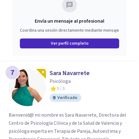
Envía un mensaje al profesional
Coordina una sesión directamente mediante mensaje
Ver perfil completo
7
Sara Navarrete
Psicóloga
5
/ 5
Verificado
Bienvenid@ mi nombre es Sara Navarrete, Directora del
Centro de Psicología Clínica y de la Salud de Valencia y
psicóloga experta en Terapia de Pareja, Autoestima y