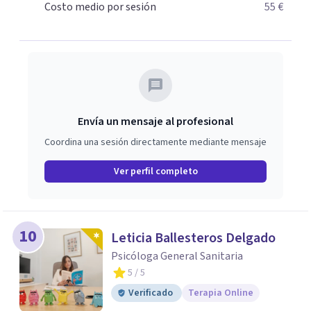
Costo medio por sesión
55 €
Envía un mensaje al profesional
Coordina una sesión directamente mediante mensaje
Ver perfil completo
10
Leticia Ballesteros Delgado
Psicóloga General Sanitaria
5
/ 5
Verificado
Terapia Online