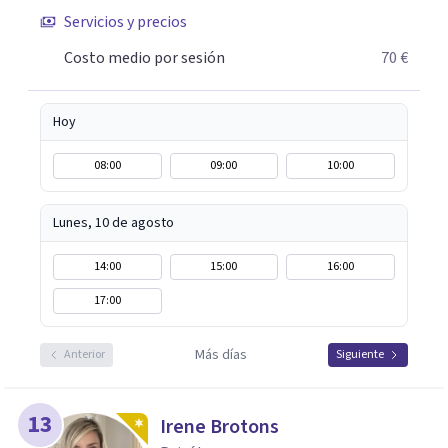
Servicios y precios
Costo medio por sesión
70 €
Hoy
08:00
09:00
10:00
Lunes, 10 de agosto
14:00
15:00
16:00
17:00
Más días
Anterior
Siguiente
13
Irene Brotons