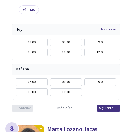
+
1
más
Hoy
Más horas
07:00
08:00
09:00
10:00
11:00
12:00
Mañana
07:00
08:00
09:00
10:00
11:00
Más días
Anterior
Siguiente
8
Marta Lozano Jacas