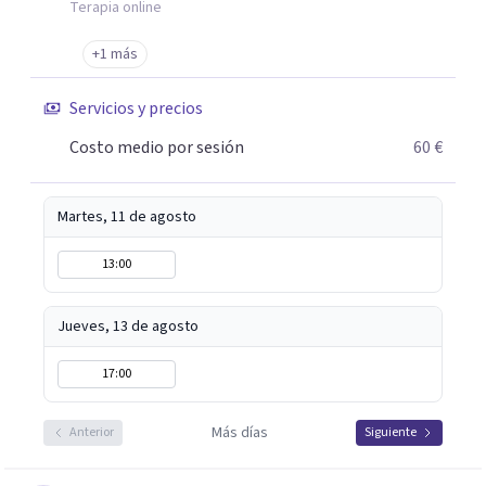
Terapia online
+1 más
Servicios y precios
Costo medio por sesión
60 €
Martes, 11 de agosto
13:00
Jueves, 13 de agosto
17:00
Más días
Anterior
Siguiente