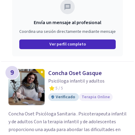
Envía un mensaje al profesional
Coordina una sesión directamente mediante mensaje
Ver perfil completo
9
Concha Oset Gasque
Psicóloga infantil y adultos
5
/ 5
Verificado
Terapia Online
Concha Oset Psicóloga Sanitaria . Psicoterapeuta infantil
y de adultos Con la terapia infantil y de adolescentes
proporciono una ayuda para abordar las dificultades en