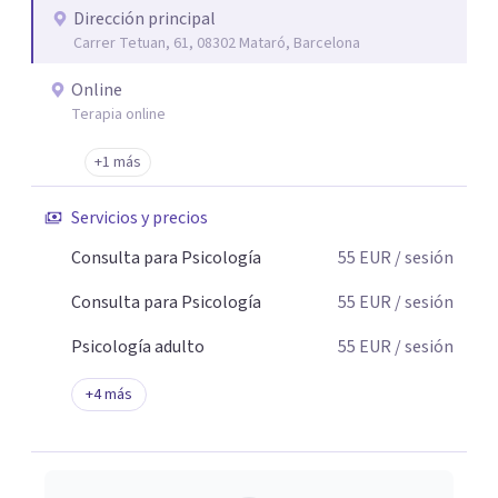
Dirección principal
Carrer Tetuan, 61, 08302 Mataró, Barcelona
Online
Terapia online
+1 más
Servicios y precios
Consulta para Psicología
55
EUR
/ sesión
Consulta para Psicología
55
EUR
/ sesión
Psicología adulto
55
EUR
/ sesión
+
4
más