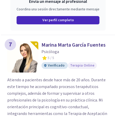
Envía un mensaje al profesional
Coordina una sesión directamente mediante mensaje
Ver perfil completo
7
Marina Marta García Fuentes
Psicóloga
5
/ 5
Verificado
Terapia Online
Atiendo a pacientes desde hace más de 20 años. Durante
este tiempo he acompañado procesos terapéuticos
complejos, además de formar y supervisar a otros
profesionales de la psicología en su práctica clínica. Mi
orientación principal es cognitivo-conductual,
integrando herramientas como la Terapia de Aceptación