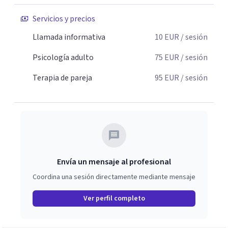
Servicios y precios
Llamada informativa
10
EUR
/ sesión
Psicología adulto
75
EUR
/ sesión
Terapia de pareja
95
EUR
/ sesión
Envía un mensaje al profesional
Coordina una sesión directamente mediante mensaje
Ver perfil completo