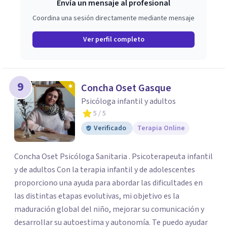
Envía un mensaje al profesional
Coordina una sesión directamente mediante mensaje
Ver perfil completo
9
Concha Oset Gasque
Psicóloga infantil y adultos
5
/ 5
Verificado
Terapia Online
Concha Oset Psicóloga Sanitaria . Psicoterapeuta infantil
y de adultos Con la terapia infantil y de adolescentes
proporciono una ayuda para abordar las dificultades en
las distintas etapas evolutivas, mi objetivo es la
maduración global del niño, mejorar su comunicación y
desarrollar su autoestima y autonomía. Te puedo ayudar