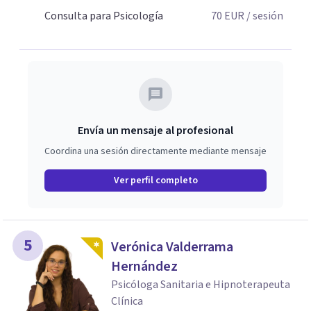
Consulta para Psicología
70
EUR
/ sesión
Envía un mensaje al profesional
Coordina una sesión directamente mediante mensaje
Ver perfil completo
5
Verónica Valderrama
Hernández
Psicóloga Sanitaria e Hipnoterapeuta
Clínica