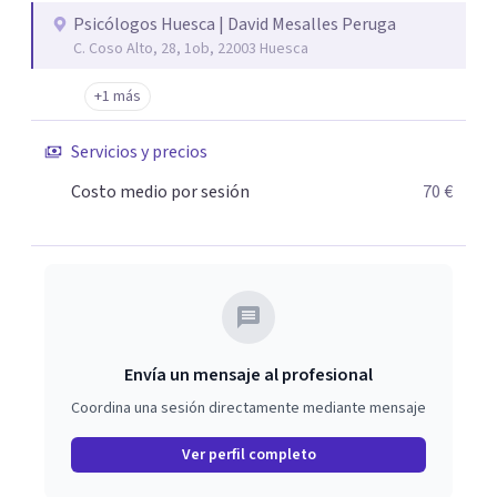
Psicólogos Huesca | David Mesalles Peruga
C. Coso Alto, 28, 1ob, 22003 Huesca
+1 más
Servicios y precios
Costo medio por sesión
70 €
Envía un mensaje al profesional
Coordina una sesión directamente mediante mensaje
Ver perfil completo