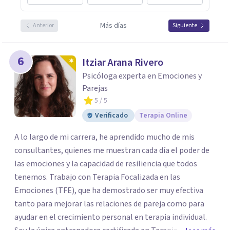
Más días
Anterior
Siguiente
6
Itziar Arana Rivero
Psicóloga experta en Emociones y
Parejas
5
/ 5
Verificado
Terapia Online
A lo largo de mi carrera, he aprendido mucho de mis
consultantes, quienes me muestran cada día el poder de
las emociones y la capacidad de resiliencia que todos
tenemos. Trabajo con Terapia Focalizada en las
Emociones (TFE), que ha demostrado ser muy efectiva
tanto para mejorar las relaciones de pareja como para
ayudar en el crecimiento personal en terapia individual.