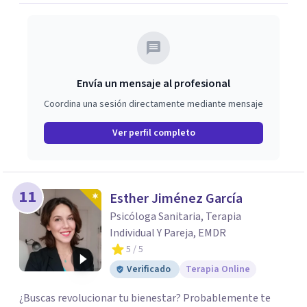
Envía un mensaje al profesional
Coordina una sesión directamente mediante mensaje
Ver perfil completo
11
Esther Jiménez García
Psicóloga Sanitaria, Terapia
Individual Y Pareja, EMDR
5
/ 5
Verificado
Terapia Online
¿Buscas revolucionar tu bienestar? Probablemente te