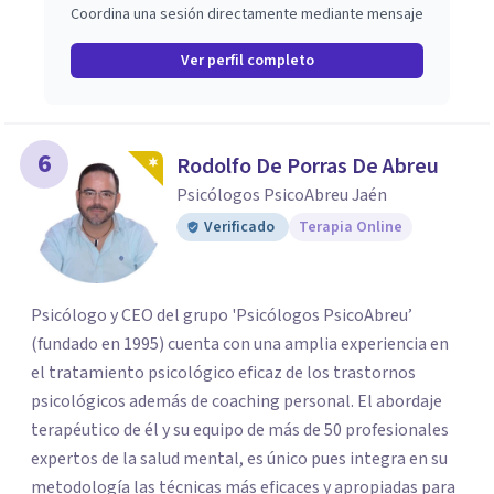
Coordina una sesión directamente mediante mensaje
Ver perfil completo
6
Rodolfo De Porras De Abreu
Psicólogos PsicoAbreu Jaén
Verificado
Terapia Online
Psicólogo y CEO del grupo 'Psicólogos PsicoAbreu’
(fundado en 1995) cuenta con una amplia experiencia en
el tratamiento psicológico eficaz de los trastornos
psicológicos además de coaching personal. El abordaje
terapéutico de él y su equipo de más de 50 profesionales
expertos de la salud mental, es único pues integra en su
metodología las técnicas más eficaces y apropiadas para