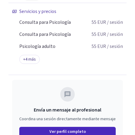
Servicios y precios
Consulta para Psicología
55
EUR
/ sesión
Consulta para Psicología
55
EUR
/ sesión
Psicología adulto
55
EUR
/ sesión
+
4
más
Envía un mensaje al profesional
Coordina una sesión directamente mediante mensaje
Ver perfil completo