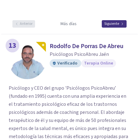
Más días
Anterior
Siguiente
13
Rodolfo De Porras De Abreu
Psicólogos PsicoAbreu Jaén
Verificado
Terapia Online
Psicólogo y CEO del grupo 'Psicólogos PsicoAbreu’
(fundado en 1995) cuenta con una amplia experiencia en
el tratamiento psicológico eficaz de los trastornos
psicológicos además de coaching personal. El abordaje
terapéutico de él y su equipo de más de 50 profesionales
expertos de la salud mental, es único pues integra en su
metodología las técnicas más eficaces y apropiadas para