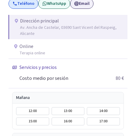
Teléfono
WhatsApp
Email
Dirección principal
Av. Ancha de Castelar, 03690 Sant Vicent del Raspeig,
Alicante
Online
Terapia online
Servicios y precios
Costo medio por sesión
80 €
Mañana
12:00
13:00
14:00
15:00
16:00
17:00