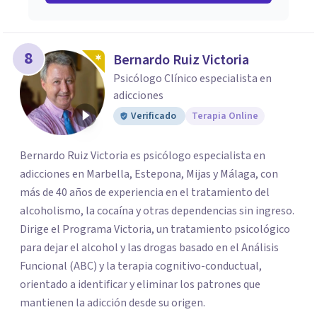
8
Bernardo Ruiz Victoria
Psicólogo Clínico especialista en
adicciones
Verificado
Terapia Online
Bernardo Ruiz Victoria es psicólogo especialista en
adicciones en Marbella, Estepona, Mijas y Málaga, con
más de 40 años de experiencia en el tratamiento del
alcoholismo, la cocaína y otras dependencias sin ingreso.
Dirige el Programa Victoria, un tratamiento psicológico
para dejar el alcohol y las drogas basado en el Análisis
Funcional (ABC) y la terapia cognitivo-conductual,
orientado a identificar y eliminar los patrones que
mantienen la adicción desde su origen.