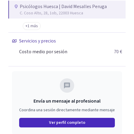
Psicólogos Huesca | David Mesalles Peruga
C. Coso Alto, 28, 1ob, 22003 Huesca
+1 más
Servicios y precios
Costo medio por sesión
70 €
Envía un mensaje al profesional
Coordina una sesión directamente mediante mensaje
Ver perfil completo