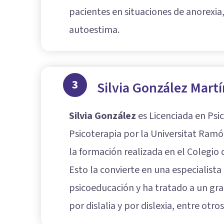
pacientes en situaciones de anorexia,
autoestima.
3
Silvia González Mart
Silvia González
es Licenciada en Psic
Psicoterapia por la Universitat Ramón
la formación realizada en el Colegio 
Esto la convierte en una especialist
psicoeducación y ha tratado a un gra
por dislalia y por dislexia, entre otros