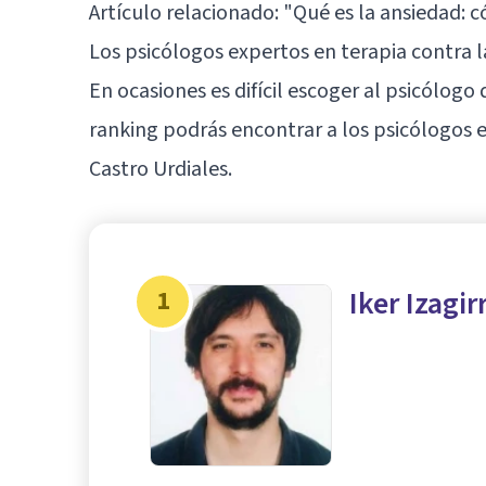
Artículo relacionado: "
Qué es la ansiedad: 
Los psicólogos expertos en terapia contra
En ocasiones es difícil escoger al psicólogo
ranking podrás encontrar a los psicólogos
Castro Urdiales.
1
Iker Izagir