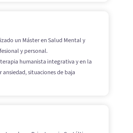
alizado un Máster en Salud Mental y
esional y personal.
oterapia humanista integrativa y en la
r ansiedad, situaciones de baja