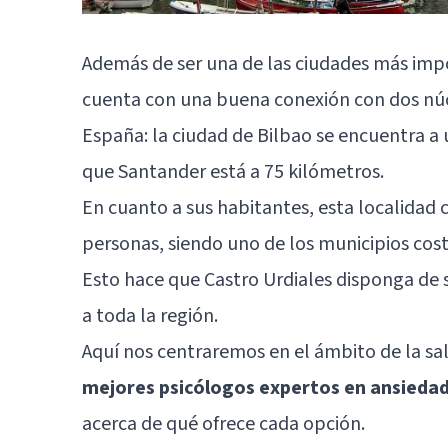
Además de ser una de las ciudades más impor
cuenta con una buena conexión con dos nú
España: la ciudad de Bilbao se encuentra a
que Santander está a 75 kilómetros.
En cuanto a sus habitantes, esta localidad
personas, siendo uno de los municipios cost
Esto hace que Castro Urdiales disponga de 
a toda la región.
Aquí nos centraremos en el ámbito de la s
mejores psicólogos expertos en ansiedad
acerca de qué ofrece cada opción.