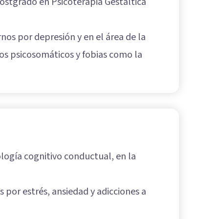
Postgrado en Psicoterapia Gestáltica
nos por depresión y en el área de la
os psicosomáticos y fobias como la
ología cognitivo conductual, en la
 por estrés, ansiedad y adicciones a