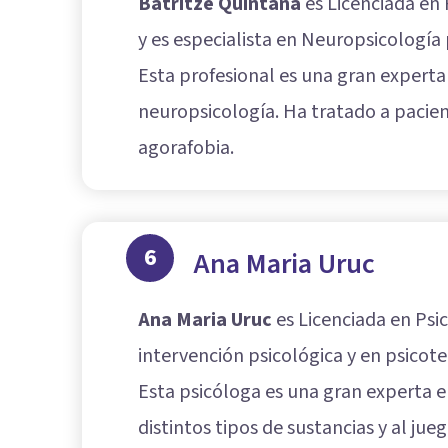
Batritze Quintana
es Licenciada en 
y es especialista en Neuropsicología
Esta profesional es una gran experta
neuropsicología. Ha tratado a pacien
agorafobia.
6
Ana Maria Uruc
Ana Maria Uruc
es Licenciada en Psic
intervención psicológica y en psicot
Esta psicóloga es una gran experta e
distintos tipos de sustancias y al jueg