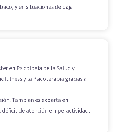
baco, y en situaciones de baja
ter en Psicología de la Salud y
dfulness y la Psicoterapia gracias a
esión. También es experta en
déficit de atención e hiperactividad,