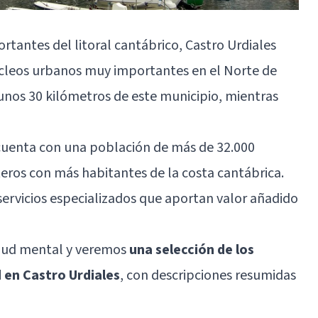
tantes del litoral cantábrico, Castro Urdiales
cleos urbanos muy importantes en el Norte de
 unos 30 kilómetros de este municipio, mientras
 cuenta con una población de más de 32.000
eros con más habitantes de la costa cantábrica.
servicios especializados que aportan valor añadido
alud mental y veremos
una selección de los
 en Castro Urdiales
, con descripciones resumidas