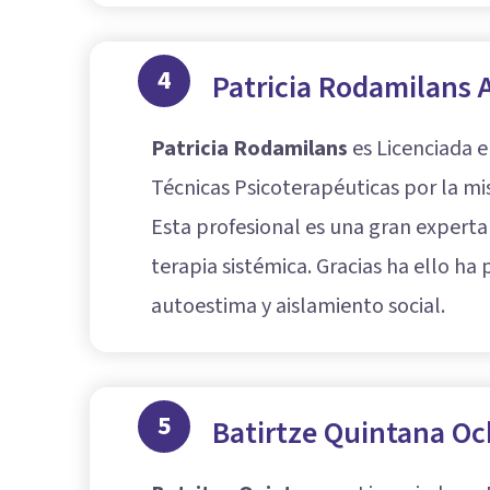
4
Patricia Rodamilans A
Patricia Rodamilans
es Licenciada e
Técnicas Psicoterapéuticas por la m
Esta profesional es una gran experta 
terapia sistémica. Gracias ha ello ha
autoestima y aislamiento social.
5
Batirtze Quintana Oc