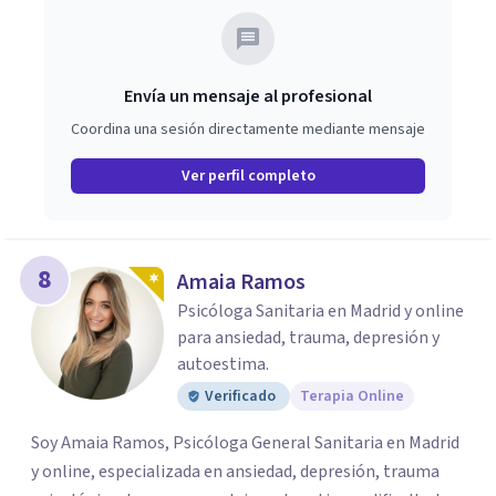
relaciones. Estoy aquí para acompañarte en ese proceso.
Envía un mensaje al profesional
Coordina una sesión directamente mediante mensaje
Ver perfil completo
8
Amaia Ramos
Psicóloga Sanitaria en Madrid y online
para ansiedad, trauma, depresión y
autoestima.
Verificado
Terapia Online
Soy Amaia Ramos, Psicóloga General Sanitaria en Madrid
y online, especializada en ansiedad, depresión, trauma