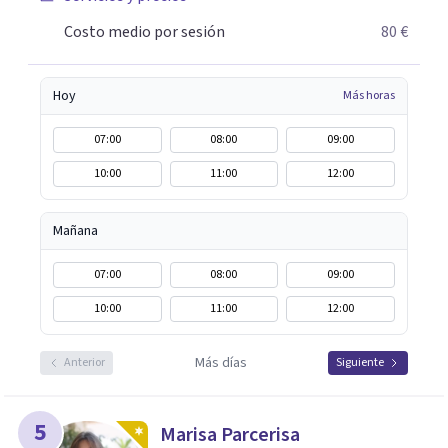
Costo medio por sesión
80 €
Hoy
Más horas
07:00
08:00
09:00
10:00
11:00
12:00
Mañana
07:00
08:00
09:00
10:00
11:00
12:00
Más días
Anterior
Siguiente
5
Marisa Parcerisa