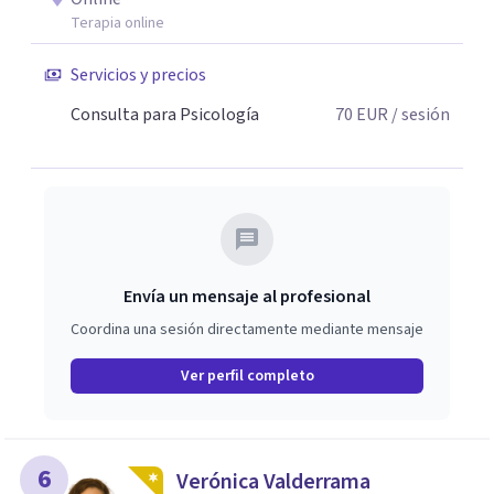
Terapia online
Servicios y precios
Consulta para Psicología
70
EUR
/ sesión
Envía un mensaje al profesional
Coordina una sesión directamente mediante mensaje
Ver perfil completo
6
Verónica Valderrama