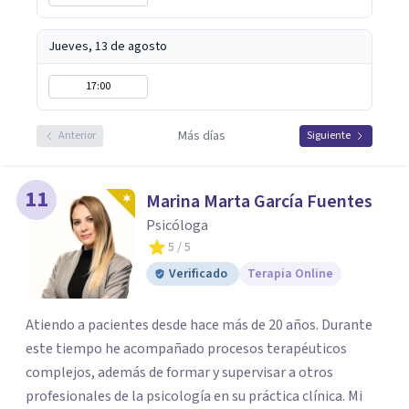
Jueves, 13 de agosto
17:00
Más días
Anterior
Siguiente
11
Marina Marta García Fuentes
Psicóloga
5
/ 5
Verificado
Terapia Online
Atiendo a pacientes desde hace más de 20 años. Durante
este tiempo he acompañado procesos terapéuticos
complejos, además de formar y supervisar a otros
profesionales de la psicología en su práctica clínica. Mi