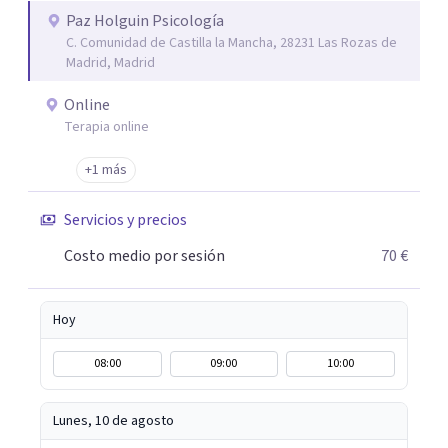
Paz Holguin Psicología
C. Comunidad de Castilla la Mancha, 28231 Las Rozas de
Madrid, Madrid
Online
Terapia online
+1 más
Servicios y precios
Costo medio por sesión
70 €
Hoy
08:00
09:00
10:00
Lunes, 10 de agosto