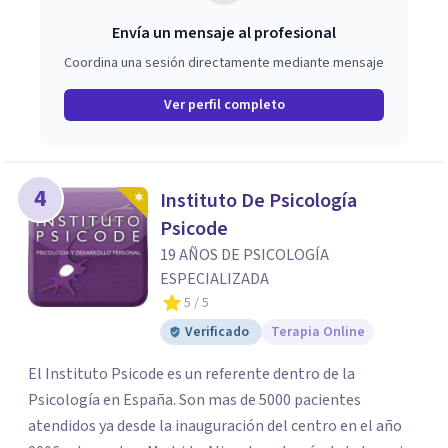
Envía un mensaje al profesional
Coordina una sesión directamente mediante mensaje
Ver perfil completo
4
Instituto De Psicología
Psicode
19 AÑOS DE PSICOLOGÍA
ESPECIALIZADA
5
/ 5
Verificado
Terapia Online
El Instituto Psicode es un referente dentro de la
Psicología en España. Son mas de 5000 pacientes
atendidos ya desde la inauguración del centro en el año