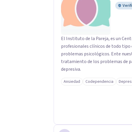
Verif
El Instituto de la Pareja, es un Ce
profesionales clínicos de todo tipo
problemas psicológicos. Ente nuestr
tratamiento de los problemas de pa
depresiva.
Ansiedad
Codependencia
Depres