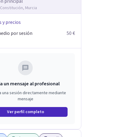
ón principal
 Constitución, Murcia
s y precios
edio por sesión
50 €
a un mensaje al profesional
a una sesión directamente mediante
mensaje
Ver perfil completo