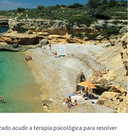
ado acudir a terapia psicológica para resolver