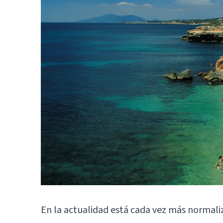
En la actualidad está cada vez más normaliz