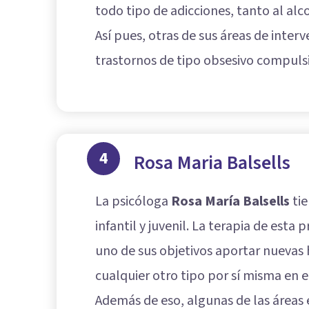
todo tipo de adicciones, tanto al alc
Así pues, otras de sus áreas de interv
trastornos de tipo obsesivo compuls
4
Rosa Maria Balsells
La psicóloga
Rosa María Balsells
tie
infantil y juvenil. La terapia de est
uno de sus objetivos aportar nuevas
cualquier otro tipo por sí misma en e
Además de eso, algunas de las áreas e