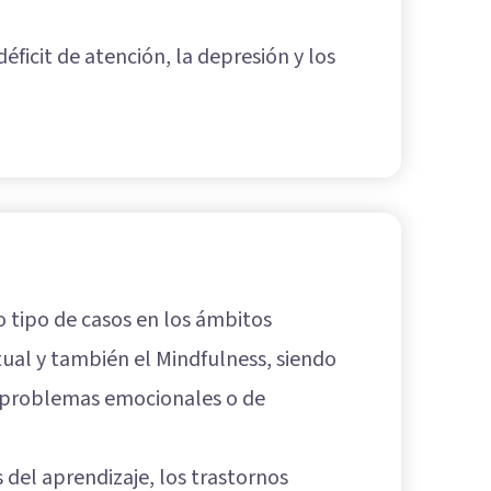
déficit de atención, la depresión y los
 tipo de casos en los ámbitos
ctual y también el Mindfulness, siendo
s problemas emocionales o de
 del aprendizaje, los trastornos