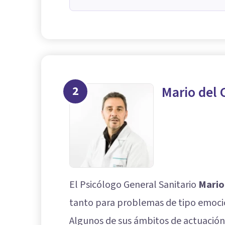
2
Mario del
El Psicólogo General Sanitario
Mario
tanto para problemas de tipo emocio
Algunos de sus ámbitos de actuación 