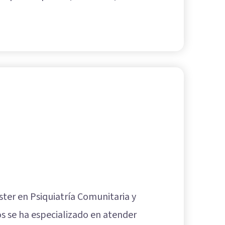
ter en Psiquiatría Comunitaria y
s se ha especializado en atender