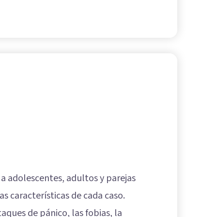
a adolescentes, adultos y parejas
 características de cada caso.
ques de pánico, las fobias, la