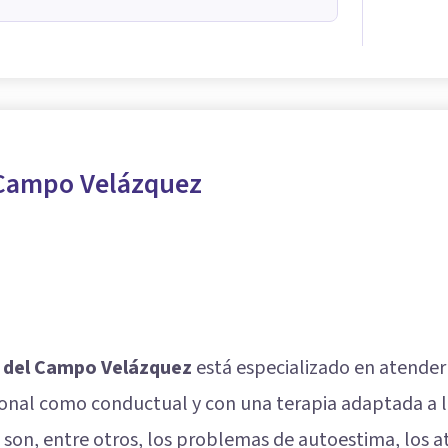
 Campo Velázquez
 del Campo Velázquez
está especializado en atender 
nal como conductual y con una terapia adaptada a las
son, entre otros, los problemas de autoestima, los ata