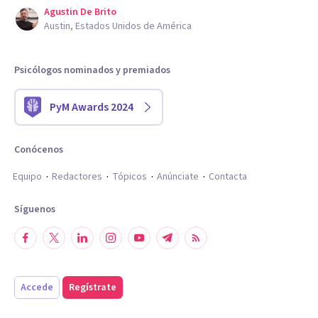
Agustin De Brito
Austin, Estados Unidos de América
Psicólogos nominados y premiados
PyM Awards 2024
Conócenos
Equipo
Redactores
Tópicos
Anúnciate
Contacta
Síguenos
Accede
Regístrate