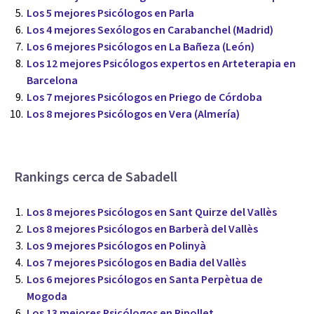
Los 5 mejores Psicólogos en Parla
Los 4 mejores Sexólogos en Carabanchel (Madrid)
Los 6 mejores Psicólogos en La Bañeza (León)
Los 12 mejores Psicólogos expertos en Arteterapia en
Barcelona
Los 7 mejores Psicólogos en Priego de Córdoba
Los 8 mejores Psicólogos en Vera (Almería)
Rankings cerca de Sabadell
Los 8 mejores Psicólogos en Sant Quirze del Vallès
Los 8 mejores Psicólogos en Barberà del Vallès
Los 9 mejores Psicólogos en Polinyà
Los 7 mejores Psicólogos en Badia del Vallès
Los 6 mejores Psicólogos en Santa Perpètua de
Mogoda
Los 13 mejores Psicólogos en Ripollet