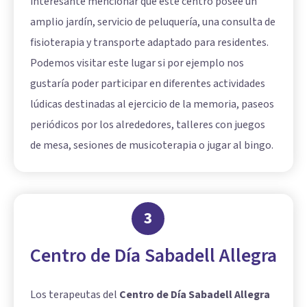
interesante mencionar que este centro posee un
amplio jardín, servicio de peluquería, una consulta de
fisioterapia y transporte adaptado para residentes.
Podemos visitar este lugar si por ejemplo nos
gustaría poder participar en diferentes actividades
lúdicas destinadas al ejercicio de la memoria, paseos
periódicos por los alrededores, talleres con juegos
de mesa, sesiones de musicoterapia o jugar al bingo.
3
Centro de Día Sabadell Allegra
Los terapeutas del
Centro de Día Sabadell Allegra