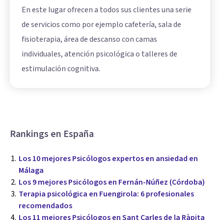
En este lugar ofrecen a todos sus clientes una serie
de servicios como por ejemplo cafetería, sala de
fisioterapia, área de descanso con camas
individuales, atención psicológica o talleres de
estimulación cognitiva.
Rankings en España
Los 10 mejores Psicólogos expertos en ansiedad en
Málaga
Los 9 mejores Psicólogos en Fernán-Núñez (Córdoba)
Terapia psicológica en Fuengirola: 6 profesionales
recomendados
Los 11 mejores Psicólogos en Sant Carles de la Ràpita