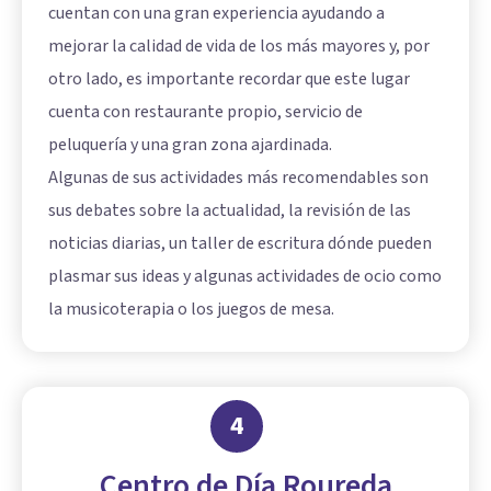
cuentan con una gran experiencia ayudando a
mejorar la calidad de vida de los más mayores y, por
otro lado, es importante recordar que este lugar
cuenta con restaurante propio, servicio de
peluquería y una gran zona ajardinada.
Algunas de sus actividades más recomendables son
sus debates sobre la actualidad, la revisión de las
noticias diarias, un taller de escritura dónde pueden
plasmar sus ideas y algunas actividades de ocio como
la musicoterapia o los juegos de mesa.
4
Centro de Día Roureda