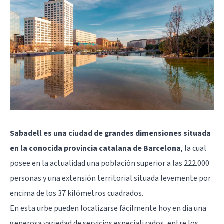
Sabadell es una ciudad de grandes dimensiones situada
en la conocida provincia catalana de Barcelona
, la cual
posee en la actualidad una población superior a las 222.000
personas y una extensión territorial situada levemente por
encima de los 37 kilómetros cuadrados.
En esta urbe pueden localizarse fácilmente hoy en día una
generosa variedad de servicios especializados, entre los