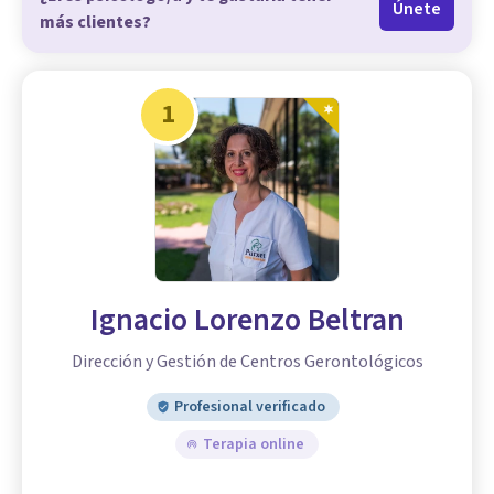
Únete
más clientes?
1
Ignacio Lorenzo Beltran
Dirección y Gestión de Centros Gerontológicos
Profesional verificado
Terapia online