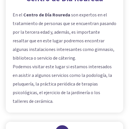
En el
Centro de Día Roureda
son expertos en el
tratamiento de personas que se encuentran pasando
por la tercera edad y, además, es importante
resaltar que en este lugar podremos encontrar
algunas instalaciones interesantes como gimnasio,
biblioteca o servicio de cátering.
Podemos visitar este lugar si estamos interesados
en asistir a algunos servicios como la podología, la
peluquería, la práctica periódica de terapias
psicológicas, el ejercicio de la jardinería o los
talleres de cerámica.