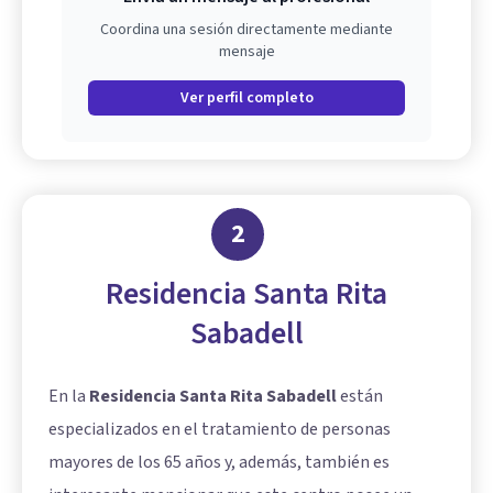
Coordina una sesión directamente mediante
mensaje
Ver perfil completo
2
Residencia Santa Rita
Sabadell
En la
Residencia Santa Rita Sabadell
están
especializados en el tratamiento de personas
mayores de los 65 años y, además, también es