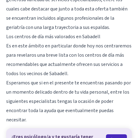
cuales cabe destacar que junto a toda esta oferta también
se encuentran incluidos algunos profesionales de la
geriatría con una larga trayectoria a sus espaldas.
Los centros de día más valorados en Sabadell
Es en este ámbito en particular donde hoy nos centraremos
para revelaros una breve lista con los centros de día más
recomendables que actualmente ofrecen sus servicios a
todos los vecinos de Sabadell.
Esperamos que si en el presente te encuentras pasando por
un momento delicado dentro de tu vida personal, entre los
siguientes especialistas tengas la ocasión de poder
encontrar toda la ayuda que eventualmente puedas
necesitar.
¿Eres psicólogo/a y te gustaría tener