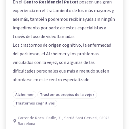
En el
Centro Residencial Putxet
poseen una gran
experiencia en el tratamiento de los más mayores y,
además, también podremos recibir ayuda sin ningún
impedimento por parte de estos especialistas a
través del uso de videollamadas.
Los trastornos de origen cognitivo, la enfermedad
del parkinson, el Alzheimer y los problemas
vinculados con la vejez, son algunas de las
dificultades personales que más a menudo suelen
abordarse en este centro especializado.
Alzheimer
Trastornos propios de la vejez
Trastornos cognitivos
Carrer de Roca i Batlle, 31, Sarrià-Sant Gervasi, 08023
Barcelona