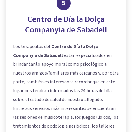
5
Centro de Día la Dolça
Companyia de Sabadell
Los terapeutas del
Centro de Día la Dolça
Companyia de Sabadell
están especializados en
brindar tanto apoyo moral como psicológico a
nuestros amigos/familiares más cercanos y, por otra
parte, también es interesante recordar que en este
lugar nos tendrán informados las 24 horas del día
sobre el estado de salud de nuestro allegado.
Entre sus servicios más interesantes se encuentran
las sesiones de musicoterapia, los juegos lúdicos, los
tratamientos de podología periódicos, los talleres