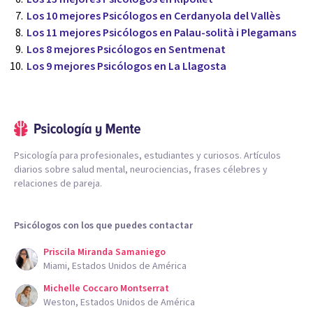
Los 10 mejores Psicólogos en Cerdanyola del Vallès
Los 11 mejores Psicólogos en Palau-solità i Plegamans
Los 8 mejores Psicólogos en Sentmenat
Los 9 mejores Psicólogos en La Llagosta
Psicología para profesionales, estudiantes y curiosos. Artículos
diarios sobre salud mental, neurociencias, frases célebres y
relaciones de pareja.
Psicólogos con los que puedes contactar
Priscila Miranda Samaniego
Miami, Estados Unidos de América
Michelle Coccaro Montserrat
Weston, Estados Unidos de América