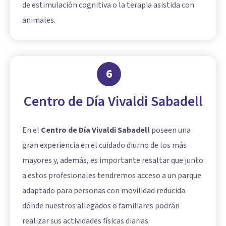
de estimulación cognitiva o la terapia asistida con
animales.
6
Centro de Día Vivaldi Sabadell
En el
Centro de Día Vivaldi Sabadell
poseen una
gran experiencia en el cuidado diurno de los más
mayores y, además, es importante resaltar que junto
a estos profesionales tendremos acceso a un parque
adaptado para personas con movilidad reducida
dónde nuestros allegados o familiares podrán
realizar sus actividades físicas diarias.