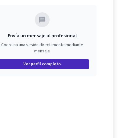
Envía un mensaje al profesional
Coordina una sesión directamente mediante
mensaje
Ver perfil completo