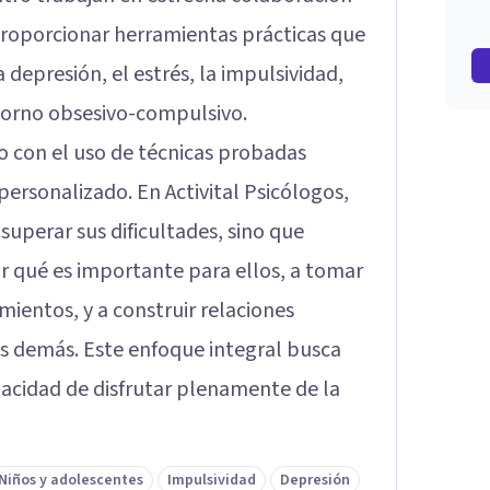
proporcionar herramientas prácticas que
 depresión, el estrés, la impulsividad,
astorno obsesivo-compulsivo.
 con el uso de técnicas probadas
personalizado. En Activital Psicólogos,
superar sus dificultades, sino que
r qué es importante para ellos, a tomar
mientos, y a construir relaciones
os demás. Este enfoque integral busca
pacidad de disfrutar plenamente de la
Niños y adolescentes
Impulsividad
Depresión