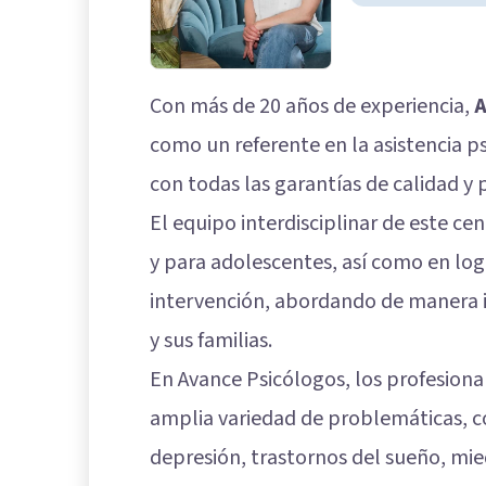
Con más de 20 años de experiencia,
A
como un referente en la asistencia ps
con todas las garantías de calidad y 
El equipo interdisciplinar de este cen
y para adolescentes, así como en logo
intervención, abordando de manera i
y sus familias.
En Avance Psicólogos, los profesiona
amplia variedad de problemáticas, c
depresión, trastornos del sueño, mied