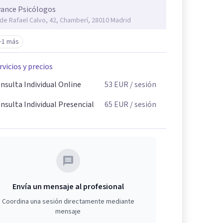
ance Psicólogos
 de Rafael Calvo, 42, Chamberí, 28010 Madrid
+1 más
rvicios y precios
nsulta Individual Online
53
EUR
/ sesión
nsulta Individual Presencial
65
EUR
/ sesión
Envía un mensaje al profesional
Coordina una sesión directamente mediante
mensaje