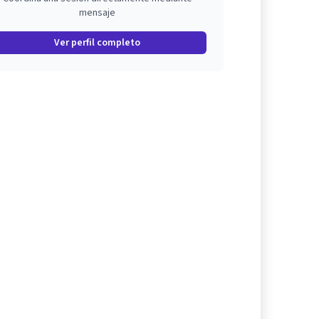
mensaje
Ver perfil completo