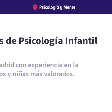
 de Psicología Infantil
adrid con experiencia en la
ños y niñas más valorados.