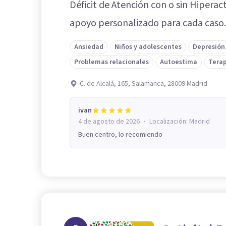
Déficit de Atención con o sin Hipera
apoyo personalizado para cada caso.
Ansiedad
Niños y adolescentes
Depresión
Problemas relacionales
Autoestima
Terap
C. de Alcalá, 165, Salamanca, 28009 Madrid
ivan
·
4 de agosto de 2026
Localización:
Madrid
Buen centro, lo recomiendo