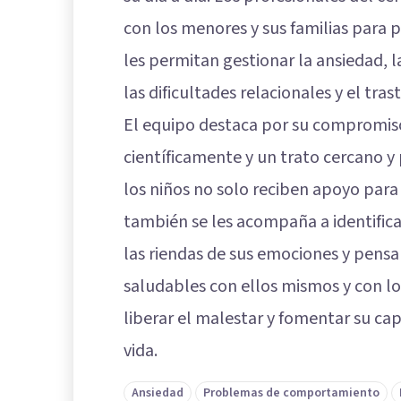
con los menores y sus familias para 
les permitan gestionar la ansiedad, la
las dificultades relacionales y el tr
El equipo destaca por su compromiso
científicamente y un trato cercano y 
los niños no solo reciben apoyo para 
también se les acompaña a identifica
las riendas de sus emociones y pensa
saludables con ellos mismos y con l
liberar el malestar y fomentar su ca
vida.
Ansiedad
Problemas de comportamiento