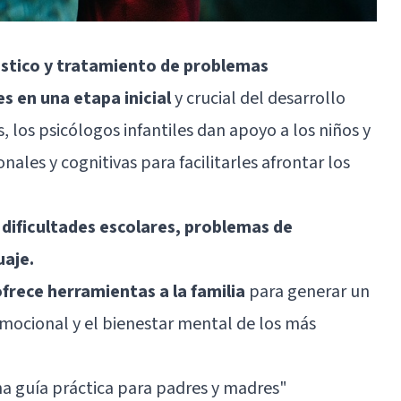
stico y tratamiento de problemas
s en una etapa inicial
y crucial del desarrollo
los psicólogos infantiles dan apoyo a los niños y
nales y cognitivas para facilitarles afrontar los
e
dificultades escolares, problemas de
uaje.
frece herramientas a la familia
para generar un
mocional y el bienestar mental de los más
una guía práctica para padres y madres
"