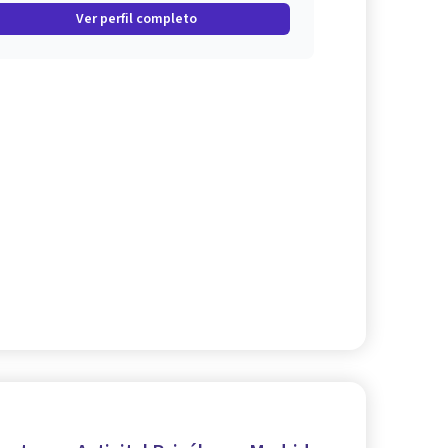
Ver perfil completo