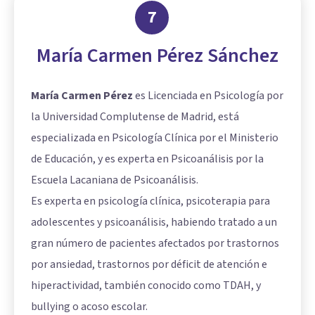
7
María Carmen Pérez Sánchez
María Carmen Pérez
es Licenciada en Psicología por
la Universidad Complutense de Madrid, está
especializada en Psicología Clínica por el Ministerio
de Educación, y es experta en Psicoanálisis por la
Escuela Lacaniana de Psicoanálisis.
Es experta en psicología clínica, psicoterapia para
adolescentes y psicoanálisis, habiendo tratado a un
gran número de pacientes afectados por trastornos
por ansiedad, trastornos por déficit de atención e
hiperactividad, también conocido como TDAH, y
bullying o acoso escolar.