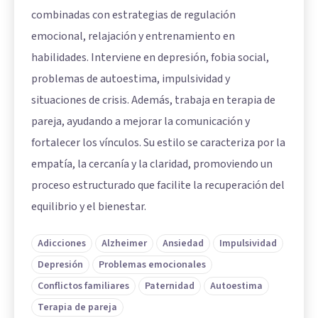
combinadas con estrategias de regulación
emocional, relajación y entrenamiento en
habilidades. Interviene en depresión, fobia social,
problemas de autoestima, impulsividad y
situaciones de crisis. Además, trabaja en terapia de
pareja, ayudando a mejorar la comunicación y
fortalecer los vínculos. Su estilo se caracteriza por la
empatía, la cercanía y la claridad, promoviendo un
proceso estructurado que facilite la recuperación del
equilibrio y el bienestar.
Adicciones
Alzheimer
Ansiedad
Impulsividad
Depresión
Problemas emocionales
Conflictos familiares
Paternidad
Autoestima
Terapia de pareja