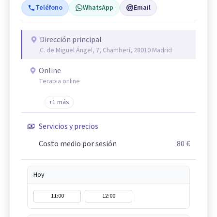
Teléfono
WhatsApp
Email
Dirección principal
C. de Miguel Ángel, 7, Chamberí, 28010 Madrid
Online
Terapia online
+1 más
Servicios y precios
Costo medio por sesión
80 €
Hoy
11:00
12:00