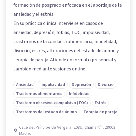
formación de posgrado enfocada en el abordaje de la
ansiedad y el estrés.
En su práctica clínica interviene en casos de
ansiedad, depresión, fobias, TOC, impulsividad,
trastornos de la conducta alimentaria, infidelidad,
divorcio, estrés, alteraciones del estado de ánimo y
terapia de pareja. Atiende en formato presencial y
también mediante sesiones online.
Ansiedad
Impulsividad
Depresión
Divorcio
Trastornos alimentarios
Infidelidad
Trastorno obsesivo-compulsivo (TOC)
Estrés
Trastornos del estado de ánimo
Terapia de pareja
Calle del Príncipe de Vergara, 208b, Chamartín, 28002
Madrid