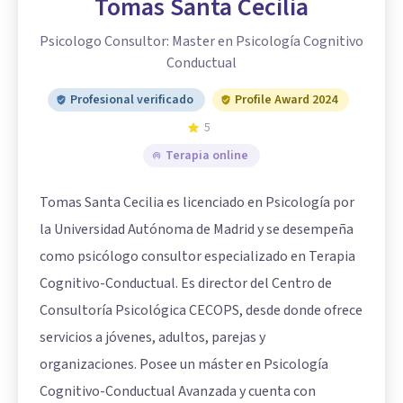
Tomas Santa Cecilia
Psicologo Consultor: Master en Psicología Cognitivo
Conductual
Profesional verificado
Profile Award 2024
5
Terapia online
Tomas Santa Cecilia es licenciado en Psicología por
la Universidad Autónoma de Madrid y se desempeña
como psicólogo consultor especializado en Terapia
Cognitivo-Conductual. Es director del Centro de
Consultoría Psicológica CECOPS, desde donde ofrece
servicios a jóvenes, adultos, parejas y
organizaciones. Posee un máster en Psicología
Cognitivo-Conductual Avanzada y cuenta con