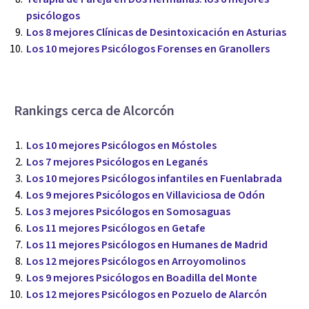
psicólogos
Los 8 mejores Clínicas de Desintoxicación en Asturias
Los 10 mejores Psicólogos Forenses en Granollers
Rankings cerca de Alcorcón
Los 10 mejores Psicólogos en Móstoles
Los 7 mejores Psicólogos en Leganés
Los 10 mejores Psicólogos infantiles en Fuenlabrada
Los 9 mejores Psicólogos en Villaviciosa de Odón
Los 3 mejores Psicólogos en Somosaguas
Los 11 mejores Psicólogos en Getafe
Los 11 mejores Psicólogos en Humanes de Madrid
Los 12 mejores Psicólogos en Arroyomolinos
Los 9 mejores Psicólogos en Boadilla del Monte
Los 12 mejores Psicólogos en Pozuelo de Alarcón