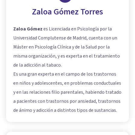
Zaloa Gómez Torres
Zaloa Gómez
es Licenciada en Psicología por la
Universidad Complutense de Madrid, cuenta con un
Máster en Psicología Clínica y de la Salud por la
misma organización, y es experta en el tratamiento
de la adicción al tabaco.
Es una gran experta en el campo de los trastornos
en niños y adolescentes, en problemas conductuales
y en las relaciones filio parentales, habiendo tratado
a pacientes con trastornos por ansiedad, trastornos
de ánimo y adicción a distintos tipos de sustancias.