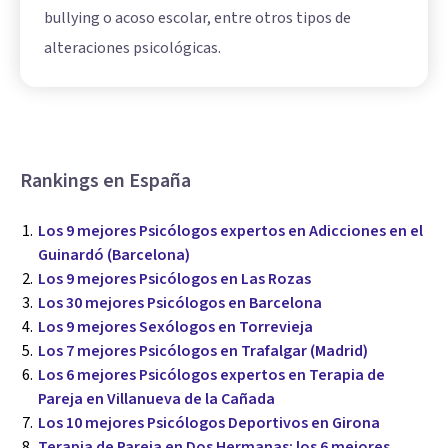
bullying o acoso escolar, entre otros tipos de
alteraciones psicológicas.
Rankings en España
Los 9 mejores Psicólogos expertos en Adicciones en el
Guinardó (Barcelona)
Los 9 mejores Psicólogos en Las Rozas
Los 30 mejores Psicólogos en Barcelona
Los 9 mejores Sexólogos en Torrevieja
Los 7 mejores Psicólogos en Trafalgar (Madrid)
Los 6 mejores Psicólogos expertos en Terapia de
Pareja en Villanueva de la Cañada
Los 10 mejores Psicólogos Deportivos en Girona
Terapia de Pareja en Dos Hermanas: los 6 mejores