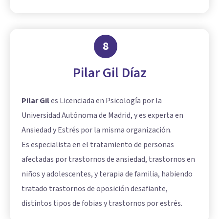
8
Pilar Gil Díaz
Pilar Gil
es Licenciada en Psicología por la
Universidad Autónoma de Madrid, y es experta en
Ansiedad y Estrés por la misma organización.
Es especialista en el tratamiento de personas
afectadas por trastornos de ansiedad, trastornos en
niños y adolescentes, y terapia de familia, habiendo
tratado trastornos de oposición desafiante,
distintos tipos de fobias y trastornos por estrés.