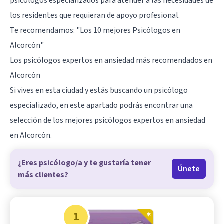
psicólogos especializados para atender a las necesidades de
los residentes que requieran de apoyo profesional.
Te recomendamos:
"Los 10 mejores Psicólogos en
Alcorcón"
Los psicólogos expertos en ansiedad más recomendados en
Alcorcón
Si vives en esta ciudad y estás buscando un psicólogo
especializado, en este apartado podrás encontrar una
selección de los mejores psicólogos expertos en ansiedad
en Alcorcón.
¿Eres psicólogo/a y te gustaría tener
Únete
más clientes?
1