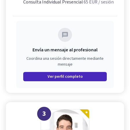
Consulta Individual Presencial
65
EUR
/ sesión
Envía un mensaje al profesional
Coordina una sesión directamente mediante
mensaje
Ver perfil completo
3