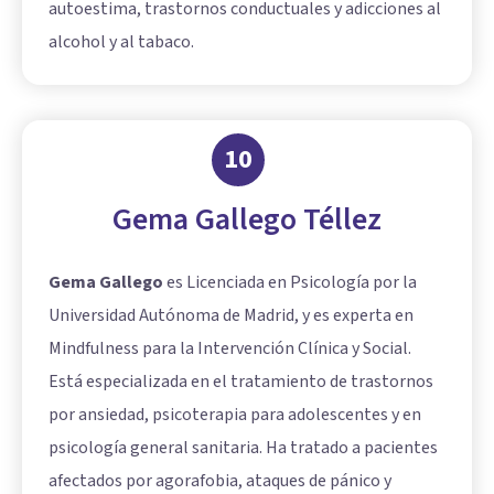
autoestima, trastornos conductuales y adicciones al
alcohol y al tabaco.
10
Gema Gallego Téllez
Gema Gallego
es Licenciada en Psicología por la
Universidad Autónoma de Madrid, y es experta en
Mindfulness para la Intervención Clínica y Social.
Está especializada en el tratamiento de trastornos
por ansiedad, psicoterapia para adolescentes y en
psicología general sanitaria. Ha tratado a pacientes
afectados por agorafobia, ataques de pánico y