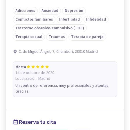
Adicciones
Ansiedad
Depresión
Conflictos familiares
Infertilidad
Infidelidad
Trastorno obsesivo-compulsivo (TOC)
Terapia sexual
Traumas
Terapia de pareja
C. de Miguel Ángel, 7, Chamberí, 28010 Madrid
Marta
14 de octubre de 2020
Localización:
Madrid
Un centro de referencia, muy profesionales y atentas.
Gracias.
Reserva tu cita