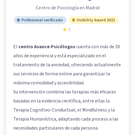
Centro de Psicología en Madrid
Profesional verificado
Visibility Award 2021
5
El
centro Avance Psicólogos
cuenta con más de 20
años de experiencia y está especializado en el
tratamiento de la ansiedad, ofreciendo actualmente
sus servicios de forma online para garantizar la
máxima comodidad y accesibilidad.
Su intervención combina las terapias más eficaces
basadas en la evidencia científica, entre ellas la
Terapia Cognitivo-Conductual, el Mindfulness y la
Terapia Humanística, adaptando cada proceso a las
necesidades particulares de cada persona.