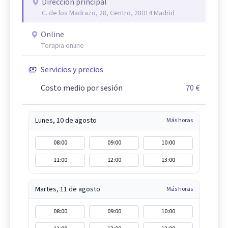
Dirección principal
C. de los Madrazo, 28, Centro, 28014 Madrid
Online
Terapia online
Servicios y precios
Costo medio por sesión
70 €
Lunes, 10 de agosto
Más horas
08:00
09:00
10:00
11:00
12:00
13:00
Martes, 11 de agosto
Más horas
08:00
09:00
10:00