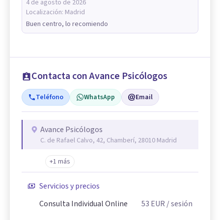
4 de agosto de 2026
Localización:
Madrid
Buen centro, lo recomiendo
Contacta con Avance Psicólogos
Teléfono
WhatsApp
Email
Avance Psicólogos
C. de Rafael Calvo, 42, Chamberí, 28010 Madrid
+1 más
Servicios y precios
Consulta Individual Online
53
EUR
/ sesión