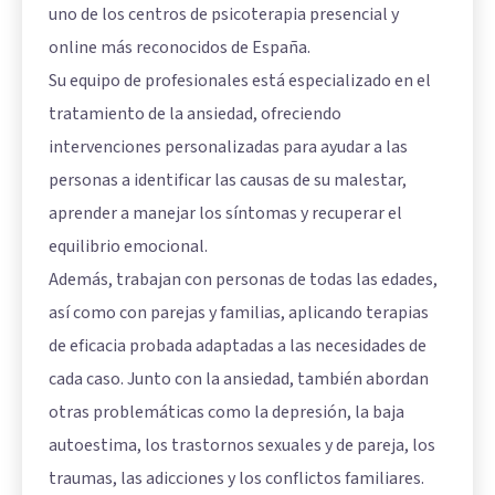
uno de los centros de psicoterapia presencial y
online más reconocidos de España.
Su equipo de profesionales está especializado en el
tratamiento de la ansiedad, ofreciendo
intervenciones personalizadas para ayudar a las
personas a identificar las causas de su malestar,
aprender a manejar los síntomas y recuperar el
equilibrio emocional.
Además, trabajan con personas de todas las edades,
así como con parejas y familias, aplicando terapias
de eficacia probada adaptadas a las necesidades de
cada caso. Junto con la ansiedad, también abordan
otras problemáticas como la depresión, la baja
autoestima, los trastornos sexuales y de pareja, los
traumas, las adicciones y los conflictos familiares.