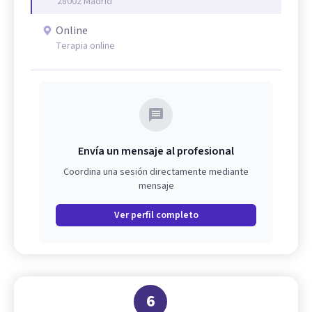
28002 Madrid
Online
Terapia online
Envía un mensaje al profesional
Coordina una sesión directamente mediante
mensaje
Ver perfil completo
6