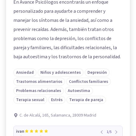
En Avance Psicólogos encontrarás un enfoque
personalizado para ayudarte a comprender y
manejar los síntomas de la ansiedad, así como a
prevenir recaídas. Además, también tratan otros
problemas como la depresión, los conflictos de
pareja y familiares, las dificultades relacionales, la
baja autoestima y los trastornos de la personalidad.
Ansiedad
Niños y adolescentes
Depresión
Trastornos alimentarios
Conflictos familiares
Problemas relacionales
Autoestima
Terapia sexual
Estrés
Terapia de pareja
C. de Alcalá, 165, Salamanca, 28009 Madrid
ivan
1
/
5