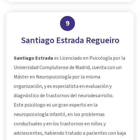
9
Santiago Estrada Regueiro
Santiago Estrada
es Licenciado en Psicología por la
Universidad Complutense de Madrid, cuenta con un
Máster en Neuropsicología por la misma
organización, y es especialista en evaluación y
diagnóstico de trastornos del neurodesarrollo.
Este psicólogo es un gran experto en la
neuropsicología infantil, en los problemas
conductuales y en los trastornos en niños y
adolescentes, habiendo tratado a pacientes con baja