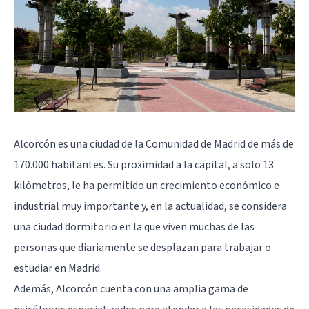
Alcorcón es una ciudad de la Comunidad de Madrid de más de
170.000 habitantes. Su proximidad a la capital, a solo 13
kilómetros, le ha permitido un crecimiento económico e
industrial muy importante y, en la actualidad, se considera
una ciudad dormitorio en la que viven muchas de las
personas que diariamente se desplazan para trabajar o
estudiar en Madrid.
Además, Alcorcón cuenta con una amplia gama de