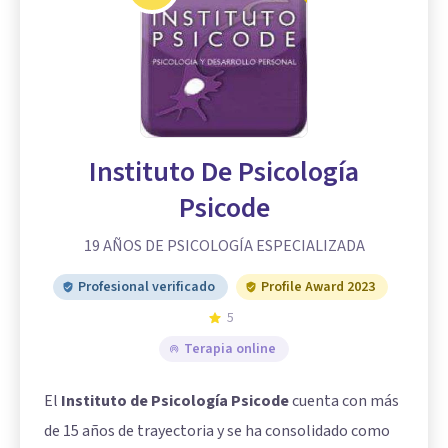
Instituto De Psicología
Psicode
19 AÑOS DE PSICOLOGÍA ESPECIALIZADA
Profesional verificado
Profile Award 2023
5
Terapia online
El
Instituto de Psicología Psicode
cuenta con más
de 15 años de trayectoria y se ha consolidado como