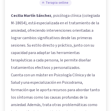
Terapia online
Cecilia Martín Sánchez
, psicóloga clínica (colegiada
M-18654), está especializada en el tratamiento de la
ansiedad, ofreciendo intervenciones orientadas a
lograr cambios significativos desde las primeras
sesiones. Su estilo directo y práctico, junto con su
capacidad para adaptar las herramientas
terapéuticas a cada persona, le permite diseñar
tratamientos efectivos y personalizados.
Cuenta con un máster en Psicología Clínica y de la
Salud y una especialización en Psicodrama,
formación que le aporta recursos para abordar tanto
los síntomas como las causas profundas de la
ansiedad. Además, trata otras problemáticas como