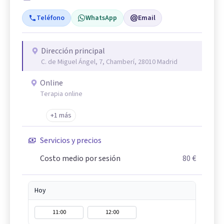
Teléfono
WhatsApp
Email
Dirección principal
C. de Miguel Ángel, 7, Chamberí, 28010 Madrid
Online
Terapia online
+1 más
Servicios y precios
Costo medio por sesión
80 €
Hoy
11:00
12:00