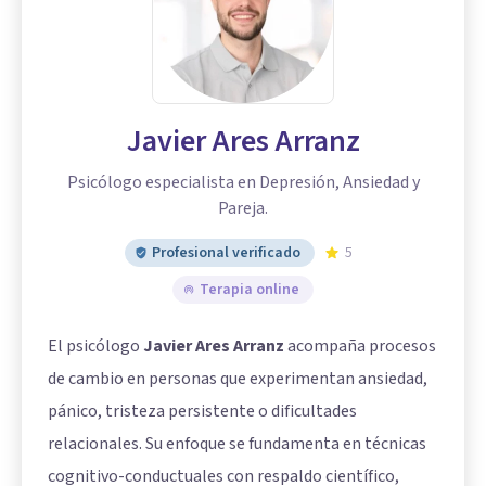
Javier Ares Arranz
Psicólogo especialista en Depresión, Ansiedad y
Pareja.
Profesional verificado
5
Terapia online
El psicólogo
Javier Ares Arranz
acompaña procesos
de cambio en personas que experimentan ansiedad,
pánico, tristeza persistente o dificultades
relacionales. Su enfoque se fundamenta en técnicas
cognitivo-conductuales con respaldo científico,