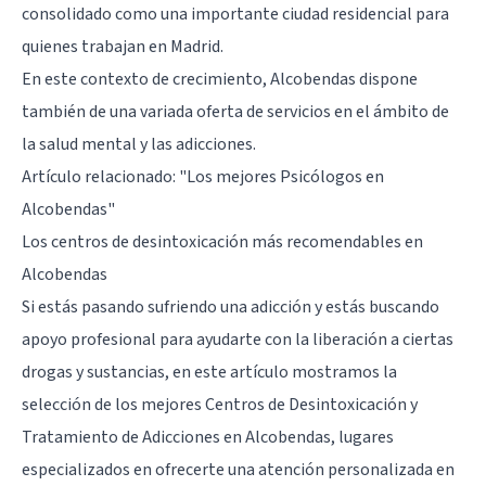
consolidado como una importante ciudad residencial para
quienes trabajan en Madrid.
En este contexto de crecimiento, Alcobendas dispone
también de una variada oferta de servicios en el ámbito de
la salud mental y las adicciones.
Artículo relacionado:
"Los mejores Psicólogos en
Alcobendas"
Los centros de desintoxicación más recomendables en
Alcobendas
Si estás pasando sufriendo una adicción y estás buscando
apoyo profesional para ayudarte con la liberación a ciertas
drogas y sustancias, en este artículo mostramos la
selección de los mejores Centros de Desintoxicación y
Tratamiento de Adicciones en Alcobendas, lugares
especializados en ofrecerte una atención personalizada en