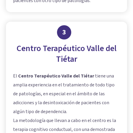
pacientes con otro tipo de patologías.
3
Centro Terapéutico Valle del
Tiétar
El
Centro Terapéutico Valle del Tiétar
tiene una
amplia experiencia en el tratamiento de todo tipo
de patologías, en especial en el ámbito de las
adicciones y la desintoxicación de pacientes con
algún tipo de dependencia.
La metodología que llevan a cabo en el centro es la
terapia cognitivo conductual, con una demostrada