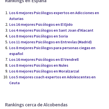
Rankings en España
Los 6 mejores Psicólogos expertos en Adicciones en
Asturias
Los 16 mejores Psicólogos en El Ejido
Los 4 mejores Psicólogos en Sant Joan d'Alacant
Los 8 mejores Psicólogos en Soria
Los 11 mejores Psicólogos en Entrevías (Madrid)
Los 8 mejores Psicólogos para personas ciegas en
español
Los 16 mejores Psicólogos en El Vendrell
Los 8 mejores Psicólogos en Nules
Los 6 mejores Psicólogos en Moralzarzal
Los 5 mejores coach expertos en Adolescentes en
Ceuta
Rankings cerca de Alcobendas