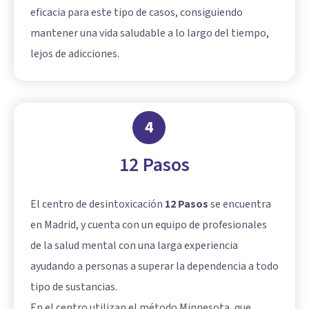
eficacia para este tipo de casos, consiguiendo
mantener una vida saludable a lo largo del tiempo,
lejos de adicciones.
4
12 Pasos
El centro de desintoxicación
12 Pasos
se encuentra
en Madrid, y cuenta con un equipo de profesionales
de la salud mental con una larga experiencia
ayudando a personas a superar la dependencia a todo
tipo de sustancias.
En el centro utilizan el método Minnesota, que