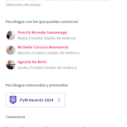
relaciones de pareja.
Psicólogos con los que puedes contactar
Priscila Miranda Samaniego
Miami, Estados Unidos de América
Michelle Coccaro Montserrat
Weston, Estados Unidos de América
Agustin De Brito
Austin, Estados Unidos de América
Psicólogos nominados y premiados
PyM Awards 2024
Conócenos