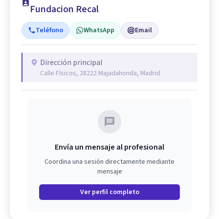
Fundacion Recal
Teléfono
WhatsApp
Email
Dirección principal
Calle Físicos, 28222 Majadahonda, Madrid
Envía un mensaje al profesional
Coordina una sesión directamente mediante
mensaje
Ver perfil completo