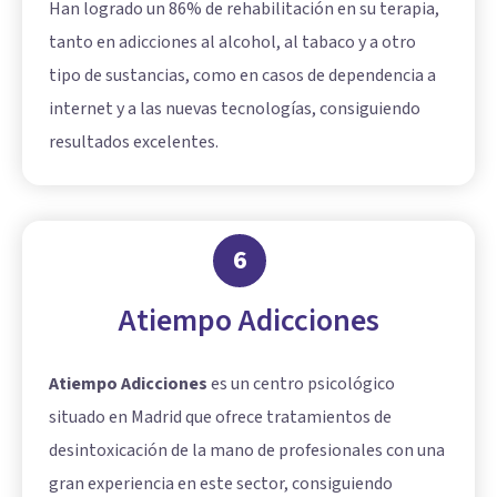
Han logrado un 86% de rehabilitación en su terapia,
tanto en adicciones al alcohol, al tabaco y a otro
tipo de sustancias, como en casos de dependencia a
internet y a las nuevas tecnologías, consiguiendo
resultados excelentes.
6
Atiempo Adicciones
Atiempo Adicciones
es un centro psicológico
situado en Madrid que ofrece tratamientos de
desintoxicación de la mano de profesionales con una
gran experiencia en este sector, consiguiendo