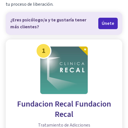
tu proceso de liberación.
¿Eres psicólogo/a y te gustaría tener
Únete
más clientes?
1
Fundacion Recal Fundacion
Recal
Tratamiento de Adicciones