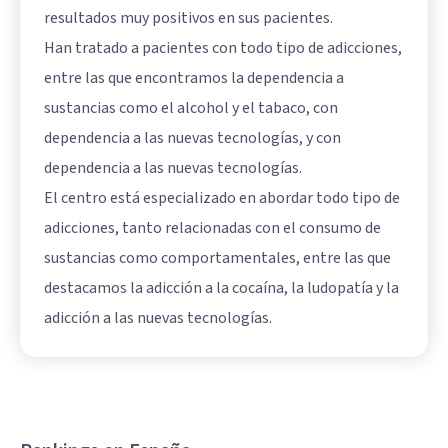
resultados muy positivos en sus pacientes.
Han tratado a pacientes con todo tipo de adicciones,
entre las que encontramos la dependencia a
sustancias como el alcohol y el tabaco, con
dependencia a las nuevas tecnologías, y con
dependencia a las nuevas tecnologías.
El centro está especializado en abordar todo tipo de
adicciones, tanto relacionadas con el consumo de
sustancias como comportamentales, entre las que
destacamos la adicción a la cocaína, la ludopatía y la
adicción a las nuevas tecnologías.