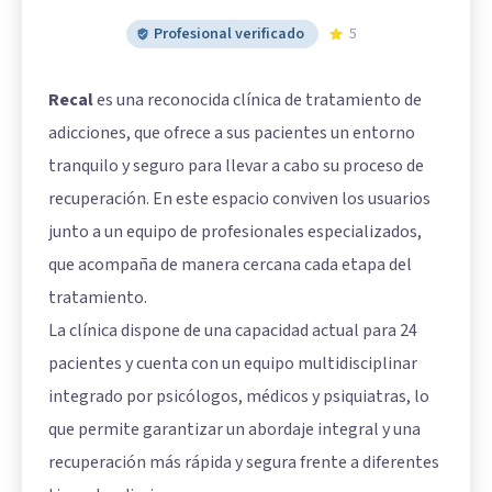
Profesional verificado
5
Recal
es una reconocida clínica de tratamiento de
adicciones, que ofrece a sus pacientes un entorno
tranquilo y seguro para llevar a cabo su proceso de
recuperación. En este espacio conviven los usuarios
junto a un equipo de profesionales especializados,
que acompaña de manera cercana cada etapa del
tratamiento.
La clínica dispone de una capacidad actual para 24
pacientes y cuenta con un equipo multidisciplinar
integrado por psicólogos, médicos y psiquiatras, lo
que permite garantizar un abordaje integral y una
recuperación más rápida y segura frente a diferentes