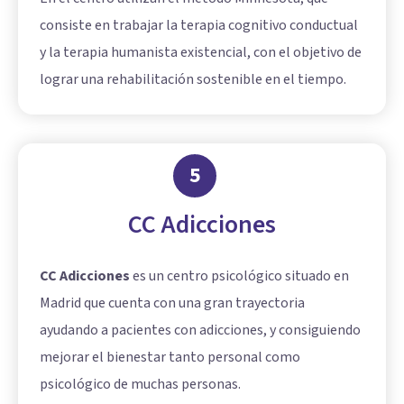
consiste en trabajar la terapia cognitivo conductual
y la terapia humanista existencial, con el objetivo de
lograr una rehabilitación sostenible en el tiempo.
5
CC Adicciones
CC Adicciones
es un centro psicológico situado en
Madrid que cuenta con una gran trayectoria
ayudando a pacientes con adicciones, y consiguiendo
mejorar el bienestar tanto personal como
psicológico de muchas personas.