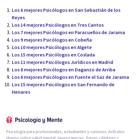
Los 6 mejores Psicólogos en San Sebastián de los
Reyes
Los 14 mejores Psicólogos en Tres Cantos
Los 7 mejores Psicólogos en Paracuellos de Jarama
Los 9 mejores Psicólogos en Cobeña
Los 10 mejores Psicólogos en Algete
Los 15 mejores Psicólogos en Coslada
Los 11 mejores Psicólogos Jurídicos en Madrid
Los 8 mejores Psicólogos en Daganzo de Arriba
Los 6 mejores Psicólogos en Fuente el Saz de Jarama
Los 15 mejores Psicólogos en San Fernando de
Henares
Psicología para profesionales, estudiantes y curiosos. Artículos
diarios sobre salud mental, neurociencias, frases célebres y