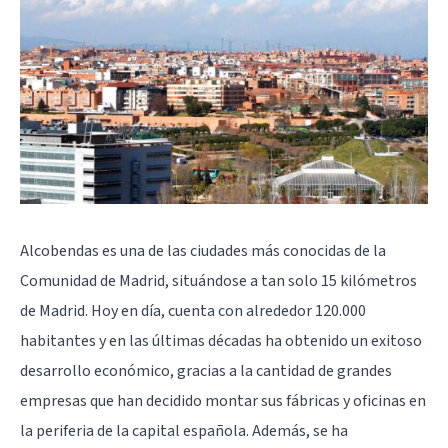
Alcobendas es una de las ciudades más conocidas de la
Comunidad de Madrid, situándose a tan solo 15 kilómetros
de Madrid. Hoy en día, cuenta con alrededor 120.000
habitantes y en las últimas décadas ha obtenido un exitoso
desarrollo económico, gracias a la cantidad de grandes
empresas que han decidido montar sus fábricas y oficinas en
la periferia de la capital española. Además, se ha