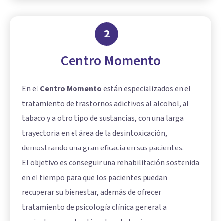
2
Centro Momento
En el
Centro Momento
están especializados en el
tratamiento de trastornos adictivos al alcohol, al
tabaco y a otro tipo de sustancias, con una larga
trayectoria en el área de la desintoxicación,
demostrando una gran eficacia en sus pacientes.
El objetivo es conseguir una rehabilitación sostenida
en el tiempo para que los pacientes puedan
recuperar su bienestar, además de ofrecer
tratamiento de psicología clínica general a