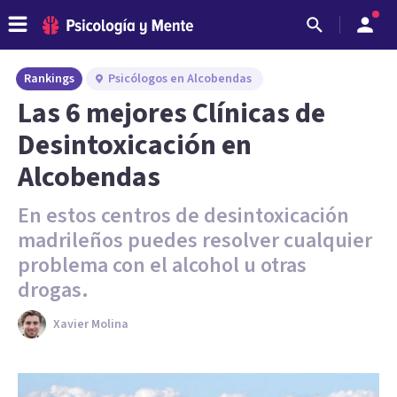
Rankings
Psicólogos en Alcobendas
Las 6 mejores Clínicas de
Desintoxicación en
Alcobendas
En estos centros de desintoxicación
madrileños puedes resolver cualquier
problema con el alcohol u otras
drogas.
Xavier Molina