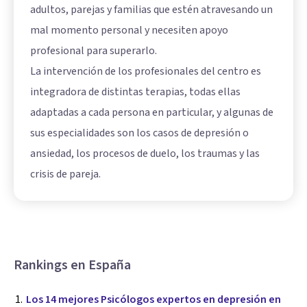
adultos, parejas y familias que estén atravesando un
mal momento personal y necesiten apoyo
profesional para superarlo.
La intervención de los profesionales del centro es
integradora de distintas terapias, todas ellas
adaptadas a cada persona en particular, y algunas de
sus especialidades son los casos de depresión o
ansiedad, los procesos de duelo, los traumas y las
crisis de pareja.
Rankings en España
Los 14 mejores Psicólogos expertos en depresión en