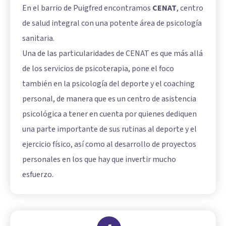
En el barrio de Puigfred encontramos
CENAT
, centro
de salud integral con una potente área de psicología
sanitaria.
Una de las particularidades de CENAT es que más allá
de los servicios de psicoterapia, pone el foco
también en la psicología del deporte y el coaching
personal, de manera que es un centro de asistencia
psicológica a tener en cuenta por quienes dediquen
una parte importante de sus rutinas al deporte y el
ejercicio físico, así como al desarrollo de proyectos
personales en los que hay que invertir mucho
esfuerzo.