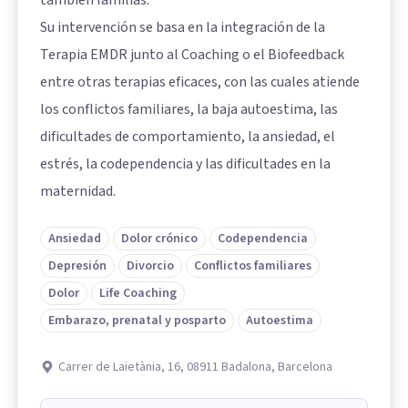
también familias.
Su intervención se basa en la integración de la
Terapia EMDR junto al Coaching o el Biofeedback
entre otras terapias eficaces, con las cuales atiende
los conflictos familiares, la baja autoestima, las
dificultades de comportamiento, la ansiedad, el
estrés, la codependencia y las dificultades en la
maternidad.
Ansiedad
Dolor crónico
Codependencia
Depresión
Divorcio
Conflictos familiares
Dolor
Life Coaching
Embarazo, prenatal y posparto
Autoestima
Carrer de Laietània, 16, 08911 Badalona, Barcelona