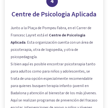
4
Centre de Psicologia Aplicada
Junto a la Plaça de Pompeu Fabra, en el Carrer de
Francesc Layret está el
Centre de Psicologia
Aplicada
. Esta organización cuenta con un área de
psicoterapia, otra de logopedia, y otra de
psicopedagogía.
Si bien aquí es posible encontrar psicoterapia tanto
para adultos como para niños y adolescentes, se
trata de una opción especialmente recomendable
para quienes busquen terapia infanto-juvenil en
Badalona y atención al bienestar de los más jóvenes.
Aquí se realizan programas de prevención del fracaso
escolar, intervenciones de apoyo a niños y jóvenes