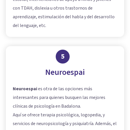
con TDAH, dislexia u otros trastornos de
aprendizaje, estimulación del habla y del desarrollo
del lenguaje, etc.
5
Neuroespai
Neuroespai
es otra de las opciones más
interesantes para quienes busquen las mejores
clínicas de psicología en Badalona.
Aquí se ofrece terapia psicológica, logopedia, y
servicios de neuropsicología y psiquiatría. Además, el