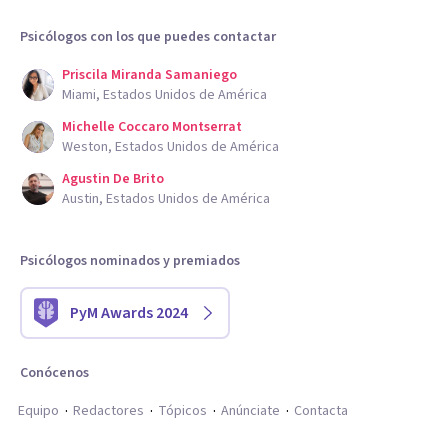
Psicólogos con los que puedes contactar
Priscila Miranda Samaniego
Miami, Estados Unidos de América
Michelle Coccaro Montserrat
Weston, Estados Unidos de América
Agustin De Brito
Austin, Estados Unidos de América
Psicólogos nominados y premiados
PyM Awards 2024
Conócenos
Equipo
Redactores
Tópicos
Anúnciate
Contacta