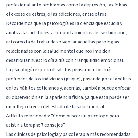
profesional ante problemas como la depresión, las fobias,
el exceso de estrés, o las adicciones, entre otros.
Recordemos que la psicología es la ciencia que estudia y
analiza las actitudes y comportamientos del ser humano,
así como la de tratar de solventar aquellas patologías
relacionadas con la salud mental que nos impiden
desarrollar nuestro día a día con tranquilidad emocional.
La psicología explora desde los pensamientos más
profundos de los individuos (psique), pasando por el análisis
de los hábitos cotidianos y, además, también puede enfocar
su observación en la apariencia física, ya que esta puede ser
un reflejo directo del estado de la salud mental.
Artículo relacionado:
"Cómo buscar un psicólogo para
asistir a terapia: 7 consejos"
Las clínicas de psicología y psicoterapia más recomendadas