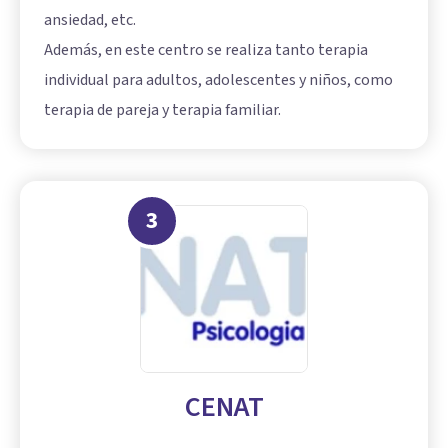
ansiedad, etc.
Además, en este centro se realiza tanto terapia
individual para adultos, adolescentes y niños, como
terapia de pareja y terapia familiar.
3
CENAT