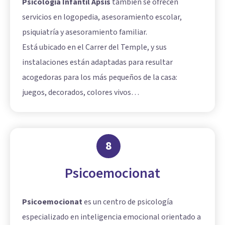
Psicologia Infantil Apsis
también se ofrecen
servicios en logopedia, asesoramiento escolar,
psiquiatría y asesoramiento familiar.
Está ubicado en el Carrer del Temple, y sus
instalaciones están adaptadas para resultar
acogedoras para los más pequeños de la casa:
juegos, decorados, colores vivos…
8
Psicoemocionat
Psicoemocionat
es un centro de psicología
especializado en inteligencia emocional orientado a