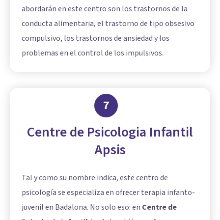
abordarán en este centro son los trastornos de la
conducta alimentaria, el trastorno de tipo obsesivo
compulsivo, los trastornos de ansiedad y los
problemas en el control de los impulsivos.
7
Centre de Psicologia Infantil
Apsis
Tal y como su nombre indica, este centro de
psicología se especializa en ofrecer terapia infanto-
juvenil en Badalona. No solo eso: en
Centre de