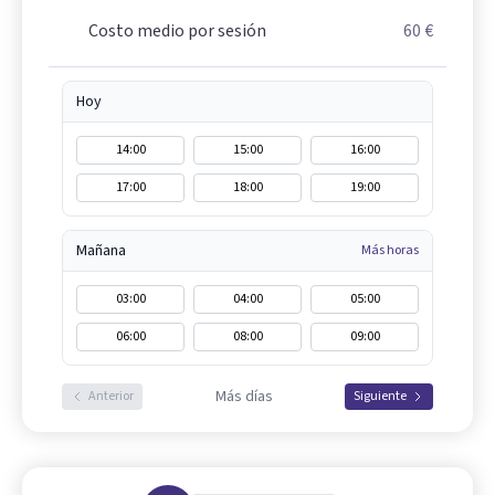
Costo medio por sesión
60 €
Hoy
14:00
15:00
16:00
17:00
18:00
19:00
Mañana
Más horas
03:00
04:00
05:00
06:00
08:00
09:00
Más días
Anterior
Siguiente