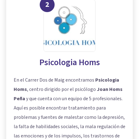
2
Psicologia Homs
En el Carrer Dos de Maig encontramos
Psicologia
Homs
, centro dirigido por el psicólogo
Joan Homs
Peña
y que cuenta con un equipo de 5 profesionales.
Aquí es posible encontrar tratamiento para
problemas y fuentes de malestar como la
depresión
,
la falta de habilidades sociales, la mala regulación de
las emociones y de los impulsos, los trastornos de