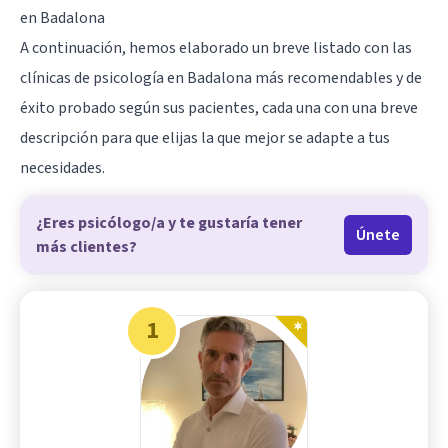
en Badalona
A continuación, hemos elaborado un breve listado con las
clínicas de psicología en Badalona más recomendables y de
éxito probado según sus pacientes, cada una con una breve
descripción para que elijas la que mejor se adapte a tus
necesidades.
¿Eres psicólogo/a y te gustaría tener
Únete
más clientes?
1