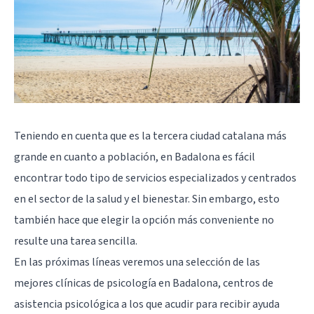
Teniendo en cuenta que es la tercera ciudad catalana más
grande en cuanto a población, en Badalona es fácil
encontrar todo tipo de servicios especializados y centrados
en el sector de la salud y el bienestar. Sin embargo, esto
también hace que elegir la opción más conveniente no
resulte una tarea sencilla.
En las próximas líneas veremos una selección de las
mejores clínicas de psicología en Badalona, centros de
asistencia psicológica a los que acudir para recibir ayuda