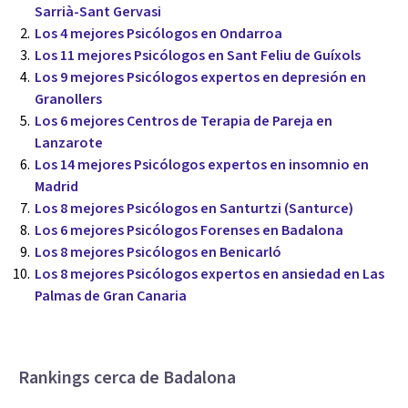
Sarrià-Sant Gervasi
Los 4 mejores Psicólogos en Ondarroa
Los 11 mejores Psicólogos en Sant Feliu de Guíxols
Los 9 mejores Psicólogos expertos en depresión en
Granollers
Los 6 mejores Centros de Terapia de Pareja en
Lanzarote
Los 14 mejores Psicólogos expertos en insomnio en
Madrid
Los 8 mejores Psicólogos en Santurtzi (Santurce)
Los 6 mejores Psicólogos Forenses en Badalona
Los 8 mejores Psicólogos en Benicarló
Los 8 mejores Psicólogos expertos en ansiedad en Las
Palmas de Gran Canaria
Rankings cerca de Badalona