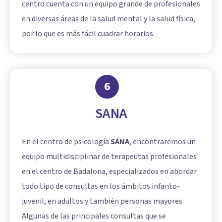
centro cuenta con un equipo grande de profesionales
en diversas áreas de la salud mental y la salud física,
por lo que es más fácil cuadrar horarios.
6
SANA
En el centro de psicología
SANA
, encontraremos un
equipo multidisciplinar de terapeutas profesionales
en el centro de Badalona, especializados en abordar
todo tipo de consultas en los ámbitos infanto-
juvenil, en adultos y también personas mayores.
Algunas de las principales consultas que se