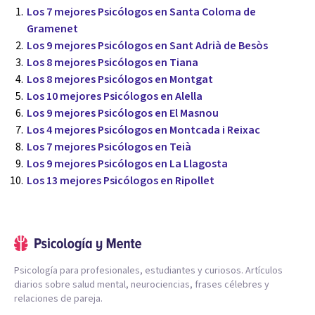
Los 7 mejores Psicólogos en Santa Coloma de
Gramenet
Los 9 mejores Psicólogos en Sant Adrià de Besòs
Los 8 mejores Psicólogos en Tiana
Los 8 mejores Psicólogos en Montgat
Los 10 mejores Psicólogos en Alella
Los 9 mejores Psicólogos en El Masnou
Los 4 mejores Psicólogos en Montcada i Reixac
Los 7 mejores Psicólogos en Teià
Los 9 mejores Psicólogos en La Llagosta
Los 13 mejores Psicólogos en Ripollet
Psicología para profesionales, estudiantes y curiosos. Artículos
diarios sobre salud mental, neurociencias, frases célebres y
relaciones de pareja.