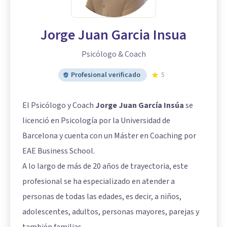
Jorge Juan Garcia Insua
Psicólogo & Coach
Profesional verificado
5
El Psicólogo y Coach
Jorge Juan García Insúa
se
licenció en Psicología por la Universidad de
Barcelona y cuenta con un Máster en Coaching por
EAE Business School.
A lo largo de más de 20 años de trayectoria, este
profesional se ha especializado en atender a
personas de todas las edades, es decir, a niños,
adolescentes, adultos, personas mayores, parejas y