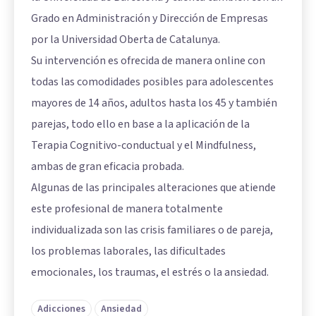
Grado en Administración y Dirección de Empresas
por la Universidad Oberta de Catalunya.
Su intervención es ofrecida de manera online con
todas las comodidades posibles para adolescentes
mayores de 14 años, adultos hasta los 45 y también
parejas, todo ello en base a la aplicación de la
Terapia Cognitivo-conductual y el Mindfulness,
ambas de gran eficacia probada.
Algunas de las principales alteraciones que atiende
este profesional de manera totalmente
individualizada son las crisis familiares o de pareja,
los problemas laborales, las dificultades
emocionales, los traumas, el estrés o la ansiedad.
Adicciones
Ansiedad