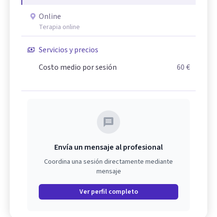
Online
Terapia online
Servicios y precios
Costo medio por sesión
60 €
Envía un mensaje al profesional
Coordina una sesión directamente mediante
mensaje
Ver perfil completo