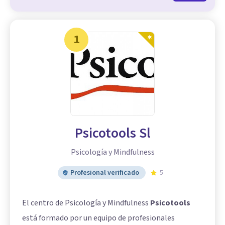
1
Psicotools Sl
Psicología y Mindfulness
Profesional verificado
5
El centro de Psicología y Mindfulness
Psicotools
está formado por un equipo de profesionales