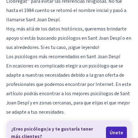
Llobregat’’ para evitar las referencias religiosas. No fue
hasta el 1984 cuento se retomó el nombre inicial y pasó a
llamarse Sant Joan Despí.
Hoy, más allá de los datos históricos, queremos brindarte
apoyo si estás buscando psicólogos en Sant Joan Despí o en
sus alrededores. Si es tu caso, ¡sigue leyendo!
Los psicólogos más recomendados en Sant Joan Despí
En ocasiones es complicado elegir a un psicólogo que se
adapte a nuestras necesidades debido a la gran oferta de
profesionales que podemos encontrar por Internet. En este
artículo podrás encontrar a los mejores psicólogos de Sant
Joan Despí y en zonas cercanas, para que elijas el que mejor
se adapte a tus necesidades.
¿Eres psicólogo/a y te gustaría tener
Únete
más clientes?