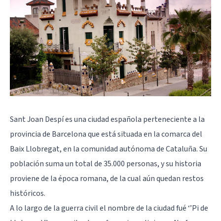
Sant Joan Despí es una ciudad española perteneciente a la
provincia de Barcelona que está situada en la comarca del
Baix Llobregat, en la comunidad autónoma de Cataluña. Su
población suma un total de 35.000 personas, y su historia
proviene de la época romana, de la cual aún quedan restos
históricos.
A lo largo de la guerra civil el nombre de la ciudad fué ‘’Pi de