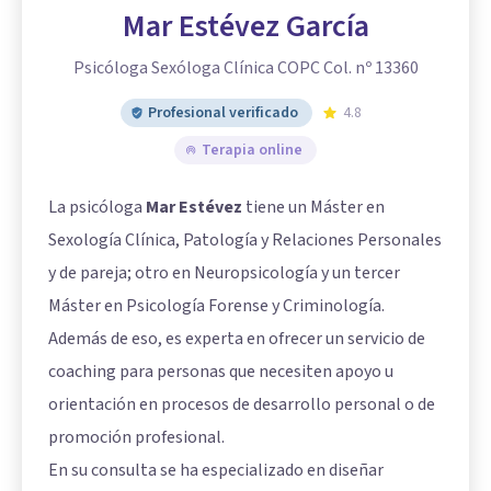
Mar Estévez García
Psicóloga Sexóloga Clínica COPC Col. nº 13360
Profesional verificado
4.8
Terapia online
La psicóloga
Mar Estévez
tiene un Máster en
Sexología Clínica, Patología y Relaciones Personales
y de pareja; otro en Neuropsicología y un tercer
Máster en Psicología Forense y Criminología.
Además de eso, es experta en ofrecer un servicio de
coaching para personas que necesiten apoyo u
orientación en procesos de desarrollo personal o de
promoción profesional.
En su consulta se ha especializado en diseñar