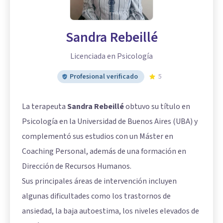
Sandra Rebeillé
Licenciada en Psicología
Profesional verificado
5
La terapeuta
Sandra Rebeillé
obtuvo su título en
Psicología en la Universidad de Buenos Aires (UBA) y
complementó sus estudios con un Máster en
Coaching Personal, además de una formación en
Dirección de Recursos Humanos.
Sus principales áreas de intervención incluyen
algunas dificultades como los trastornos de
ansiedad, la baja autoestima, los niveles elevados de