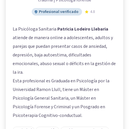
Profesional verificado
4.8
La Psicóloga Sanitaria
Patricia Lodeiro Llebaria
atiende de manera online a adolescentes, adultos y
parejas que puedan presentar casos de ansiedad,
depresión, baja autoestima, dificultades
emocionales, abuso sexual o déficits en la gestión de
la ira.
Esta profesional es Graduada en Psicología por la
Universidad Ramon Llull, tiene un Máster en
Psicología General Sanitaria, un Máster en
Psicología Forense y Criminal y un Posgrado en
Psicoterapia Cognitivo-conductual.