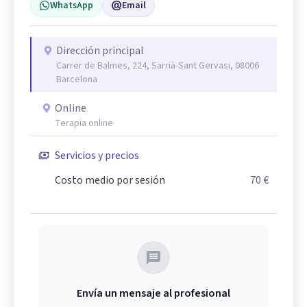
WhatsApp
Email
Dirección principal
Carrer de Balmes, 224, Sarrià-Sant Gervasi, 08006
Barcelona
Online
Terapia online
Servicios y precios
Costo medio por sesión
70 €
Envía un mensaje al profesional