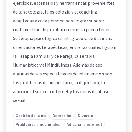
ejercicios, escenarios y herramientas provenientes
de la sexología, la psicología y el coaching,
adaptadas a cada persona para lograr superar
cualquier tipo de problema que ésta pueda tener.
Su terapia psicológica es integradora de distintas
orientaciones terapéuticas, entre las cuales figuran
la Terapia Familiar y de Pareja, la Terapia
Humanística y el Mindfulness. Además de eso,
algunas de sus especialidades de intervención son
los problemas de autoestima, la depresión, la
adicción al sexo o a internet y los casos de abuso
sexual.
Gestión de la ira
Depresión
Divorcio
Problemas emocionales
Adicción a internet