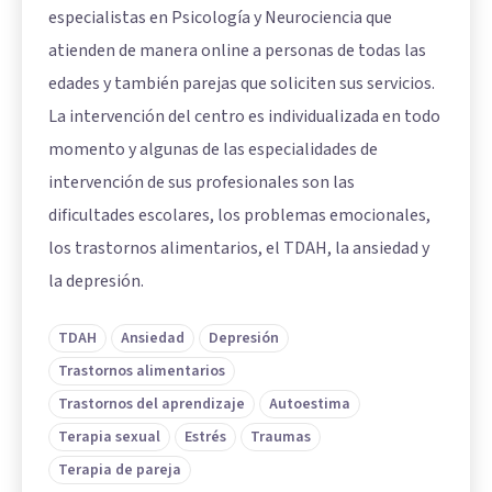
especialistas en Psicología y Neurociencia que
atienden de manera online a personas de todas las
edades y también parejas que soliciten sus servicios.
La intervención del centro es individualizada en todo
momento y algunas de las especialidades de
intervención de sus profesionales son las
dificultades escolares, los problemas emocionales,
los trastornos alimentarios, el TDAH, la ansiedad y
la depresión.
TDAH
Ansiedad
Depresión
Trastornos alimentarios
Trastornos del aprendizaje
Autoestima
Terapia sexual
Estrés
Traumas
Terapia de pareja