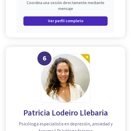
Coordina una sesión directamente mediante
mensaje
Ver perfil completo
6
Patricia Lodeiro Llebaria
Psicóloga especialista en depresión, ansiedad y
trauma | Psicóloga forense