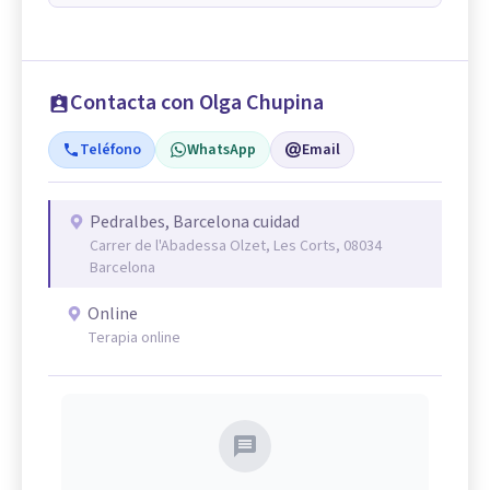
Contacta con Olga Chupina
Teléfono
WhatsApp
Email
Pedralbes, Barcelona cuidad
Carrer de l'Abadessa Olzet, Les Corts, 08034
Barcelona
Online
Terapia online