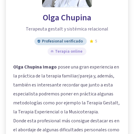
Olga Chupina
Terapeuta gestalt y sistémica relacional
Profesional verificado
5
Terapia online
Olga Chupina Imago
posee una gran experiencia en
la práctica de la terapia familiar/pareja y, además,
también es interesante recordar que junto a esta
especialista podremos poner en práctica algunas
metodologías como por ejemplo la Terapia Gestalt,
la Terapia Experiencial o la Musicoterapia.
Donde esta profesional más consigue destacar es en
el abordaje de algunas dificultades personales como