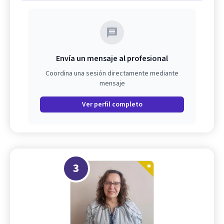
Envía un mensaje al profesional
Coordina una sesión directamente mediante
mensaje
Ver perfil completo
3