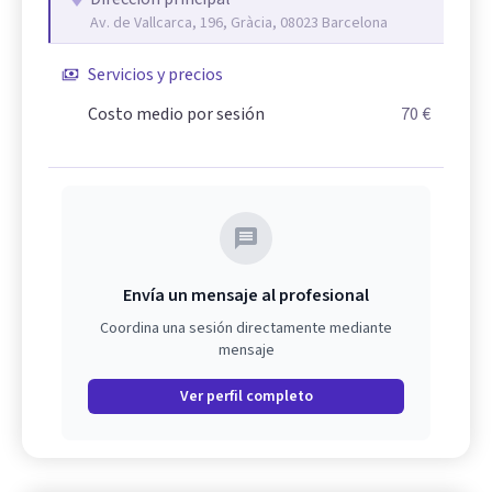
Av. de Vallcarca, 196, Gràcia, 08023 Barcelona
Servicios y precios
Costo medio por sesión
70 €
Envía un mensaje al profesional
Coordina una sesión directamente mediante
mensaje
Ver perfil completo