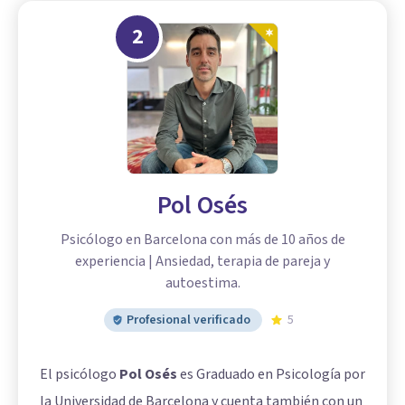
2
Pol Osés
Psicólogo en Barcelona con más de 10 años de
experiencia | Ansiedad, terapia de pareja y
autoestima.
Profesional verificado
5
El psicólogo
Pol Osés
es Graduado en Psicología por
la Universidad de Barcelona y cuenta también con un