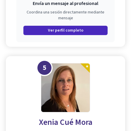
Envía un mensaje al profesional
Coordina una sesión directamente mediante
mensaje
Ver perfil completo
5
Xenia Cué Mora