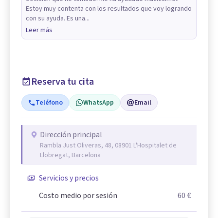
Estoy muy contenta con los resultados que voy logrando
con su ayuda. Es una...
Leer más
Reserva tu cita
Teléfono
WhatsApp
Email
Dirección principal
Rambla Just Oliveras, 48, 08901 L'Hospitalet de
Llobregat, Barcelona
Servicios y precios
Costo medio por sesión
60 €