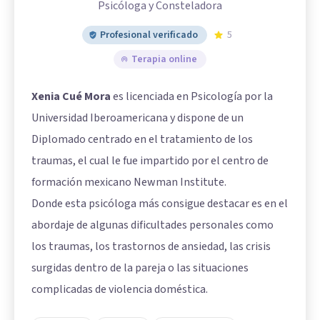
Psicóloga y Consteladora
Profesional verificado
5
Terapia online
Xenia Cué Mora
es licenciada en Psicología por la
Universidad Iberoamericana y dispone de un
Diplomado centrado en el tratamiento de los
traumas, el cual le fue impartido por el centro de
formación mexicano Newman Institute.
Donde esta psicóloga más consigue destacar es en el
abordaje de algunas dificultades personales como
los traumas, los trastornos de ansiedad, las crisis
surgidas dentro de la pareja o las situaciones
complicadas de violencia doméstica.