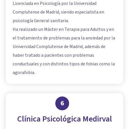
Licenciada en Psicología por la Universidad
Complutense de Madrid, siendo especialista en
psicología General sanitaria.
Ha realizado un Máster en Terapia para Adultos y en
el tratamiento de problemas para la ansiedad por la
Universidad Complutense de Madrid, además de
haber tratado a pacientes con problemas
conductuales y con distintos tipos de fobias como la
agorafobia.
6
Clínica Psicológica Medirval