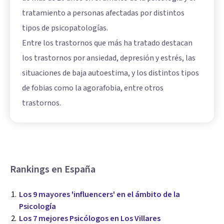
tratamiento a personas afectadas por distintos
tipos de psicopatologías.
Entre los trastornos que más ha tratado destacan
los trastornos por ansiedad, depresión y estrés, las
situaciones de baja autoestima, y los distintos tipos
de fobias como la agorafobia, entre otros
trastornos.
Rankings en España
Los 9 mayores 'influencers' en el ámbito de la
Psicología
Los 7 mejores Psicólogos en Los Villares