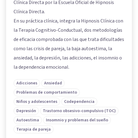
Clínica Directa por la Escuela Oficial de Hipnosis
Clínica Directa.
En su práctica clínica, integra la Hipnosis Clínica con
la Terapia Cognitivo-Conductual, dos metodologías
de eficacia comprobada con las que trata dificultades
como las crisis de pareja, la baja autoestima, la
ansiedad, la depresión, las adicciones, el insomnio o
la dependencia emocional.
Adicciones
Ansiedad
Problemas de comportamiento
Niños y adolescentes
Codependencia
Depresión
Trastorno obsesivo-compulsivo (TOC)
Autoestima
Insomnio y problemas del sueño
Terapia de pareja