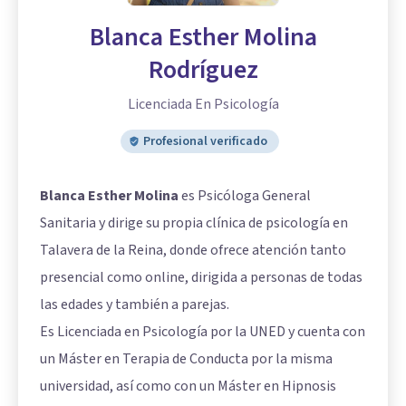
Blanca Esther Molina
Rodríguez
Licenciada En Psicología
Profesional verificado
Blanca Esther Molina
es Psicóloga General
Sanitaria y dirige su propia clínica de psicología en
Talavera de la Reina, donde ofrece atención tanto
presencial como online, dirigida a personas de todas
las edades y también a parejas.
Es Licenciada en Psicología por la UNED y cuenta con
un Máster en Terapia de Conducta por la misma
universidad, así como con un Máster en Hipnosis