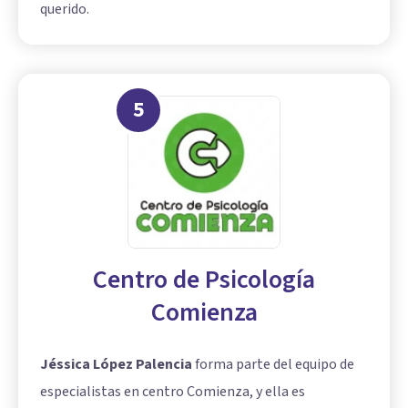
querido.
5
Centro de Psicología
Comienza
Jéssica López Palencia
forma parte del equipo de
especialistas en centro Comienza, y ella es