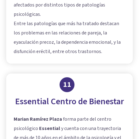
afectados por distintos tipos de patologías
psicológicas.
Entre las patologías que más ha tratado destacan
los problemas en las relaciones de pareja, la
eyaculación precoz, la dependencia emocional, y la
disfunción eréctil, entre otros trastornos.
11
Essential Centro de Bienestar
Marian Ramírez Plaza
forma parte del centro
psicológico
Essential
y cuenta con una trayectoria
de más de 10 años en el ámbito de la psicología y el