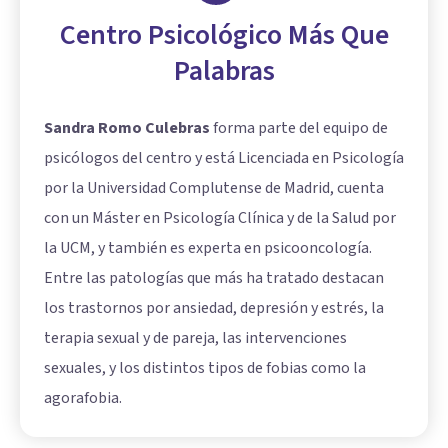
Centro Psicológico Más Que
Palabras
Sandra Romo Culebras
forma parte del equipo de
psicólogos del centro y está Licenciada en Psicología
por la Universidad Complutense de Madrid, cuenta
con un Máster en Psicología Clínica y de la Salud por
la UCM, y también es experta en psicooncología.
Entre las patologías que más ha tratado destacan
los trastornos por ansiedad, depresión y estrés, la
terapia sexual y de pareja, las intervenciones
sexuales, y los distintos tipos de fobias como la
agorafobia.