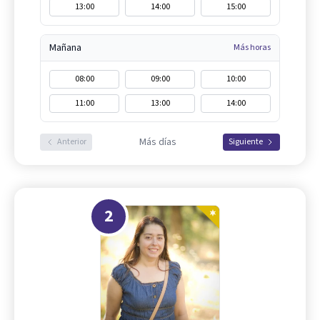
13:00
14:00
15:00
Mañana
Más horas
08:00
09:00
10:00
11:00
13:00
14:00
Más días
Anterior
Siguiente
2