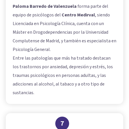
Paloma Barredo de Valenzuela
forma parte del
equipo de psicólogos del
Centro Medirval
, siendo
Licenciada en Psicología Clínica, cuenta con un
Máster en Drogodependencias por la Universidad
Complutense de Madrid, y también es especialista en
Psicología General.
Entre las patologías que más ha tratado destacan
los trastornos por ansiedad, depresión y estrés, los
traumas psicológicos en personas adultas, y las
adicciones al alcohol, al tabaco y a otro tipo de
sustancias.
7