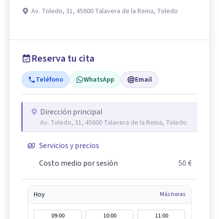
Av. Toledo, 31, 45600 Talavera de la Reina, Toledo
Reserva tu cita
Teléfono
WhatsApp
Email
Dirección principal
Av. Toledo, 31, 45600 Talavera de la Reina, Toledo
Servicios y precios
Costo medio por sesión
50 €
Hoy
Más horas
09:00
10:00
11:00