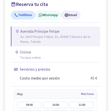
Reserva tu cita
Teléfono
WhatsApp
Email
Avenida Príncipe Felipe
Av. del Príncipe Felipe, 51, 45600 Talavera de la
Reina, Toledo
Online
Terapia online
Servicios y precios
Costo medio por sesión
45 €
Hoy
Más horas
09:00
10:00
11:00