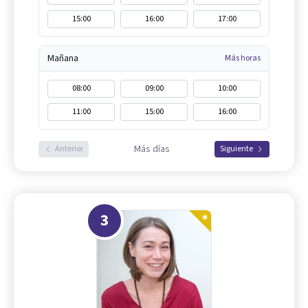
15:00
16:00
17:00
Mañana
Más horas
08:00
09:00
10:00
11:00
15:00
16:00
Más días
Anterior
Siguiente
3