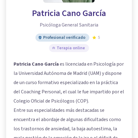
Patricia Cano García
Psicóloga General Sanitaria
Profesional verificado
5
Terapia online
Patricia Cano García
es licenciada en Psicología por
la Universidad Autónoma de Madrid (UAM) y dispone
de un curso formativo especializado en la práctica
del Coaching Personal, el cual le fue impartido por el
Colegio Oficial de Psicólogos (COP).
Entre sus especialidades más destacadas se
encuentra el abordaje de algunas dificultades como
los trastornos de ansiedad, la baja autoestima, la
mala gestión de la emoción de la ira o el déficit de