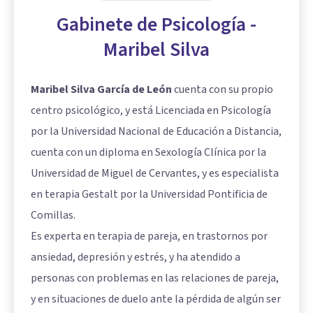
Gabinete de Psicología -
Maribel Silva
Maribel Silva García de León
cuenta con su propio
centro psicológico, y está Licenciada en Psicología
por la Universidad Nacional de Educación a Distancia,
cuenta con un diploma en Sexología Clínica por la
Universidad de Miguel de Cervantes, y es especialista
en terapia Gestalt por la Universidad Pontificia de
Comillas.
Es experta en terapia de pareja, en trastornos por
ansiedad, depresión y estrés, y ha atendido a
personas con problemas en las relaciones de pareja,
y en situaciones de duelo ante la pérdida de algún ser