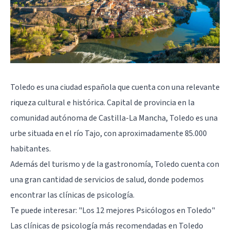
Toledo es una ciudad española que cuenta con una relevante
riqueza cultural e histórica. Capital de provincia en la
comunidad autónoma de Castilla-La Mancha, Toledo es una
urbe situada en el río Tajo, con aproximadamente 85.000
habitantes.
Además del turismo y de la gastronomía, Toledo cuenta con
una gran cantidad de servicios de salud, donde podemos
encontrar las clínicas de psicología.
Te puede interesar:
"Los 12 mejores Psicólogos en Toledo"
Las clínicas de psicología más recomendadas en Toledo