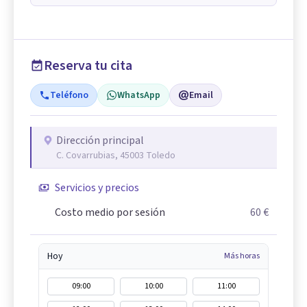
Reserva tu cita
Teléfono
WhatsApp
Email
Dirección principal
C. Covarrubias, 45003 Toledo
Servicios y precios
Costo medio por sesión
60 €
Hoy
Más horas
09:00
10:00
11:00