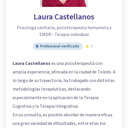
Laura Castellanos
Psicologa sanitaria, psicoterapeuta humanista y
EMDR - Terapia individual
Profesional verificado
5
Laura Castellanos
es una psicoterapeuta con
amplia experiencia, afincada en la ciudad de Toledo. A
lo largo de su trayectoria, ha trabajado con distintas
metodologías terapéuticas, destacando
especialmente en la aplicación de la Terapia
Cognitiva y la Terapia Integrativa.
En su consulta, es posible abordar de manera eficaz
una gran variedad de dificultades, entre ellas los