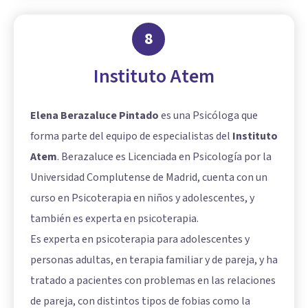
8
Instituto Atem
Elena Berazaluce Pintado
es una Psicóloga que
forma parte del equipo de especialistas del
Instituto
Atem
. Berazaluce es Licenciada en Psicología por la
Universidad Complutense de Madrid, cuenta con un
curso en Psicoterapia en niños y adolescentes, y
también es experta en psicoterapia.
Es experta en psicoterapia para adolescentes y
personas adultas, en terapia familiar y de pareja, y ha
tratado a pacientes con problemas en las relaciones
de pareja, con distintos tipos de fobias como la