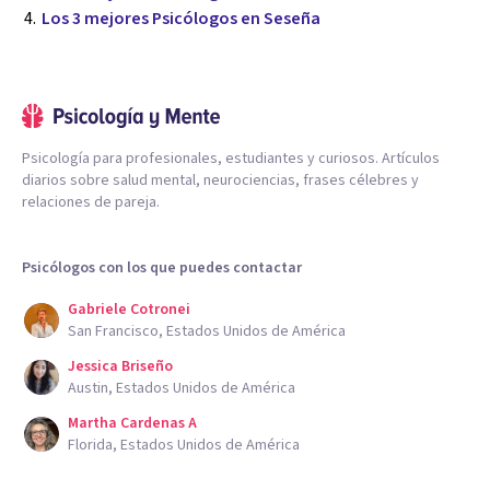
Los 3 mejores Psicólogos en Seseña
Psicología para profesionales, estudiantes y curiosos. Artículos
diarios sobre salud mental, neurociencias, frases célebres y
relaciones de pareja.
Psicólogos con los que puedes contactar
Gabriele Cotronei
San Francisco, Estados Unidos de América
Jessica Briseño
Austin, Estados Unidos de América
Martha Cardenas A
Florida, Estados Unidos de América