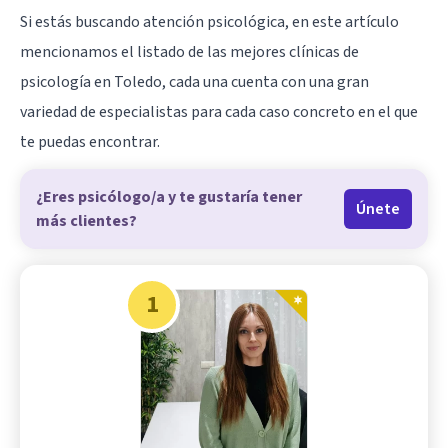
Si estás buscando atención psicológica, en este artículo
mencionamos el listado de las mejores clínicas de
psicología en Toledo, cada una cuenta con una gran
variedad de especialistas para cada caso concreto en el que
te puedas encontrar.
¿Eres psicólogo/a y te gustaría tener
Únete
más clientes?
1