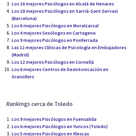
Los 16 mejores Psicólogos en Alcalá de Henares
Los 18 mejores Psicólogos en Sarrià-Sant Gervasi
(Barcelona)
Los 6 mejores Psicólogos en Moralzarzal
Los 4 mejores Sexólogos en Cartagena
Los 9 mejores Psicólogos en Ponferrada
Las 12 mejores Clínicas de Psicología en Embajadores
(Madrid)
Los 12 mejores Psicólogos en Cornellà
Los 6 mejores Centros de Desintoxicación en
Granollers
Rankings cerca de Toledo
Los 9 mejores Psicólogos en Fuensalida
Los 6 mejores Psicólogos en Yuncos (Toledo)
Los 5 mejores Psicólogos en Illescas