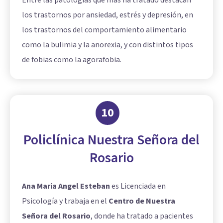
los trastornos por ansiedad, estrés y depresión, en
los trastornos del comportamiento alimentario
como la bulimia y la anorexia, y con distintos tipos
de fobias como la agorafobia.
10
Policlínica Nuestra Señora del
Rosario
Ana Maria Angel Esteban
es Licenciada en
Psicología y trabaja en el
Centro de Nuestra
Señora del Rosario
, donde ha tratado a pacientes