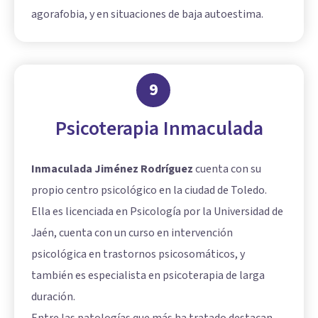
agorafobia, y en situaciones de baja autoestima.
9
Psicoterapia Inmaculada
Inmaculada Jiménez Rodríguez
cuenta con su
propio centro psicológico en la ciudad de Toledo.
Ella es licenciada en Psicología por la Universidad de
Jaén, cuenta con un curso en intervención
psicológica en trastornos psicosomáticos, y
también es especialista en psicoterapia de larga
duración.
Entre las patologías que más ha tratado destacan