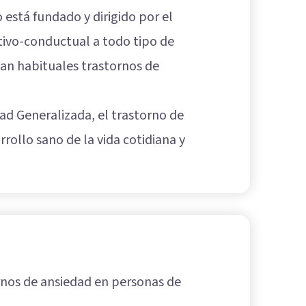
está fundado y dirigido por el
tivo-conductual a todo tipo de
an habituales trastornos de
ad Generalizada, el trastorno de
rollo sano de la vida cotidiana y
rnos de ansiedad en personas de