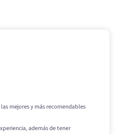
de las mejores y más recomendables
 experiencia, además de tener