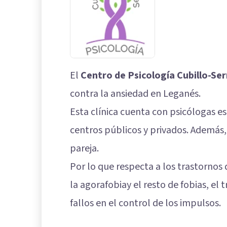
El
Centro de Psicología Cubillo-Se
contra la ansiedad en Leganés.
Esta clínica cuenta con psicólogas e
centros públicos y privados. Además, 
pareja.
Por lo que respecta a los trastornos
la agorafobiay el resto de fobias, el 
fallos en el control de los impulsos.