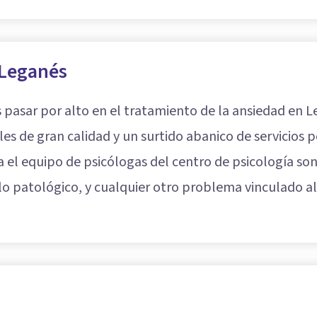
 Leganés
pasar por alto en el tratamiento de la ansiedad en L
es de gran calidad y un surtido abanico de servicios 
 el equipo de psicólogas del centro de psicología son
uelo patológico, y cualquier otro problema vinculado 