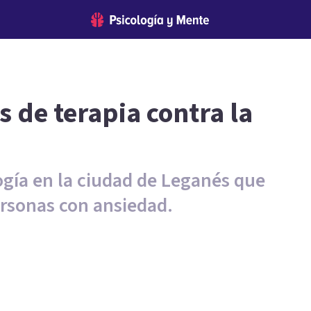
s de terapia contra la
ogía en la ciudad de Leganés que
rsonas con ansiedad.