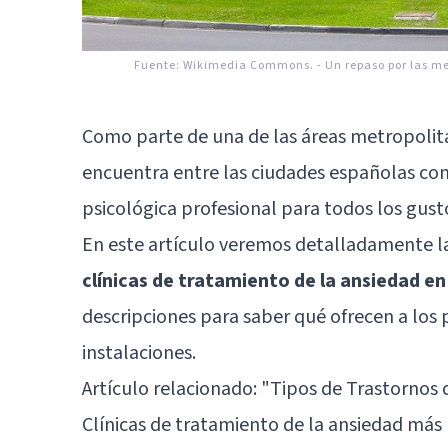
Fuente:
Wikimedia Commons.
-
Un repaso por las me
Como parte de una de las áreas metropoli
encuentra entre las ciudades españolas con
psicológica profesional para todos los gust
En este artículo veremos detalladamente la
clínicas de tratamiento de la ansiedad en
descripciones para saber qué ofrecen a los 
instalaciones.
Artículo relacionado: "
Tipos de Trastornos d
Clínicas de tratamiento de la ansiedad má