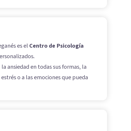
eganés es el
Centro de Psicología
personalizados.
 la ansiedad en todas sus formas, la
al estrés o a las emociones que pueda