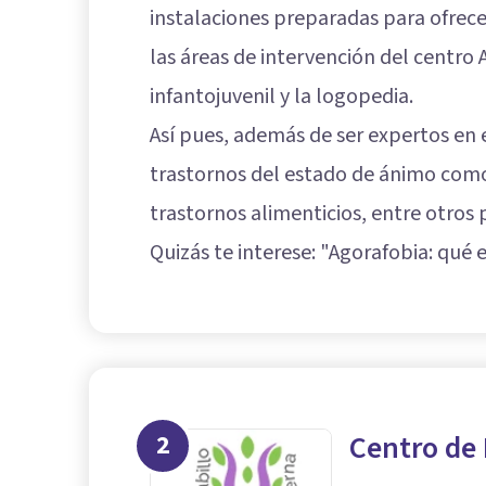
instalaciones preparadas para ofrec
las áreas de intervención del centro 
infantojuvenil y la logopedia.
Así pues, además de ser expertos en 
trastornos del estado de ánimo como la
trastornos alimenticios, entre otros
Quizás te interese: "
Agorafobia: qué e
2
Centro de 