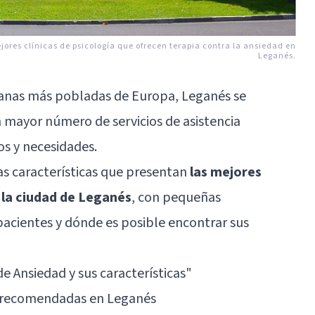
jores clínicas de psicología que ofrecen terapia contra la ansiedad en
Leganés.
tanas más pobladas de Europa, Leganés se
 mayor número de servicios de asistencia
os y necesidades.
s características que presentan
las mejores
 la ciudad de Leganés
, con pequeñas
pacientes y dónde es posible encontrar sus
e Ansiedad y sus características
"
s recomendadas en Leganés