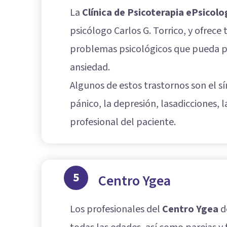
La
Clínica de Psicoterapia ePsicolo
psicólogo Carlos G. Torrico, y ofrec
problemas psicológicos que pueda pr
ansiedad.
Algunos de estos trastornos son el s
pánico, la depresión, lasadicciones, 
profesional del paciente.
5
Centro Ygea
Los profesionales del
Centro Ygea
d