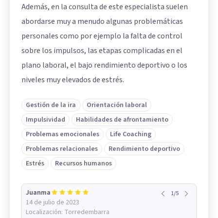
Además, en la consulta de este especialista suelen
abordarse muy a menudo algunas problemáticas
personales como por ejemplo la falta de control
sobre los impulsos, las etapas complicadas en el
plano laboral, el bajo rendimiento deportivo o los
niveles muy elevados de estrés.
Gestión de la ira
Orientación laboral
Impulsividad
Habilidades de afrontamiento
Problemas emocionales
Life Coaching
Problemas relacionales
Rendimiento deportivo
Estrés
Recursos humanos
Juanma
1
/
5
14 de julio de 2023
Localización:
Torredembarra