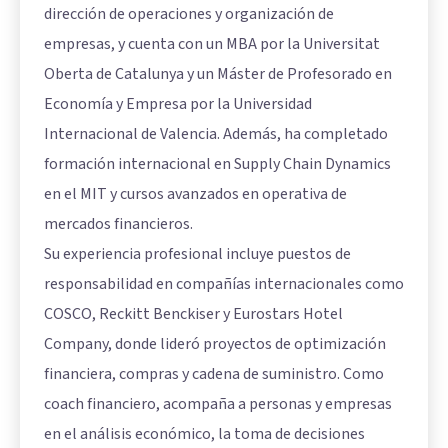
dirección de operaciones y organización de
empresas, y cuenta con un MBA por la Universitat
Oberta de Catalunya y un Máster de Profesorado en
Economía y Empresa por la Universidad
Internacional de Valencia. Además, ha completado
formación internacional en Supply Chain Dynamics
en el MIT y cursos avanzados en operativa de
mercados financieros.
Su experiencia profesional incluye puestos de
responsabilidad en compañías internacionales como
COSCO, Reckitt Benckiser y Eurostars Hotel
Company, donde lideró proyectos de optimización
financiera, compras y cadena de suministro. Como
coach financiero, acompaña a personas y empresas
en el análisis económico, la toma de decisiones