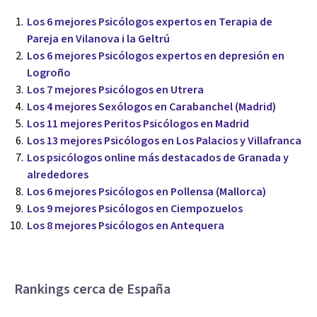
Los 6 mejores Psicólogos expertos en Terapia de
Pareja en Vilanova i la Geltrú
Los 6 mejores Psicólogos expertos en depresión en
Logroño
Los 7 mejores Psicólogos en Utrera
Los 4 mejores Sexólogos en Carabanchel (Madrid)
Los 11 mejores Peritos Psicólogos en Madrid
Los 13 mejores Psicólogos en Los Palacios y Villafranca
Los psicólogos online más destacados de Granada y
alrededores
Los 6 mejores Psicólogos en Pollensa (Mallorca)
Los 9 mejores Psicólogos en Ciempozuelos
Los 8 mejores Psicólogos en Antequera
Rankings cerca de España