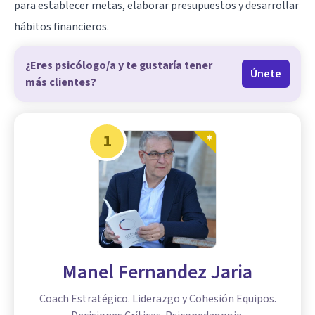
para establecer metas, elaborar presupuestos y desarrollar
hábitos financieros.
¿Eres psicólogo/a y te gustaría tener
Únete
más clientes?
1
Manel Fernandez Jaria
Coach Estratégico. Liderazgo y Cohesión Equipos.