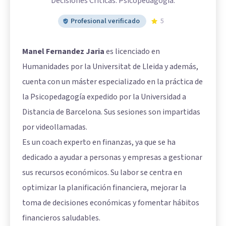
Decisiones Críticas. Psicopedagogia.
Profesional verificado
5
Manel Fernandez Jaria
es licenciado en
Humanidades por la Universitat de Lleida y además,
cuenta con un máster especializado en la práctica de
la Psicopedagogía expedido por la Universidad a
Distancia de Barcelona. Sus sesiones son impartidas
por videollamadas.
Es un coach experto en finanzas, ya que se ha
dedicado a ayudar a personas y empresas a gestionar
sus recursos económicos. Su labor se centra en
optimizar la planificación financiera, mejorar la
toma de decisiones económicas y fomentar hábitos
financieros saludables.