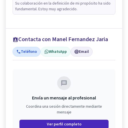
Su colaboración en la definición de mi propósito ha sido
fundamental. Estoy muy agradecido.
Contacta con Manel Fernandez Jaria
Teléfono
WhatsApp
Email
Envía un mensaje al profesional
Coordina una sesión directamente mediante
mensaje
Ver perfil completo