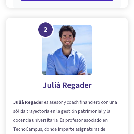
2
Julià Regader
Julià Regader
es asesor y coach financiero con una
sólida trayectoria en la gestión patrimonial y la
docencia universitaria. Es profesor asociado en
TecnoCampus, donde imparte asignaturas de