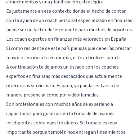
conocimientos y una planificación estratégica.
Es justamente en ese contexto donde el hecho de contar
con la ayuda de un coach personal especializado en finanzas
puede ser un factor determinante para muchos de nosotros.
Los coach expertos en finanzas más valorados en España
Si como residente de este país piensas que deberías prestar
mayor atención a tu economía, este artículo es para ti.
A continuación te dejamos un listado con los coaches
expertos en finanzas más destacados que actualmente
ofrecen sus servicios en España, ya pueda ser tanto de
manera presencial como por videollamadas.
Son profesionales con muchos años de experiencia
capacitados para guiarnos en la toma de decisiones
inteligentes sobre nuestro dinero. Su trabajo es muy
importante porque también nos entregan lineamientos