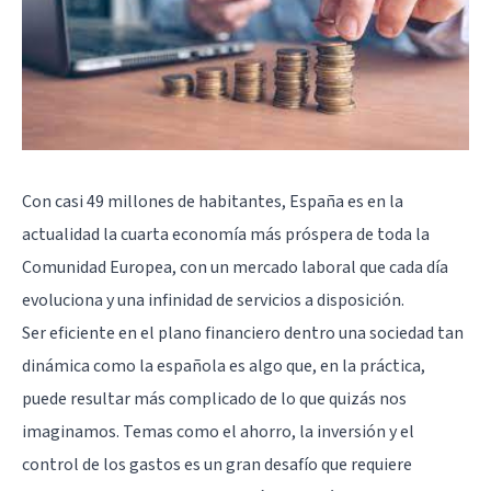
Con casi 49 millones de habitantes, España es en la
actualidad la cuarta economía más próspera de toda la
Comunidad Europea, con un mercado laboral que cada día
evoluciona y una infinidad de servicios a disposición.
Ser eficiente en el plano financiero dentro una sociedad tan
dinámica como la española es algo que, en la práctica,
puede resultar más complicado de lo que quizás nos
imaginamos. Temas como el ahorro, la inversión y el
control de los gastos es un gran desafío que requiere