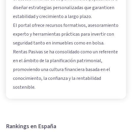
diseñar estrategias personalizadas que garanticen
estabilidad y crecimiento a largo plazo.
El portal ofrece recursos formativos, asesoramiento
experto y herramientas prácticas para invertir con
seguridad tanto en inmuebles como en bolsa.
Rentas Pasivas se ha consolidado como un referente
en el ámbito de la planificación patrimonial,
promoviendo una cultura financiera basada en el
conocimiento, la confianza y la rentabilidad
sostenible.
Rankings en España