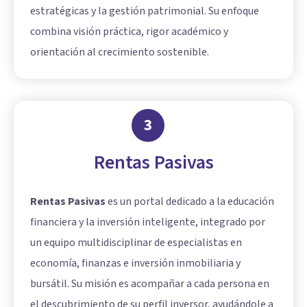
estratégicas y la gestión patrimonial. Su enfoque
combina visión práctica, rigor académico y
orientación al crecimiento sostenible.
3
Rentas Pasivas
Rentas Pasivas
es un portal dedicado a la educación
financiera y la inversión inteligente, integrado por
un equipo multidisciplinar de especialistas en
economía, finanzas e inversión inmobiliaria y
bursátil. Su misión es acompañar a cada persona en
el descubrimiento de su perfil inversor, ayudándole a