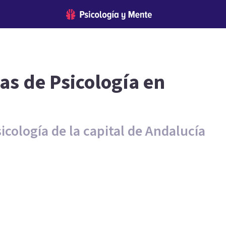
as de Psicología en
icología de la capital de Andalucía