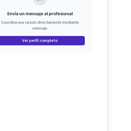
Envía un mensaje al profesional
Coordina una sesión directamente mediante
mensaje
Ver perfil completo