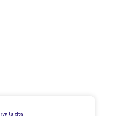
rva tu cita