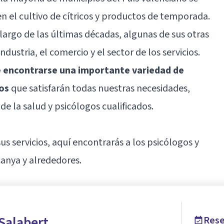
en el cultivo de cítricos y productos de temporada.
 largo de las últimas décadas, algunas de sus otras
dustria, el comercio y el sector de los servicios.
 encontrarse una importante variedad de
dos
que satisfarán todas nuestras necesidades,
de la salud y psicólogos cualificados.
 sus servicios, aquí encontrarás a los psicólogos y
anya y alrededores.
 Salabert
Rese