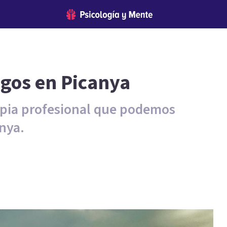
ogos en Picanya
rapia profesional que podemos
nya.