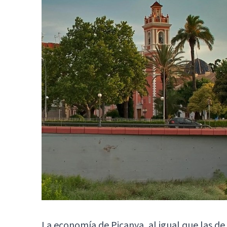
La economía de Picanya, al igual que las de