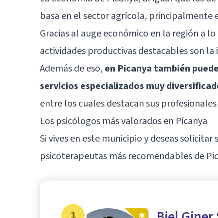
basa en el sector agrícola, principalmente 
Gracias al auge económico en la región a lo
actividades productivas destacables son la in
Además de eso,
en Picanya también puede
servicios especializados muy diversifica
entre los cuales destacan sus profesionales 
Los psicólogos más valorados en Picanya
Si vives en este municipio y deseas solicitar
psicoterapeutas más recomendables de Pic
1
Biel Giner