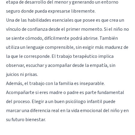
etapa de desarrollo del menor y generando un entorno
seguro donde pueda expresarse libremente.
Una de las habilidades esenciales que posee es que crea un
vínculo de confianza desde el primer momento. Si el niño no
se siente cómodo, difícilmente podrá abrirse. También
utiliza un lenguaje comprensible, sin exigir más madurez de
la que le corresponde. El trabajo terapéutico implica
observar, escuchar y acompañar desde la empatía, sin
juicios ni prisas.
Además, el trabajo con la familia es inseparable.
Acompañarte si eres madre o padre es parte fundamental
del proceso. Elegir a un buen psicólogo infantil puede
marcar una diferencia real en la vida emocional del niño y en
su futuro bienestar.