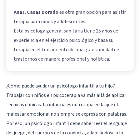
Ana I. Casas Dorado
es otra gran opción para asistir
terapia para niños y adolescentes.
Esta psicóloga general sanitaria tiene 25 años de
experiencia en el ejercicio psicológico y basa su
terapia en el tratamiento de una gran variedad de
trastornos de manera profesional y holística.
¿Cómo puede ayudar un psicólogo infantil a tu hijo?
Trabajar con niños en psicoterapia va más allá de aplicar
técnicas clínicas. La infancia es una etapa en la que el
malestar emocional no siempre se expresa con palabras.
Por eso, un psicólogo infantil debe saber leer el lenguaje
del juego, del cuerpo y de la conducta, adaptándose a la