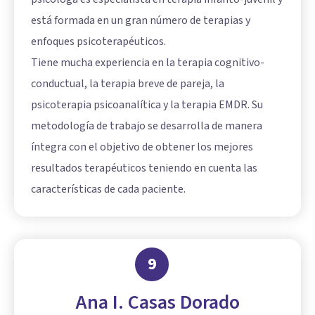
está formada en un gran número de terapias y
enfoques psicoterapéuticos.
Tiene mucha experiencia en la terapia cognitivo-
conductual, la terapia breve de pareja, la
psicoterapia psicoanalítica y la terapia EMDR. Su
metodología de trabajo se desarrolla de manera
íntegra con el objetivo de obtener los mejores
resultados terapéuticos teniendo en cuenta las
características de cada paciente.
9
Ana I. Casas Dorado