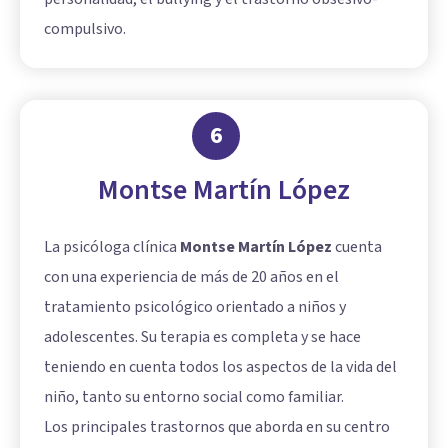
compulsivo.
6
Montse Martín López
La psicóloga clínica
Montse Martín López
cuenta
con una experiencia de más de 20 años en el
tratamiento psicológico orientado a niños y
adolescentes. Su terapia es completa y se hace
teniendo en cuenta todos los aspectos de la vida del
niño, tanto su entorno social como familiar.
Los principales trastornos que aborda en su centro