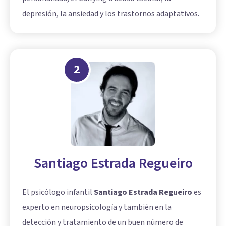
depresión, la ansiedad y los trastornos adaptativos.
2
Santiago Estrada Regueiro
El psicólogo infantil
Santiago Estrada Regueiro
es
experto en neuropsicología y también en la
detección y tratamiento de un buen número de