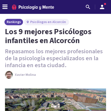
Rankings
Psicólogos en Alcorcón
Los 9 mejores Psicólogos
infantiles en Alcorcón
Repasamos los mejores profesionales
de la psicología especializados en la
infancia en esta ciudad.
Xavier Molina