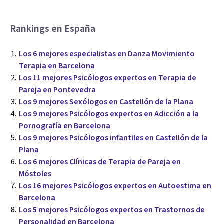
Rankings en España
Los 6 mejores especialistas en Danza Movimiento
Terapia en Barcelona
Los 11 mejores Psicólogos expertos en Terapia de
Pareja en Pontevedra
Los 9 mejores Sexólogos en Castellón de la Plana
Los 9 mejores Psicólogos expertos en Adicción a la
Pornografía en Barcelona
Los 9 mejores Psicólogos infantiles en Castellón de la
Plana
Los 6 mejores Clínicas de Terapia de Pareja en
Móstoles
Los 16 mejores Psicólogos expertos en Autoestima en
Barcelona
Los 5 mejores Psicólogos expertos en Trastornos de
Personalidad en Barcelona