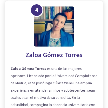
4
Zaloa Gómez Torres
Zaloa Gómez Torres
es una de las mejores
opciones. Licenciada por la Universidad Complutense
de Madrid, esta psicóloga clínica tiene una amplia
experiencia en atender a niños y adolescentes, sean
cuales sean el motivo de su consulta. En la
actualidad, compagina la docencia universitaria con