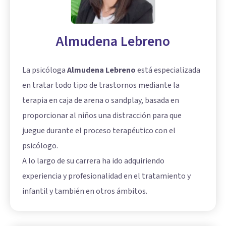
Almudena Lebreno
La psicóloga
Almudena Lebreno
está especializada
en tratar todo tipo de trastornos mediante la
terapia en caja de arena o sandplay, basada en
proporcionar al niños una distracción para que
juegue durante el proceso terapéutico con el
psicólogo.
A lo largo de su carrera ha ido adquiriendo
experiencia y profesionalidad en el tratamiento y
infantil y también en otros ámbitos.