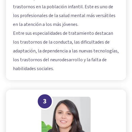
trastornos en la población infantil. Este es uno de
los profesionales de la salud mental más versátiles
en la atención a los más jóvenes.
Entre sus especialidades de tratamiento destacan
los trastornos de la conducta, las dificultades de
adaptación, la dependencia a las nuevas tecnologías,
los trastornos del neurodesarrollo y la falta de
habilidades sociales.
3