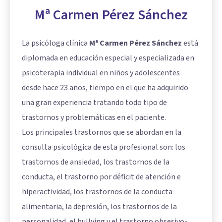
Mª Carmen Pérez Sánchez
La psicóloga clínica
Mª Carmen Pérez Sánchez
está
diplomada en educación especial y especializada en
psicoterapia individual en niños y adolescentes
desde hace 23 años, tiempo en el que ha adquirido
una gran experiencia tratando todo tipo de
trastornos y problemáticas en el paciente.
Los principales trastornos que se abordan en la
consulta psicológica de esta profesional son: los
trastornos de ansiedad, los trastornos de la
conducta, el trastorno por déficit de atención e
hiperactividad, los trastornos de la conducta
alimentaria, la depresión, los trastornos de la
personalidad, el bullying y el trastorno obsesivo-