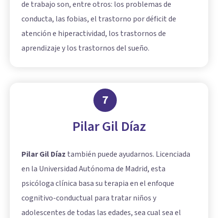
de trabajo son, entre otros: los problemas de
conducta, las fobias, el trastorno por déficit de
atención e hiperactividad, los trastornos de
aprendizaje y los trastornos del sueño.
7
Pilar Gil Díaz
Pilar Gil Díaz
también puede ayudarnos. Licenciada
en la Universidad Autónoma de Madrid, esta
psicóloga clínica basa su terapia en el enfoque
cognitivo-conductual para tratar niños y
adolescentes de todas las edades, sea cual sea el