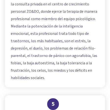
la consulta privada en el centro de crecimiento
personal ZO&DO, donde ejerce la terapia de manera
profesional como miembro del equipo psicológico.
Mediante la potenciación de la inteligencia
emocional, esta profesional trata todo tipo de
trastornos, los más habituales, son el estrés, la
depresión, el duelo, los problemas de relación filo-
parental, el trastorno de pánico con agorafobia, las
fobias, la baja autoestima, la baja tolerancia a la
frustración, los celos, los miedos y los déficits en
habilidades sociales.
5