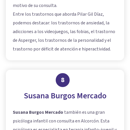
motivo de su consulta.
Entre los trastornos que aborda Pilar Gil Díaz,
podemos destacar: los trastornos de ansiedad, la
adicciones a los videojuegos, las fobias, el trastorno
de Asperger, los trastornos de la personalidad y el
trastorno por déficit de atención e hiperactividad.
8
Susana Burgos Mercado
Susana Burgos Mercado
también es una gran
psicóloga infantil con consulta en Alcorcón. Esta
psicóloga es especialista en terapia infanto-juvenil y