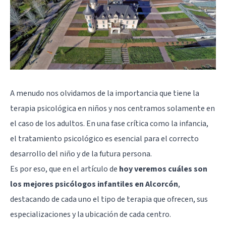
A menudo nos olvidamos de la importancia que tiene la
terapia psicológica en niños y nos centramos solamente en
el caso de los adultos. En una fase crítica como la infancia,
el tratamiento psicológico es esencial para el correcto
desarrollo del niño y de la futura persona.
Es por eso, que en el artículo de
hoy veremos cuáles son
los mejores psicólogos infantiles en Alcorcón
,
destacando de cada uno el tipo de terapia que ofrecen, sus
especializaciones y la ubicación de cada centro.