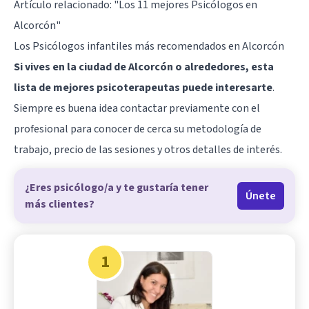
Artículo relacionado:
"Los 11 mejores Psicólogos en
Alcorcón"
Los Psicólogos infantiles más recomendados en Alcorcón
Si vives en la ciudad de Alcorcón o alrededores, esta
lista de mejores psicoterapeutas puede interesarte
.
Siempre es buena idea contactar previamente con el
profesional para conocer de cerca su metodología de
trabajo, precio de las sesiones y otros detalles de interés.
¿Eres psicólogo/a y te gustaría tener
Únete
más clientes?
1