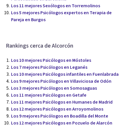
Los 11 mejores Sexólogos en Torremolinos
Los 5 mejores Psicólogos expertos en Terapia de
Pareja en Burgos
Rankings cerca de Alcorcón
Los 10 mejores Psicólogos en Móstoles
Los 7 mejores Psicólogos en Leganés
Los 10 mejores Psicólogos infantiles en Fuenlabrada
Los 9 mejores Psicólogos en Villaviciosa de Odón
Los 3 mejores Psicólogos en Somosaguas
Los 11 mejores Psicólogos en Getafe
Los 11 mejores Psicólogos en Humanes de Madrid
Los 12 mejores Psicólogos en Arroyomolinos
Los 9 mejores Psicólogos en Boadilla del Monte
Los 12 mejores Psicólogos en Pozuelo de Alarcón