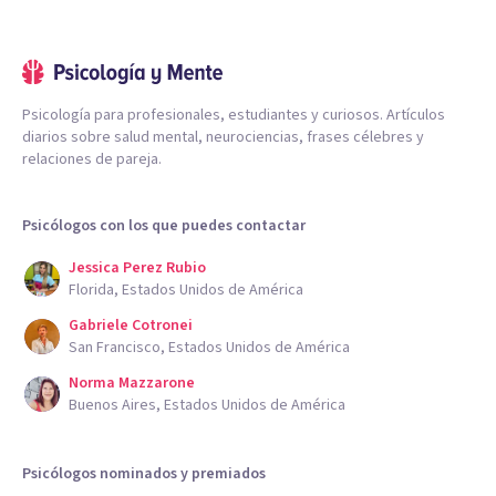
Psicología para profesionales, estudiantes y curiosos. Artículos
diarios sobre salud mental, neurociencias, frases célebres y
relaciones de pareja.
Psicólogos con los que puedes contactar
Jessica Perez Rubio
Florida, Estados Unidos de América
Gabriele Cotronei
San Francisco, Estados Unidos de América
Norma Mazzarone
Buenos Aires, Estados Unidos de América
Psicólogos nominados y premiados