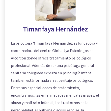
Timanfaya Hernández
La psicóloga
Timanfaya Hernández
es fundadora y
coordinadora del centro Globaltya Psicólogos de
Alcorcón donde ofrece tratamiento psicológico
profesional. Además de ser una psicóloga general
sanitaria colegiada experta en psicología infantil
también está formada en el peritaje psicológico.
Entre sus especialidades de tratamiento,
encontramos: las enfermedades mentales graves, el
abuso y maltrato infantil, los trastornos de la
personalidad, el bullying o acoso escolar, la