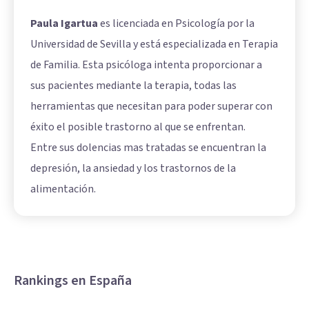
Paula Igartua
es licenciada en Psicología por la
Universidad de Sevilla y está especializada en Terapia
de Familia. Esta psicóloga intenta proporcionar a
sus pacientes mediante la terapia, todas las
herramientas que necesitan para poder superar con
éxito el posible trastorno al que se enfrentan.
Entre sus dolencias mas tratadas se encuentran la
depresión, la ansiedad y los trastornos de la
alimentación.
Rankings en España