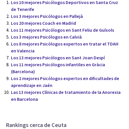
Los 10 mejores Psicólogos Deportivos en Santa Cruz
de Tenerife
Los 3 mejores Psicólogos en Pallejà
Los 20 mejores Coach en Madrid
Los 11 mejores Psicólogos en Sant Feliu de Guíxols
Los 3 mejores Psicólogos en Calvià
Los 8 mejores Psicólogos expertos en tratar el TDAH
en Valencia
Los 13 mejores Psicólogos en Sant Joan Despí
Los 11 mejores Psicólogos infantiles en Gràcia
(Barcelona)
Los 2 mejores Psicólogos expertos en dificultades de
aprendizaje en Jaén
Las 13 mejores Clínicas de tratamiento de la Anorexia
en Barcelona
Rankings cerca de Ceuta