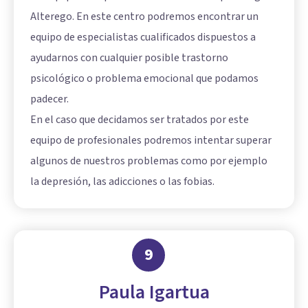
Alterego. En este centro podremos encontrar un
equipo de especialistas cualificados dispuestos a
ayudarnos con cualquier posible trastorno
psicológico o problema emocional que podamos
padecer.
En el caso que decidamos ser tratados por este
equipo de profesionales podremos intentar superar
algunos de nuestros problemas como por ejemplo
la depresión, las adicciones o las fobias.
9
Paula Igartua