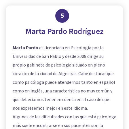
5
Marta Pardo Rodríguez
Marta Pardo
es licenciada en Psicología por la
Universidad de San Pablo y desde 2008 dirige su
propio gabinete de psicología situado en pleno
corazón de la ciudad de Algeciras. Cabe destacar que
como psicóloga puede atendernos tanto en español
como en inglés, una característica no muy común y
que deberíamos tener en cuenta en el caso de que
nos expresemos mejor en este idioma.
Algunas de las dificultades con las que está psicologa
más suele encontrarse en sus pacientes son la