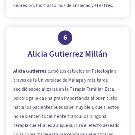
depresión, los trastornos de ansiedad y el estrés.
6
Alicia Gutierrez Millán
Alicia Gutierrez
cursó sus estudios en Psicología a
través de la Universidad de Málaga y más tarde
decidió especializarse en la Terapia Familiar. Esta
psicóloga le da una gran importancia al buen trato
hacia los pacientes pues sabe muy bien, que si estos
no se sienten totalmente tranquilos ninguna
terapia que ella les aplique surtirá el efecto deseado.
En la consulta de esta psicóloga se suelen tratar