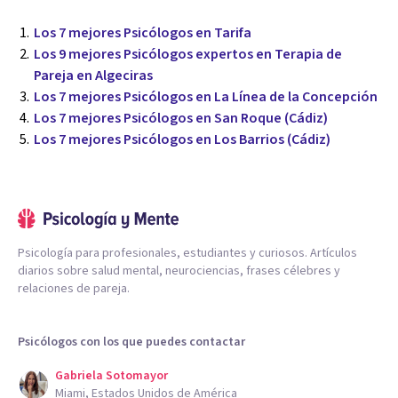
Los 7 mejores Psicólogos en Tarifa
Los 9 mejores Psicólogos expertos en Terapia de
Pareja en Algeciras
Los 7 mejores Psicólogos en La Línea de la Concepción
Los 7 mejores Psicólogos en San Roque (Cádiz)
Los 7 mejores Psicólogos en Los Barrios (Cádiz)
Psicología para profesionales, estudiantes y curiosos. Artículos
diarios sobre salud mental, neurociencias, frases célebres y
relaciones de pareja.
Psicólogos con los que puedes contactar
Gabriela Sotomayor
Miami, Estados Unidos de América