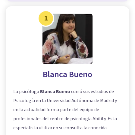
1
Blanca Bueno
La psicóloga
Blanca Bueno
cursó sus estudios de
Psicología en la Universidad Autónoma de Madrid y
en la actualidad forma parte del equipo de
profesionales del centro de psicología Ability. Esta
especialista utiliza en su consulta la conocida