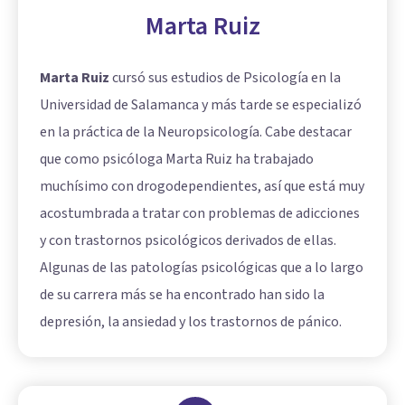
Marta Ruiz
Marta Ruiz
cursó sus estudios de Psicología en la
Universidad de Salamanca y más tarde se especializó
en la práctica de la Neuropsicología. Cabe destacar
que como psicóloga Marta Ruiz ha trabajado
muchísimo con drogodependientes, así que está muy
acostumbrada a tratar con problemas de adicciones
y con trastornos psicológicos derivados de ellas.
Algunas de las patologías psicológicas que a lo largo
de su carrera más se ha encontrado han sido la
depresión, la ansiedad y los trastornos de pánico.