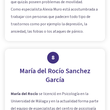
que quizás poseen problemas de movilidad.
Como especialista Alexia Muro está acostumbrada a
trabajar con personas que padecen todo tipo de
trastornos como por ejemplo la depresión, la
ansiedad, las fobias o los ataques de pánico.
8
María del Rocío Sanchez
García
María del Rocío
se licenció en Psicología en la
Universidad de Málaga y en la actualidad forma parte
del equipo de especialistas del centro de psicología