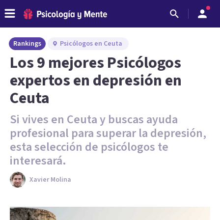
Rankings
Psicólogos en Ceuta
Los 9 mejores Psicólogos
expertos en depresión en
Ceuta
Si vives en Ceuta y buscas ayuda
profesional para superar la depresión,
esta selección de psicólogos te
interesará.
Xavier Molina