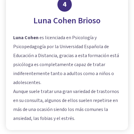
4
Luna Cohen Brioso
Luna Cohen
es licenciada en Psicología y
Psicopedagogía por la Universidad Española de
Educación a Distancia, gracias a esta formación está
psicóloga es completamente capaz de tratar
indiferentemente tanto a adultos como a niños o
adolescentes.
Aunque suele tratar una gran variedad de trastornos
en su consulta, algunos de ellos suelen repetirse en
más de una ocasión siendo los más comunes la
ansiedad, las fobias y el estrés.