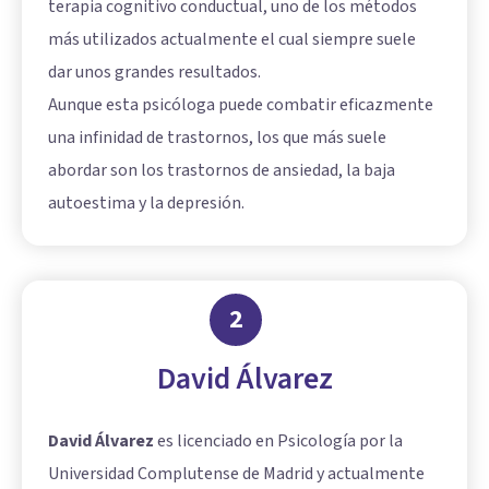
terapia cognitivo conductual, uno de los métodos
más utilizados actualmente el cual siempre suele
dar unos grandes resultados.
Aunque esta psicóloga puede combatir eficazmente
una infinidad de trastornos, los que más suele
abordar son los trastornos de ansiedad, la baja
autoestima y la depresión.
2
David Álvarez
David Álvarez
es licenciado en Psicología por la
Universidad Complutense de Madrid y actualmente