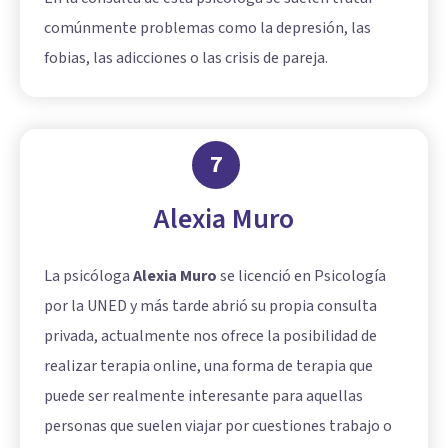
comúnmente problemas como la depresión, las
fobias, las adicciones o las crisis de pareja.
7
Alexia Muro
La psicóloga
Alexia Muro
se licenció en Psicología
por la UNED y más tarde abrió su propia consulta
privada, actualmente nos ofrece la posibilidad de
realizar terapia online, una forma de terapia que
puede ser realmente interesante para aquellas
personas que suelen viajar por cuestiones trabajo o