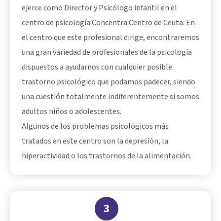
ejerce como Director y Psicólogo infantil en el
centro de psicología Concentra Centro de Ceuta. En
el centro que este profesional dirige, encontraremos
una gran variedad de profesionales de la psicología
dispuestos a ayudarnos con cualquier posible
trastorno psicológico que podamos padecer, siendo
una cuestión totalmente indiferentemente si somos
adultos niños o adolescentes.
Algunos de los problemas psicológicos más
tratados en este centro son la depresión, la
hiperactividad o los trastornos de la alimentación.
3