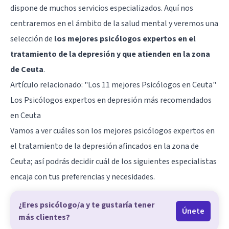
dispone de muchos servicios especializados. Aquí nos
centraremos en el ámbito de la salud mental y veremos una
selección de
los mejores psicólogos expertos en el
tratamiento de la depresión y que atienden en la zona
de Ceuta
.
Artículo relacionado:
"Los 11 mejores Psicólogos en Ceuta"
Los Psicólogos expertos en depresión más recomendados
en Ceuta
Vamos a ver cuáles son los mejores psicólogos expertos en
el tratamiento de la depresión afincados en la zona de
Ceuta; así podrás decidir cuál de los siguientes especialistas
encaja con tus preferencias y necesidades.
¿Eres psicólogo/a y te gustaría tener
Únete
más clientes?