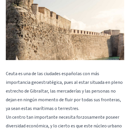
Ceuta es una de las ciudades españolas con más
importancia geoestratégica, pues al estar situada en pleno
estrecho de Gibraltar, las mercaderías y las personas no
dejan en ningún momento de fluir por todas sus fronteras,
ya sean estas marítimas o terrestres.
Un centro tan importante necesita forzosamente poseer
diversidad económica, y lo cierto es que este núcleo urbano