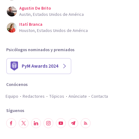
Agustin De Brito
Austin, Estados Unidos de América
Itatí Branca
Houston, Estados Unidos de América
Psicólogos nominados y premiados
PyM Awards 2024
Conócenos
Equipo
Redactores
Tópicos
Anúnciate
Contacta
Síguenos