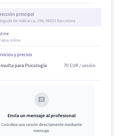
rección principal
inguda de Vallcarca, 196, 08023 Barcelona
line
rapia online
rvicios y precios
nsulta para Psicología
70
EUR
/ sesión
Envía un mensaje al profesional
Coordina una sesión directamente mediante
mensaje