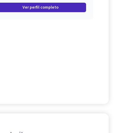
Ver perfil completo