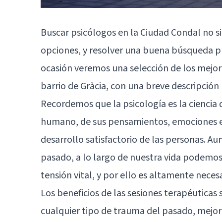
Buscar psicólogos en la Ciudad Condal no si
opciones, y resolver una buena búsqueda pu
ocasión veremos una selección de los mejor
barrio de Gràcia, con una breve descripción 
Recordemos que la psicología es la ciencia 
humano, de sus pensamientos, emociones e 
desarrollo satisfactorio de las personas. A
pasado, a lo largo de nuestra vida podemo
tensión vital, y por ello es altamente neces
Los beneficios de las sesiones terapéutica
cualquier tipo de trauma del pasado, mejor