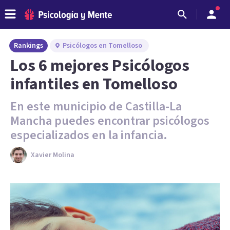
Rankings
Psicólogos en Tomelloso
Los 6 mejores Psicólogos
infantiles en Tomelloso
En este municipio de Castilla-La
Mancha puedes encontrar psicólogos
especializados en la infancia.
Xavier Molina