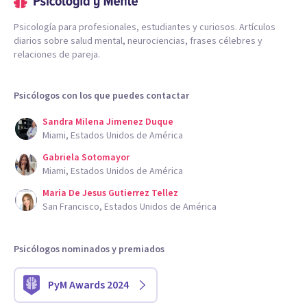
Psicología para profesionales, estudiantes y curiosos. Artículos
diarios sobre salud mental, neurociencias, frases célebres y
relaciones de pareja.
Psicólogos con los que puedes contactar
Sandra Milena Jimenez Duque
Miami, Estados Unidos de América
Gabriela Sotomayor
Miami, Estados Unidos de América
Maria De Jesus Gutierrez Tellez
San Francisco, Estados Unidos de América
Psicólogos nominados y premiados
PyM Awards 2024