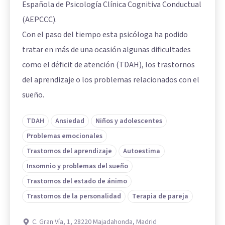
Española de Psicología Clínica Cognitiva Conductual
(AEPCCC).
Con el paso del tiempo esta psicóloga ha podido
tratar en más de una ocasión algunas dificultades
como el déficit de atención (TDAH), los trastornos
del aprendizaje o los problemas relacionados con el
sueño.
TDAH
Ansiedad
Niños y adolescentes
Problemas emocionales
Trastornos del aprendizaje
Autoestima
Insomnio y problemas del sueño
Trastornos del estado de ánimo
Trastornos de la personalidad
Terapia de pareja
C. Gran Vía, 1, 28220 Majadahonda, Madrid