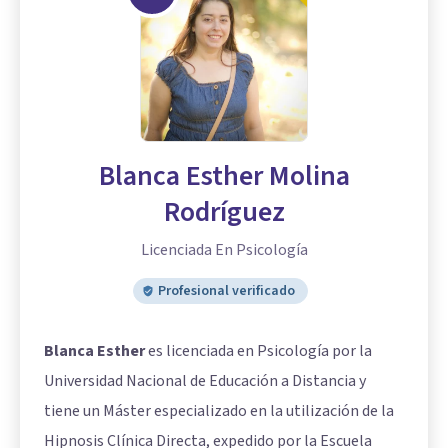
Blanca Esther Molina
Rodríguez
Licenciada En Psicología
Profesional verificado
Blanca Esther
es licenciada en Psicología por la
Universidad Nacional de Educación a Distancia y
tiene un Máster especializado en la utilización de la
Hipnosis Clínica Directa, expedido por la Escuela