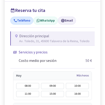
Reserva tu cita
Teléfono
WhatsApp
Email
Dirección principal
Av. Toledo, 31, 45600 Talavera de la Reina, Toledo
Servicios y precios
Costo medio por sesión
50 €
Hoy
Más horas
08:00
09:00
10:00
11:00
15:00
16:00