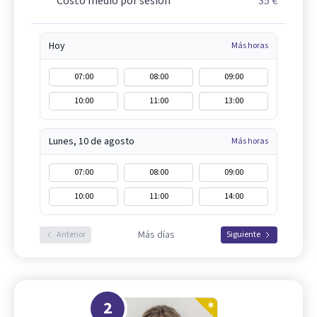
Costo medio por sesión
35 €
Hoy
Más horas
07:00
08:00
09:00
10:00
11:00
13:00
Lunes, 10 de agosto
Más horas
07:00
08:00
09:00
10:00
11:00
14:00
Más días
Anterior
Siguiente
2