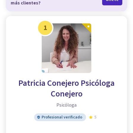
más clientes?
1
Patricia Conejero Psicóloga
Conejero
Psicóloga
Profesional verificado
5