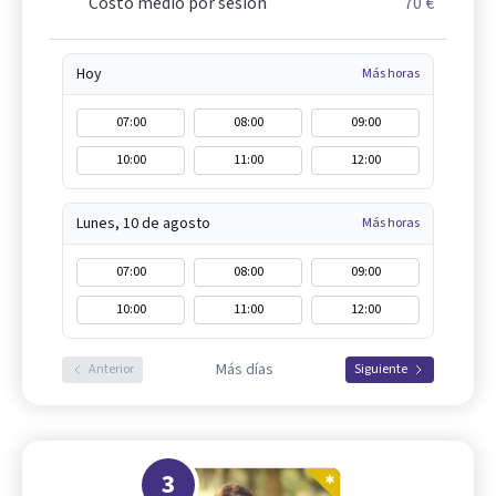
Costo medio por sesión
70 €
Hoy
Más horas
07:00
08:00
09:00
10:00
11:00
12:00
Lunes, 10 de agosto
Más horas
07:00
08:00
09:00
10:00
11:00
12:00
Más días
Anterior
Siguiente
3