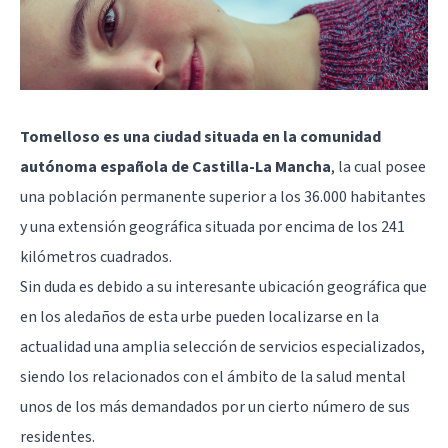
Tomelloso es una ciudad situada en la comunidad
autónoma española de Castilla-La Mancha
, la cual posee
una población permanente superior a los 36.000 habitantes
y una extensión geográfica situada por encima de los 241
kilómetros cuadrados.
Sin duda es debido a su interesante ubicación geográfica que
en los aledaños de esta urbe pueden localizarse en la
actualidad una amplia selección de servicios especializados,
siendo los relacionados con el ámbito de la salud mental
unos de los más demandados por un cierto número de sus
residentes.