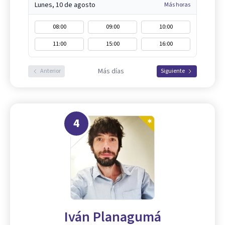
Lunes, 10 de agosto
Más horas
08:00
09:00
10:00
11:00
15:00
16:00
Más días
Anterior
Siguiente
4
Iván Planagumá