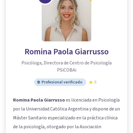
Romina Paola Giarrusso
Psicóloga, Directora de Centro de Psicología
PSiCOBAi
Profesional verificado
5
Romina Paola Giarrusso
es licenciada en Psicología
por la Universidad Católica Argentina y dispone de un
Máster Sanitario especializado en la práctica clínica
de la psicología, otorgado por la Asociación