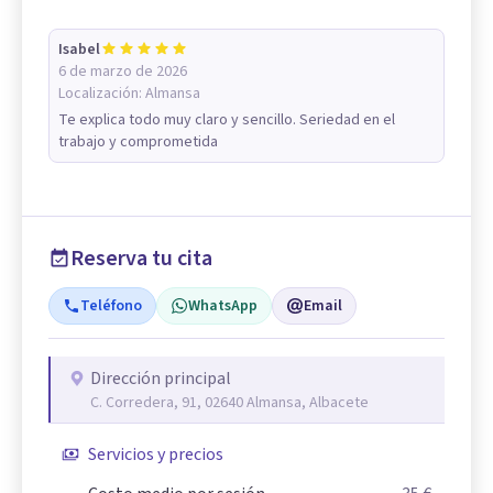
Isabel
6 de marzo de 2026
Localización:
Almansa
Te explica todo muy claro y sencillo. Seriedad en el
trabajo y comprometida
Reserva tu cita
Teléfono
WhatsApp
Email
Dirección principal
C. Corredera, 91, 02640 Almansa, Albacete
Servicios y precios