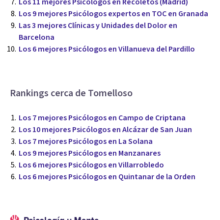
Los 11 mejores Psicólogos en Recoletos (Madrid)
Los 9 mejores Psicólogos expertos en TOC en Granada
Las 3 mejores Clínicas y Unidades del Dolor en
Barcelona
Los 6 mejores Psicólogos en Villanueva del Pardillo
Rankings cerca de Tomelloso
Los 7 mejores Psicólogos en Campo de Criptana
Los 10 mejores Psicólogos en Alcázar de San Juan
Los 7 mejores Psicólogos en La Solana
Los 9 mejores Psicólogos en Manzanares
Los 6 mejores Psicólogos en Villarrobledo
Los 6 mejores Psicólogos en Quintanar de la Orden