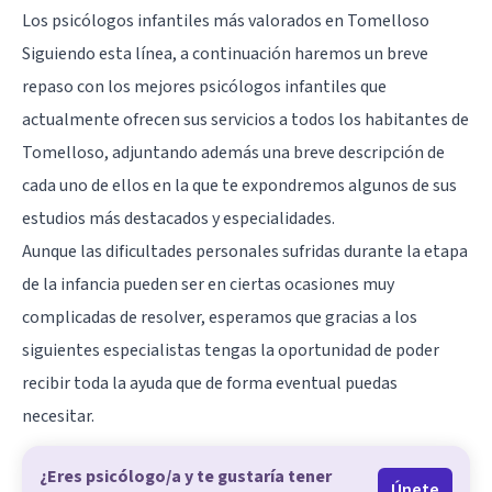
Los psicólogos infantiles más valorados en Tomelloso
Siguiendo esta línea, a continuación haremos un breve
repaso con los mejores psicólogos infantiles que
actualmente ofrecen sus servicios a todos los habitantes de
Tomelloso
, adjuntando además una breve descripción de
cada uno de ellos en la que te expondremos algunos de sus
estudios más destacados y especialidades.
Aunque las dificultades personales sufridas durante la etapa
de la infancia pueden ser en ciertas ocasiones muy
complicadas de resolver, esperamos que gracias a los
siguientes especialistas tengas la oportunidad de poder
recibir toda la ayuda que de forma eventual puedas
necesitar.
¿Eres psicólogo/a y te gustaría tener
Únete