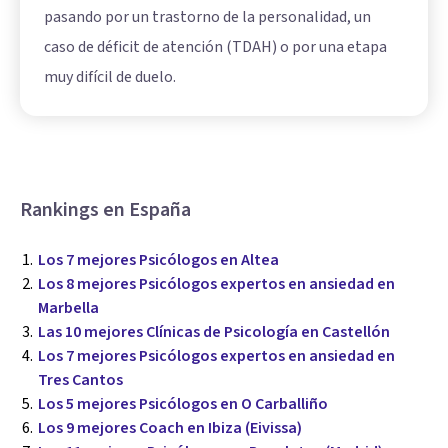
pasando por un trastorno de la personalidad, un
caso de déficit de atención (TDAH) o por una etapa
muy difícil de duelo.
Rankings en España
Los 7 mejores Psicólogos en Altea
Los 8 mejores Psicólogos expertos en ansiedad en
Marbella
Las 10 mejores Clínicas de Psicología en Castellón
Los 7 mejores Psicólogos expertos en ansiedad en
Tres Cantos
Los 5 mejores Psicólogos en O Carballiño
Los 9 mejores Coach en Ibiza (Eivissa)