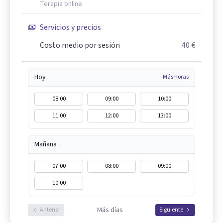
Terapia online
Servicios y precios
Costo medio por sesión
40 €
Hoy
Más horas
08:00
09:00
10:00
11:00
12:00
13:00
Mañana
07:00
08:00
09:00
10:00
Más días
Anterior
Siguiente