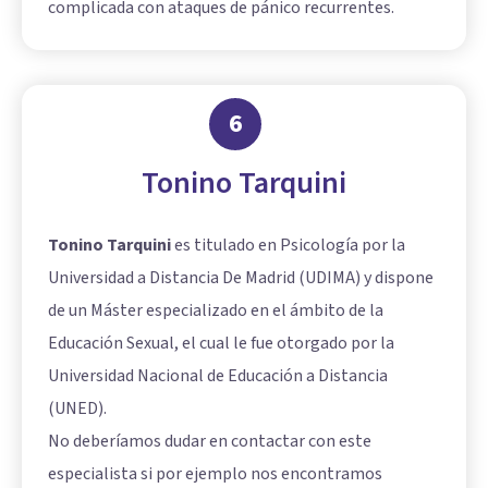
complicada con ataques de pánico recurrentes.
6
Tonino Tarquini
Tonino Tarquini
es titulado en Psicología por la
Universidad a Distancia De Madrid (UDIMA) y dispone
de un Máster especializado en el ámbito de la
Educación Sexual, el cual le fue otorgado por la
Universidad Nacional de Educación a Distancia
(UNED).
No deberíamos dudar en contactar con este
especialista si por ejemplo nos encontramos