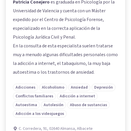
Patricia Conejero
es graduada en Psicología por la
Universidad de Valencia y cuenta con un Máster
expedido por el Centro de Psicología Forense,
especializado en la correcta aplicación de la
Psicología Jurídica Civil y Penal.
En la consulta de esta especialista suelen tratarse
muy a menudo algunas dificultades personales como
la adicción a internet, el tabaquismo, la muy baja
autoestima o los trastornos de ansiedad.
Adicciones
Alcoholismo
Ansiedad
Depresión
Conflictos familiares
Adicción a internet
Autoestima
Autolesión
Abuso de sustancias
Adicción a los videojuegos
C. Corredera, 91, 02640 Almansa, Albacete