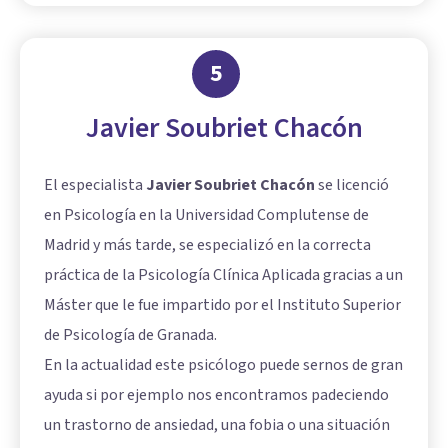
5
Javier Soubriet Chacón
El especialista
Javier Soubriet Chacón
se licenció
en Psicología en la Universidad Complutense de
Madrid y más tarde, se especializó en la correcta
práctica de la Psicología Clínica Aplicada gracias a un
Máster que le fue impartido por el Instituto Superior
de Psicología de Granada.
En la actualidad este psicólogo puede sernos de gran
ayuda si por ejemplo nos encontramos padeciendo
un trastorno de ansiedad, una fobia o una situación