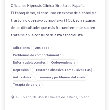
Oficial de Hipnosis Clínica Directa de España.
El tabaquismo, el consumo en exceso de alcohol y el
trastorno obsesivo compulsivo (TOC), son algunas
de las dificultades que más frecuentemente suelen
tratarse en la consulta de esta especialista.
Adicciones
Ansiedad
Problemas de comportamiento
Niños y adolescentes
Codependencia
Depresión
Trastorno obsesivo-compulsivo (TOC)
Autoestima
Insomnio y problemas del sueño
Terapia de pareja
Av. Toledo, 31, 45600 Talavera de la Reina, Toledo