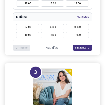
17:00
18:00
19:00
Mañana
Más horas
07:00
08:00
09:00
10:00
11:00
12:00
Más días
Anterior
Siguiente
3