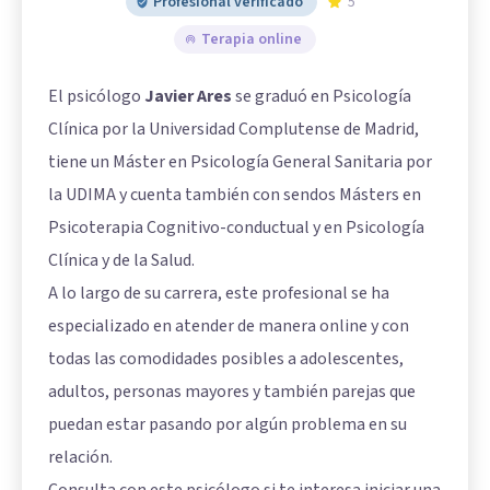
Profesional verificado
5
Terapia online
El psicólogo
Javier Ares
se graduó en Psicología
Clínica por la Universidad Complutense de Madrid,
tiene un Máster en Psicología General Sanitaria por
la UDIMA y cuenta también con sendos Másters en
Psicoterapia Cognitivo-conductual y en Psicología
Clínica y de la Salud.
A lo largo de su carrera, este profesional se ha
especializado en atender de manera online y con
todas las comodidades posibles a adolescentes,
adultos, personas mayores y también parejas que
puedan estar pasando por algún problema en su
relación.
Consulta con este psicólogo si te interesa iniciar una