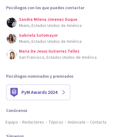
Psicólogos con los que puedes contactar
Sandra Milena Jimenez Duque
Miami, Estados Unidos de América
Gabriela Sotomayor
Miami, Estados Unidos de América
Maria De Jesus Gutierrez Tellez
San Francisco, Estados Unidos de América
Psicólogos nominados y premiados
PyM Awards 2024
Conócenos
Equipo
Redactores
Tópicos
Anúnciate
Contacta
Síguenos