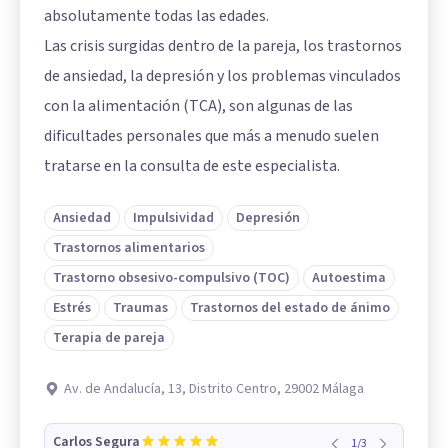
absolutamente todas las edades.
Las crisis surgidas dentro de la pareja, los trastornos
de ansiedad, la depresión y los problemas vinculados
con la alimentación (TCA), son algunas de las
dificultades personales que más a menudo suelen
tratarse en la consulta de este especialista.
Ansiedad
Impulsividad
Depresión
Trastornos alimentarios
Trastorno obsesivo-compulsivo (TOC)
Autoestima
Estrés
Traumas
Trastornos del estado de ánimo
Terapia de pareja
Av. de Andalucía, 13, Distrito Centro, 29002 Málaga
Carlos Segura
1
/
3