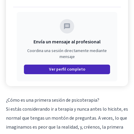
Envía un mensaje al profesional
Coordina una sesión directamente mediante
mensaje
Ver perfil completo
¿Cómo es una primera sesión de psicoterapia?
Si estás considerando ir a terapia y nunca antes lo hiciste, es
normal que tengas un montón de preguntas. A veces, lo que
imaginamos es peor que la realidad, y, créenos, la primera