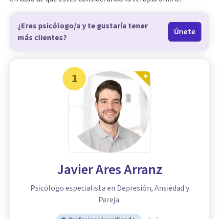
¿Eres psicólogo/a y te gustaría tener
Únete
más clientes?
1
Javier Ares Arranz
Psicólogo especialista en Depresión, Ansiedad y
Pareja.