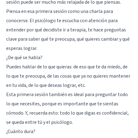
sesión puede ser mucho más relajada de lo que piensas.
Piensa en esa primera sesión como una charla para
conocerse. El psicólogo te escucha con atención para
entender por qué decidiste ir a terapia, te hace preguntas
clave para saber qué te preocupa, qué quieres cambiar y qué
esperas lograr.
¿De qué se habla?
Puedes hablar de lo que quieras: de eso que te da miedo, de
lo que te preocupa, de las cosas que ya no quieres mantener
en tu vida, de lo que deseas lograr, etc.
Esta primera sesión también es ideal para preguntar todo
lo que necesites, porque es importante que te sientas
cómodo. Y, recuerda esto: todo lo que digas es confidencial,
se queda entre tú y el psicólogo.
¿Cuánto dura?