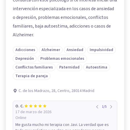
intervención especializada en los casos de ansiedad
o depresión, problemas emocionales, conflictos
familiares, baja autoestima, adicciones o casos de
Alzheimer.
Adicciones
Alzheimer
Ansiedad
Impulsividad
Depresión
Problemas emocionales
Conflictos familiares
Paternidad
Autoestima
Terapia de pareja
C. de los Madrazo, 28, Centro, 28014 Madrid
O. C.
1
/
5
17 de marzo de 2026
Online
Me gusta mucho mi terapia con Javi. La verdad que es