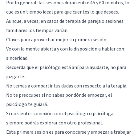
Por lo general, las sesiones duran entre 45 y 60 minutos, lo
que es un tiempo ideal para que cuentes lo que desees.
Aunque, a veces, en casos de terapia de pareja o sesiones
familiares los tiempos varían.
Claves para aprovechar mejor tu primera sesión
Ve con la mente abierta y con la disposición a hablar con
sinceridad.
Recuerda que el psicólogo está ahí para ayudarte, no para
juzgarte.
No temas a compartir tus dudas con respecto a la terapia.
No te preocupes si no sabes por dónde empezar, el
psicólogo te guiará.
Si no sientes conexión con el psicólogo o psicóloga,
siempre podrás explorar con otro profesional.
Esta primera sesión es para conocerse y empezar a trabajar