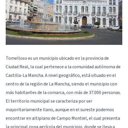
Tomelloso es un municipio ubicado en la provincia de
Ciudad Real, la cual pertenece a la comunidad autónoma de
Castilla-La Mancha. A nivel geográfico, está situado en el
centro de la región de La Mancha, siendo el municipio con
más habitantes de la comarca, con más de 37.000 personas.
El territorio municipal se caracteriza por ser
mayoritariamente llano, aunque en el sureste podemos
encontrar en altiplano de Campo Montiel, el cual presenta
la principal zona agrícola del municipio, donde se lleva a