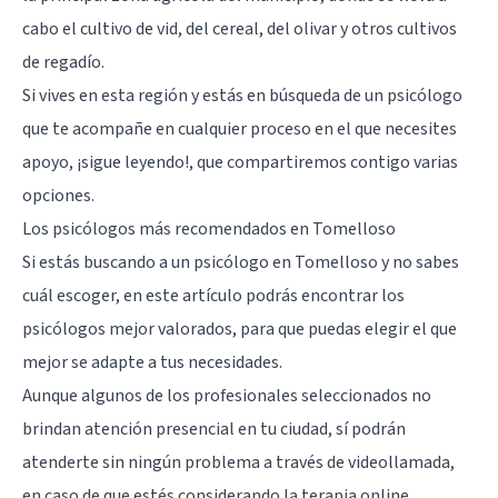
cabo el cultivo de vid, del cereal, del olivar y otros cultivos
de regadío.
Si vives en esta región y estás en búsqueda de un psicólogo
que te acompañe en cualquier proceso en el que necesites
apoyo, ¡sigue leyendo!, que compartiremos contigo varias
opciones.
Los psicólogos más recomendados en Tomelloso
Si estás buscando a un psicólogo en Tomelloso y no sabes
cuál escoger, en este artículo podrás encontrar los
psicólogos mejor valorados, para que puedas elegir el que
mejor se adapte a tus necesidades.
Aunque algunos de los profesionales seleccionados no
brindan atención presencial en tu ciudad, sí podrán
atenderte sin ningún problema a través de videollamada,
en caso de que estés considerando la terapia online.