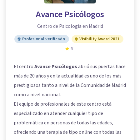
Avance Psicólogos
Centro de Psicología en Madrid
Profesional verificado
Visibility Award 2021
5
El centro
Avance Psicólogos
abrió sus puertas hace
más de 20 años y en la actualidad es uno de los más
prestigiosos tanto a nivel de la Comunidad de Madrid
como a nivel nacional.
El equipo de profesionales de este centro está
especializado en atender cualquier tipo de
problemática en personas de todas las edades,
ofreciendo una terapia de tipo online con todas las