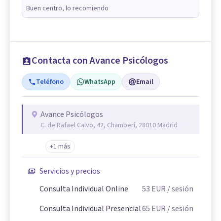
Buen centro, lo recomiendo
Contacta con Avance Psicólogos
Teléfono
WhatsApp
Email
Avance Psicólogos
C. de Rafael Calvo, 42, Chamberí, 28010 Madrid
+1 más
Servicios y precios
Consulta Individual Online
53
EUR
/ sesión
Consulta Individual Presencial
65
EUR
/ sesión