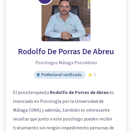
Rodolfo De Porras De Abreu
Psicólogos Málaga PsicoAbreu
Profesional verificado
5
El psicoterapeuta
Rodolfo de Porras de Abreu
es
licenciado en Psicología por la Universidad de
Málaga (UMA) y además, también es interesante
resaltar que junto a este psicólogo pueden recibir
tratamiento sin ningún impedimento personas de