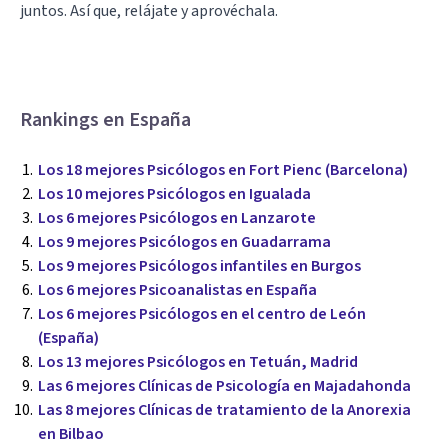
juntos. Así que, relájate y aprovéchala.
Rankings en España
Los 18 mejores Psicólogos en Fort Pienc (Barcelona)
Los 10 mejores Psicólogos en Igualada
Los 6 mejores Psicólogos en Lanzarote
Los 9 mejores Psicólogos en Guadarrama
Los 9 mejores Psicólogos infantiles en Burgos
Los 6 mejores Psicoanalistas en España
Los 6 mejores Psicólogos en el centro de León
(España)
Los 13 mejores Psicólogos en Tetuán, Madrid
Las 6 mejores Clínicas de Psicología en Majadahonda
Las 8 mejores Clínicas de tratamiento de la Anorexia
en Bilbao