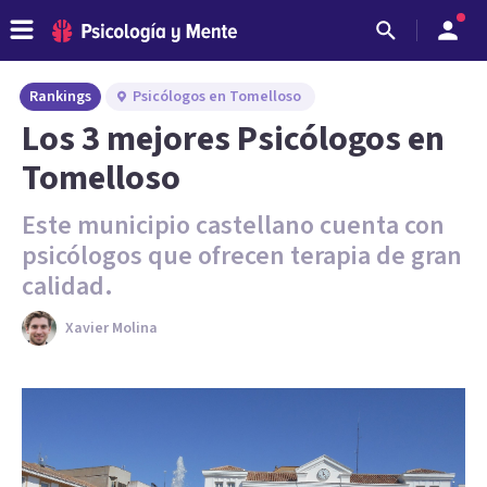
Rankings
Psicólogos en Tomelloso
Los 3 mejores Psicólogos en
Tomelloso
Este municipio castellano cuenta con
psicólogos que ofrecen terapia de gran
calidad.
Xavier Molina