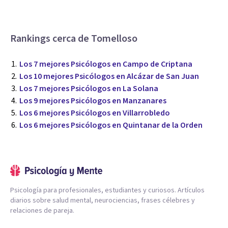
Rankings cerca de Tomelloso
Los 7 mejores Psicólogos en Campo de Criptana
Los 10 mejores Psicólogos en Alcázar de San Juan
Los 7 mejores Psicólogos en La Solana
Los 9 mejores Psicólogos en Manzanares
Los 6 mejores Psicólogos en Villarrobledo
Los 6 mejores Psicólogos en Quintanar de la Orden
Psicología para profesionales, estudiantes y curiosos. Artículos
diarios sobre salud mental, neurociencias, frases célebres y
relaciones de pareja.