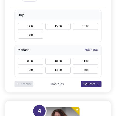
Hoy
14:00
15:00
16:00
17:00
Mañana
Más horas
09:00
10:00
11:00
12:00
13:00
14:00
Más días
Anterior
Siguiente
4