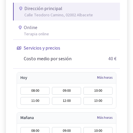
Dirección principal
Calle Teodoro Camino, 02002 Albacete
Online
Terapia online
Servicios y precios
Costo medio por sesión
40 €
Hoy
Más horas
08:00
09:00
10:00
11:00
12:00
13:00
Mañana
Más horas
08:00
09:00
10:00