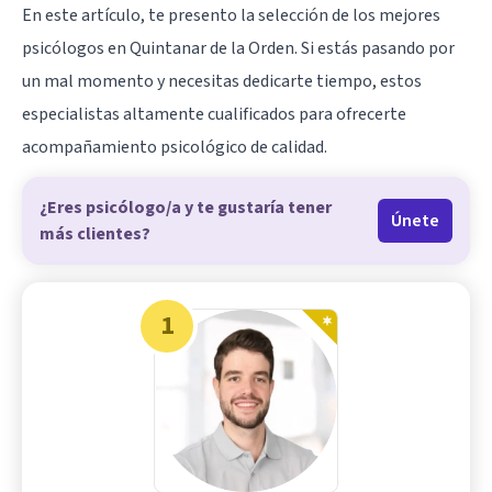
En este artículo, te presento la selección de los mejores
psicólogos en Quintanar de la Orden. Si estás pasando por
un mal momento y necesitas dedicarte tiempo, estos
especialistas altamente cualificados para ofrecerte
acompañamiento psicológico de calidad.
¿Eres psicólogo/a y te gustaría tener
Únete
más clientes?
1