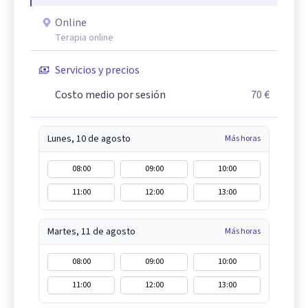
Online
Terapia online
Servicios y precios
Costo medio por sesión
70 €
Lunes, 10 de agosto
Más horas
08:00
09:00
10:00
11:00
12:00
13:00
Martes, 11 de agosto
Más horas
08:00
09:00
10:00
11:00
12:00
13:00