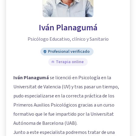
Iván Planagumá
Psicólogo Educativo, clínico y Sanitario
Profesional verificado
Terapia online
Iván Planagumá
se licenció en Psicología en la
Universitat de Valencia (UV) y tras pasar un tiempo,
pudo especializarse en la correcta práctica de los
Primeros Auxilios Psicológicos gracias a un curso
formativo que le fue impartido por la Universitat
Autónoma de Barcelona (UAB).
Junto a este especialista podremos tratar de una