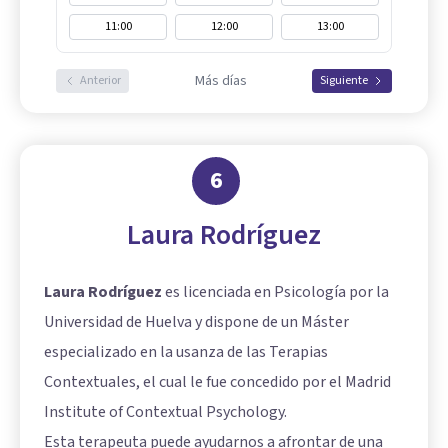
11:00
12:00
13:00
Más días
Anterior
Siguiente
6
Laura Rodríguez
Laura Rodríguez
es licenciada en Psicología por la
Universidad de Huelva y dispone de un Máster
especializado en la usanza de las Terapias
Contextuales, el cual le fue concedido por el Madrid
Institute of Contextual Psychology.
Esta terapeuta puede ayudarnos a afrontar de una