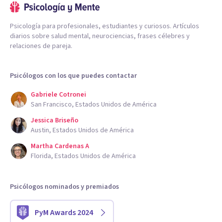
Psicología para profesionales, estudiantes y curiosos. Artículos
diarios sobre salud mental, neurociencias, frases célebres y
relaciones de pareja.
Psicólogos con los que puedes contactar
Gabriele Cotronei
San Francisco, Estados Unidos de América
Jessica Briseño
Austin, Estados Unidos de América
Martha Cardenas A
Florida, Estados Unidos de América
Psicólogos nominados y premiados
PyM Awards 2024