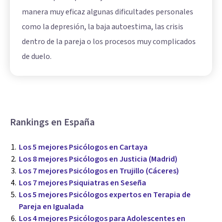
manera muy eficaz algunas dificultades personales
como la depresión, la baja autoestima, las crisis
dentro de la pareja o los procesos muy complicados
de duelo.
Rankings en España
Los 5 mejores Psicólogos en Cartaya
Los 8 mejores Psicólogos en Justicia (Madrid)
Los 7 mejores Psicólogos en Trujillo (Cáceres)
Los 7 mejores Psiquiatras en Seseña
Los 5 mejores Psicólogos expertos en Terapia de
Pareja en Igualada
Los 4 mejores Psicólogos para Adolescentes en