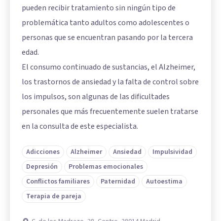
pueden recibir tratamiento sin ningún tipo de
problemática tanto adultos como adolescentes o
personas que se encuentran pasando por la tercera
edad.
El consumo continuado de sustancias, el Alzheimer,
los trastornos de ansiedad y la falta de control sobre
los impulsos, son algunas de las dificultades
personales que más frecuentemente suelen tratarse
en la consulta de este especialista.
Adicciones
Alzheimer
Ansiedad
Impulsividad
Depresión
Problemas emocionales
Conflictos familiares
Paternidad
Autoestima
Terapia de pareja