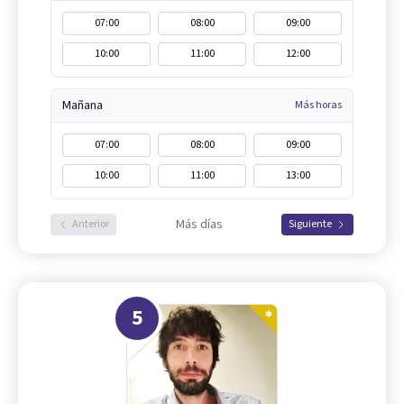
07:00
08:00
09:00
10:00
11:00
12:00
Mañana
Más horas
07:00
08:00
09:00
10:00
11:00
13:00
Más días
Anterior
Siguiente
5