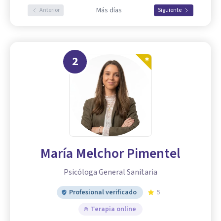
Más días
Anterior
Siguiente
2
María Melchor Pimentel
Psicóloga General Sanitaria
Profesional verificado
5
Terapia online