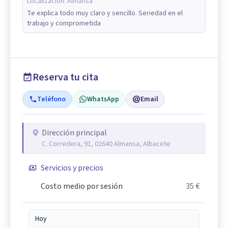
Localización:
Almansa
Te explica todo muy claro y sencillo. Seriedad en el
trabajo y comprometida
Reserva tu cita
Teléfono
WhatsApp
Email
Dirección principal
C. Corredera, 91, 02640 Almansa, Albacete
Servicios y precios
Costo medio por sesión
35 €
Hoy