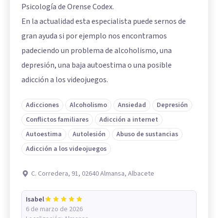
Psicología de Orense Codex.
En la actualidad esta especialista puede sernos de
gran ayuda si por ejemplo nos encontramos
padeciendo un problema de alcoholismo, una
depresión, una baja autoestima o una posible
adicción a los videojuegos.
Adicciones
Alcoholismo
Ansiedad
Depresión
Conflictos familiares
Adicción a internet
Autoestima
Autolesión
Abuso de sustancias
Adicción a los videojuegos
C. Corredera, 91, 02640 Almansa, Albacete
Isabel
6 de marzo de 2026