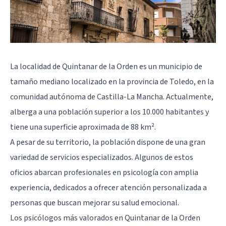
La localidad de Quintanar de la Orden es un municipio de
tamaño mediano localizado en la provincia de Toledo, en la
comunidad autónoma de Castilla-La Mancha. Actualmente,
alberga a una población superior a los 10.000 habitantes y
tiene una superficie aproximada de 88 km².
A pesar de su territorio, la población dispone de una gran
variedad de servicios especializados. Algunos de estos
oficios abarcan profesionales en psicología con amplia
experiencia, dedicados a ofrecer atención personalizada a
personas que buscan mejorar su salud emocional.
Los psicólogos más valorados en Quintanar de la Orden