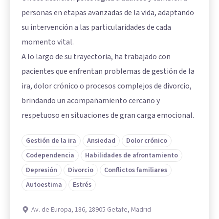
personas en etapas avanzadas de la vida, adaptando
su intervención a las particularidades de cada
momento vital.
A lo largo de su trayectoria, ha trabajado con
pacientes que enfrentan problemas de gestión de la
ira, dolor crónico o procesos complejos de divorcio,
brindando un acompañamiento cercano y
respetuoso en situaciones de gran carga emocional.
Gestión de la ira
Ansiedad
Dolor crónico
Codependencia
Habilidades de afrontamiento
Depresión
Divorcio
Conflictos familiares
Autoestima
Estrés
Av. de Europa, 186, 28905 Getafe, Madrid