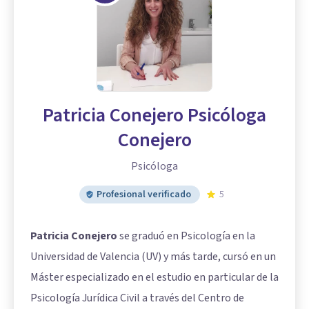
Patricia Conejero Psicóloga
Conejero
Psicóloga
Profesional verificado
5
Patricia Conejero
se graduó en Psicología en la
Universidad de Valencia (UV) y más tarde, cursó en un
Máster especializado en el estudio en particular de la
Psicología Jurídica Civil a través del Centro de