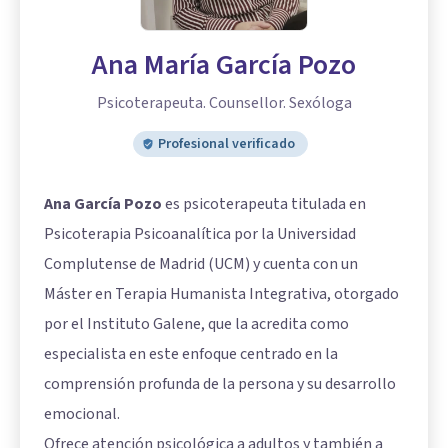
Ana María García Pozo
Psicoterapeuta. Counsellor. Sexóloga
Profesional verificado
Ana García Pozo
es psicoterapeuta titulada en
Psicoterapia Psicoanalítica por la Universidad
Complutense de Madrid (UCM) y cuenta con un
Máster en Terapia Humanista Integrativa, otorgado
por el Instituto Galene, que la acredita como
especialista en este enfoque centrado en la
comprensión profunda de la persona y su desarrollo
emocional.
Ofrece atención psicológica a adultos y también a