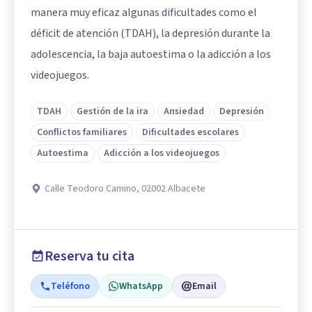
manera muy eficaz algunas dificultades como el
déficit de atención (TDAH), la depresión durante la
adolescencia, la baja autoestima o la adicción a los
videojuegos.
TDAH
Gestión de la ira
Ansiedad
Depresión
Conflictos familiares
Dificultades escolares
Autoestima
Adicción a los videojuegos
Calle Teodoro Camino, 02002 Albacete
Reserva tu cita
Teléfono
WhatsApp
Email