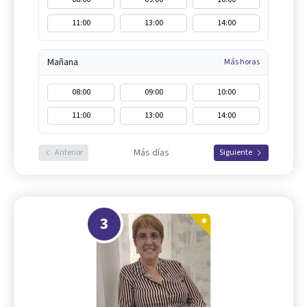
11:00
13:00
14:00
Mañana
Más horas
08:00
09:00
10:00
11:00
13:00
14:00
Más días
Anterior
Siguiente
3