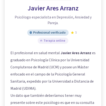
Javier Ares Arranz
Psicólogo especialista en Depresión, Ansiedad y
Pareja.
Profesional verificado
5
Terapia online
El profesional en salud mental
Javier Ares Arranz
es
graduado en Psicología Clínica por la Universidad
Complutense de Madrid (UCM) y posee un Máster
enfocado en el campo de la Psicología General
Sanitaria, expedido por la Universidad a Distancia de
Madrid (UDIMA).
Un dato que también deberíamos tener muy
presente sobre este psicólogo es que en su consulta