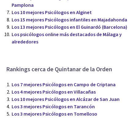
Pamplona
Los 10 mejores Psicólogos en Alginet
Los 15 mejores Psicólogos infantiles en Majadahonda
Los 13 mejores Psicólogos en El Guinardó (Barcelona)
Los psicólogos online más destacados de Málaga y
alrededores
Rankings cerca de Quintanar de la Orden
Los 7 mejores Psicólogos en Campo de Criptana
Los 4 mejores Psicólogos en Villacañas
Los 10 mejores Psicólogos en Alcázar de San Juan
Los 3 mejores Psicólogos en Tarancón
Los 3 mejores Psicólogos en Tomelloso