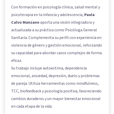
Con formación en psicología clínica, salud mental y
psicoterapia en la infancia y adolescencia,
Paula
Calvo Manzano
aporta una visión integradora y
actualizada a su práctica como Psicóloga General
Sanitaria. Complementa su perfil con experiencia en
violencia de género y gestión emocional, reforzando
su capacidad para abordar casos complejos de forma
eficaz.
Su trabajo incluye autoestima, dependencia
emocional, ansiedad, depresión, duelo y problemas
de pareja. Utiliza herramientas como mindfulness,
TCC, biofeedback y psicología positiva, favoreciendo
cambios duraderos y un mayor bienestar emocional
en cada etapa de la vida.