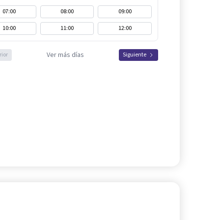
07:00
08:00
09:00
10:00
11:00
12:00
Ver más días
rior
Siguiente