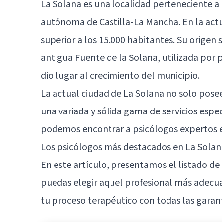
La Solana es una localidad perteneciente a 
autónoma de Castilla-La Mancha. En la actu
superior a los 15.000 habitantes. Su origen
antigua Fuente de la Solana, utilizada por
dio lugar al crecimiento del municipio.
La actual ciudad de La Solana no solo posee
una variada y sólida gama de servicios espe
podemos encontrar a psicólogos expertos en
Los psicólogos más destacados en La Solan
En este artículo, presentamos el listado de
puedas elegir aquel profesional más adecua
tu proceso terapéutico con todas las garant