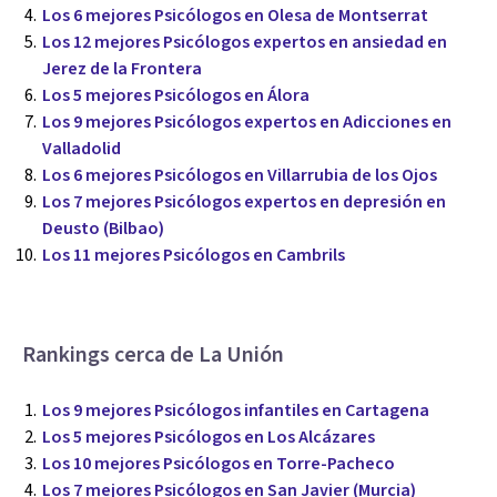
Los 6 mejores Psicólogos en Olesa de Montserrat
Los 12 mejores Psicólogos expertos en ansiedad en
Jerez de la Frontera
Los 5 mejores Psicólogos en Álora
Los 9 mejores Psicólogos expertos en Adicciones en
Valladolid
Los 6 mejores Psicólogos en Villarrubia de los Ojos
Los 7 mejores Psicólogos expertos en depresión en
Deusto (Bilbao)
Los 11 mejores Psicólogos en Cambrils
Rankings cerca de La Unión
Los 9 mejores Psicólogos infantiles en Cartagena
Los 5 mejores Psicólogos en Los Alcázares
Los 10 mejores Psicólogos en Torre-Pacheco
Los 7 mejores Psicólogos en San Javier (Murcia)