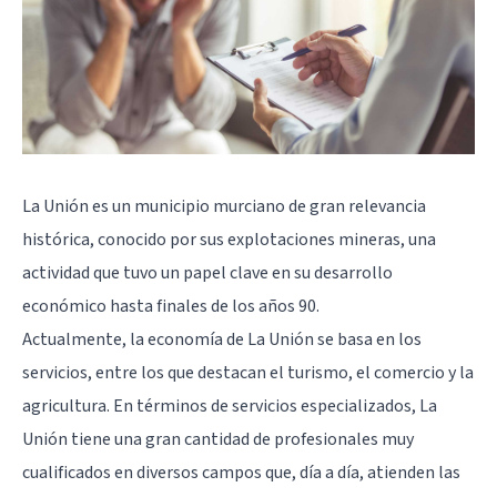
La Unión es un municipio murciano de gran relevancia
histórica, conocido por sus explotaciones mineras, una
actividad que tuvo un papel clave en su desarrollo
económico hasta finales de los años 90.
Actualmente, la economía de La Unión se basa en los
servicios, entre los que destacan el turismo, el comercio y la
agricultura. En términos de servicios especializados, La
Unión tiene una gran cantidad de profesionales muy
cualificados en diversos campos que, día a día, atienden las