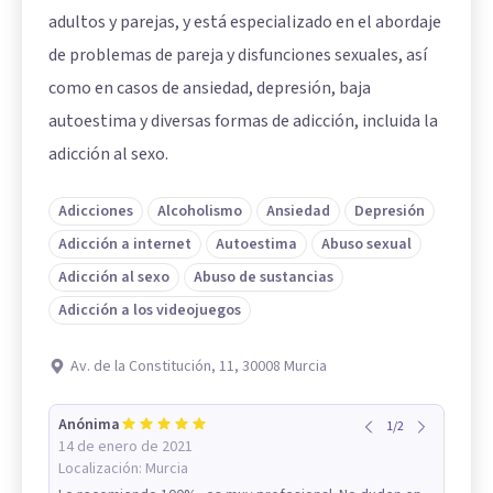
adultos y parejas, y está especializado en el abordaje
de problemas de pareja y disfunciones sexuales, así
como en casos de ansiedad, depresión, baja
autoestima y diversas formas de adicción, incluida la
adicción al sexo.
Adicciones
Alcoholismo
Ansiedad
Depresión
Adicción a internet
Autoestima
Abuso sexual
Adicción al sexo
Abuso de sustancias
Adicción a los videojuegos
Av. de la Constitución, 11, 30008 Murcia
Anónima
1
/
2
14 de enero de 2021
Localización:
Murcia