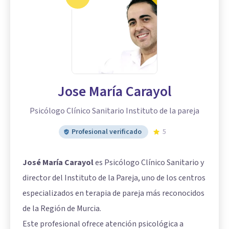
Jose María Carayol
Psicólogo Clínico Sanitario Instituto de la pareja
Profesional verificado
5
José María Carayol
es Psicólogo Clínico Sanitario y
director del Instituto de la Pareja, uno de los centros
especializados en terapia de pareja más reconocidos
de la Región de Murcia.
Este profesional ofrece atención psicológica a