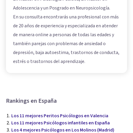
Adolescencia y un Posgrado en Neuropsicología.
En su consulta encontrarás una profesional con más
de 20 años de experiencia y especializada en atender
de manera online a personas de todas las edades y
también parejas con problemas de ansiedad o
depresión, baja autoestima, trastornos de conducta,
estrés o trastornos del aprendizaje.
Rankings en España
Los 11 mejores Peritos Psicólogos en Valencia
Los 11 mejores Psicólogos infantiles en España
Los 4 mejores Psicólogos en Los Molinos (Madrid)