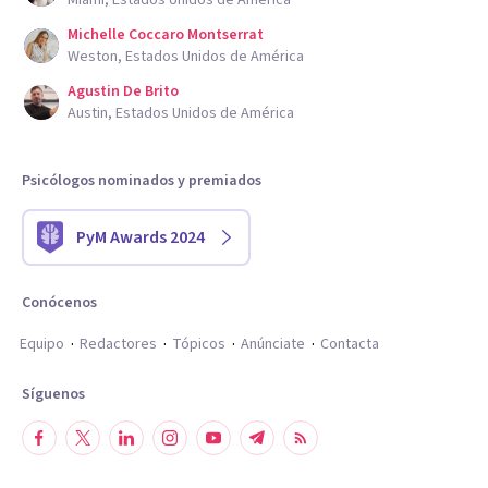
Michelle Coccaro Montserrat
Weston, Estados Unidos de América
Agustin De Brito
Austin, Estados Unidos de América
Psicólogos nominados y premiados
PyM Awards 2024
Conócenos
Equipo
Redactores
Tópicos
Anúnciate
Contacta
Síguenos