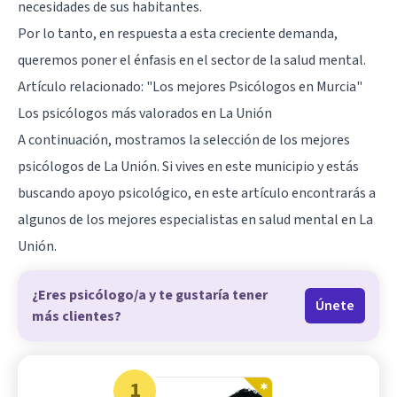
necesidades de sus habitantes.
Por lo tanto, en respuesta a esta creciente demanda,
queremos poner el énfasis en el sector de la salud mental.
Artículo relacionado:
"Los mejores Psicólogos en Murcia"
Los psicólogos más valorados en La Unión
A continuación, mostramos la selección de los mejores
psicólogos de La Unión. Si vives en este municipio y estás
buscando apoyo psicológico, en este artículo encontrarás a
algunos de los mejores especialistas en salud mental en La
Unión.
¿Eres psicólogo/a y te gustaría tener
Únete
más clientes?
1