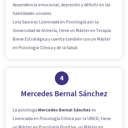
dependencia emocional, depresión y déficits en las
habilidades sociales.
Lola Saura es Licenciada en Psicología por la
Universidad de Almería, tiene un Máster en Terapia
Breve Estratégica y cuenta también con un Máster
en Psicología Clínica y de la Salud.
4
Mercedes Bernal Sánchez
La psicóloga
Mercedes Bernal Sánchez
es
Licenciada en Psicología Clínica por la UNED, tiene
un Máster en Psicología Positiva, un Máster en