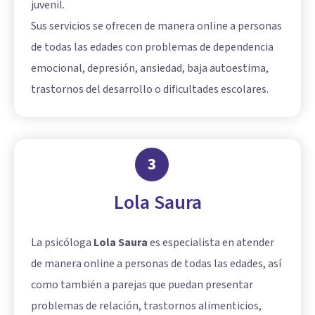
juvenil.
Sus servicios se ofrecen de manera online a personas
de todas las edades con problemas de dependencia
emocional, depresión, ansiedad, baja autoestima,
trastornos del desarrollo o dificultades escolares.
3
Lola Saura
La psicóloga
Lola Saura
es especialista en atender
de manera online a personas de todas las edades, así
como también a parejas que puedan presentar
problemas de relación, trastornos alimenticios,