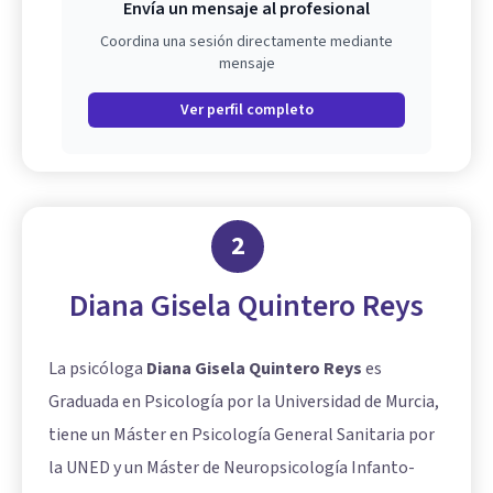
Envía un mensaje al profesional
Coordina una sesión directamente mediante
mensaje
Ver perfil completo
2
Diana Gisela Quintero Reys
La psicóloga
Diana Gisela Quintero Reys
es
Graduada en Psicología por la Universidad de Murcia,
tiene un Máster en Psicología General Sanitaria por
la UNED y un Máster de Neuropsicología Infanto-