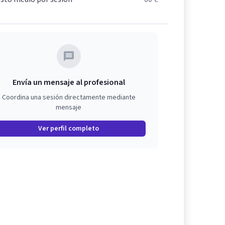
Envía un mensaje al profesional
Coordina una sesión directamente mediante
mensaje
Ver perfil completo