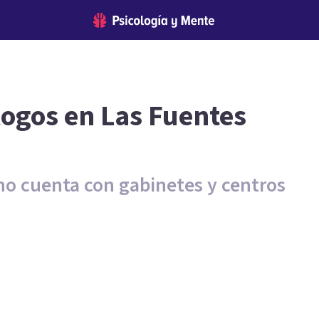
logos en Las Fuentes
ano cuenta con gabinetes y centros