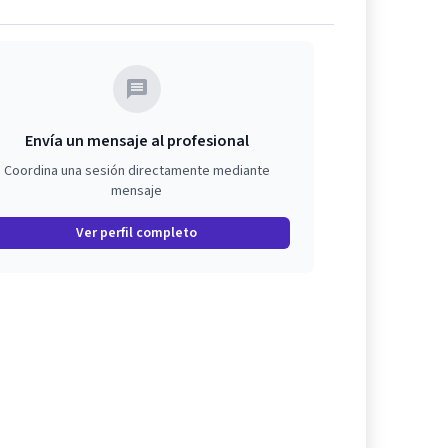
Envía un mensaje al profesional
Coordina una sesión directamente mediante
mensaje
Ver perfil completo