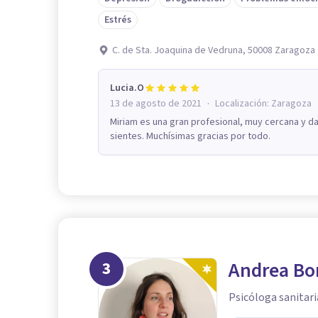
Estrés
C. de Sta. Joaquina de Vedruna, 50008 Zaragoza
Lucia.O
·
13 de agosto de 2021
Localización:
Zaragoza
Miriam es una gran profesional, muy cercana y da
sientes. Muchísimas gracias por todo.
3
Andrea Bo
Psicóloga sanitari