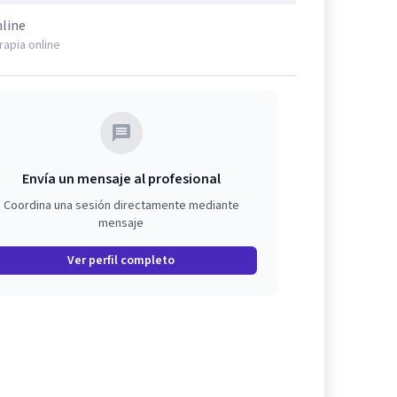
line
rapia online
Envía un mensaje al profesional
Coordina una sesión directamente mediante
mensaje
Ver perfil completo