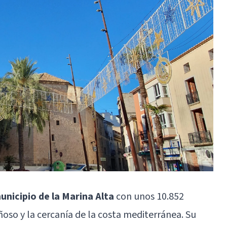
unicipio de la Marina Alta
con unos 10.852
ñoso y la cercanía de la costa mediterránea. Su