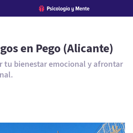
gos en Pego (Alicante)
 tu bienestar emocional y afrontar
nal.