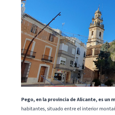
Pego, en la provincia de Alicante, es un m
habitantes, situado entre el interior monta