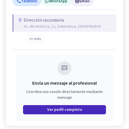
Teléfono
WhatsApp
Email
Dirección secundaria
Av. de América, 12, Salamanca, 28028 Madrid
+1 más
Envía un mensaje al profesional
Coordina una sesión directamente mediante
mensaje
Ver perfil completo