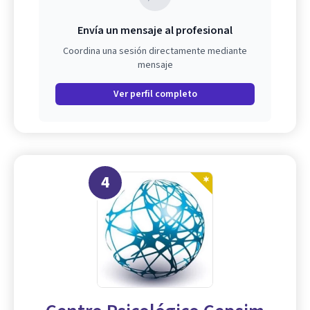
Envía un mensaje al profesional
Coordina una sesión directamente mediante
mensaje
Ver perfil completo
4