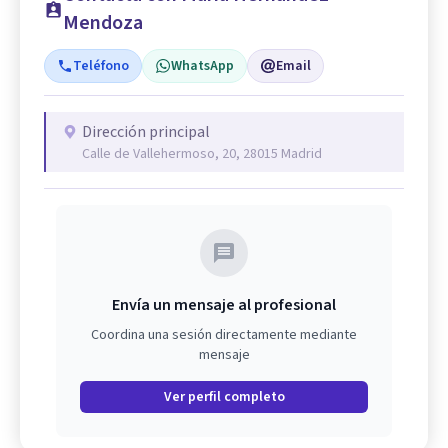
Mendoza
Teléfono
WhatsApp
Email
Dirección principal
Calle de Vallehermoso, 20, 28015 Madrid
Envía un mensaje al profesional
Coordina una sesión directamente mediante
mensaje
Ver perfil completo