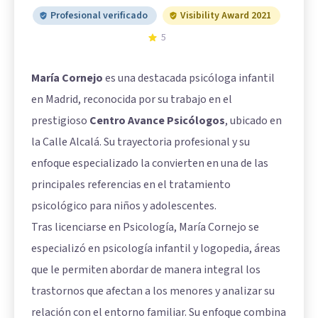
Profesional verificado
Visibility Award 2021
5
María Cornejo
es una destacada psicóloga infantil
en Madrid, reconocida por su trabajo en el
prestigioso
Centro Avance Psicólogos
, ubicado en
la Calle Alcalá. Su trayectoria profesional y su
enfoque especializado la convierten en una de las
principales referencias en el tratamiento
psicológico para niños y adolescentes.
Tras licenciarse en Psicología, María Cornejo se
especializó en psicología infantil y logopedia, áreas
que le permiten abordar de manera integral los
trastornos que afectan a los menores y analizar su
relación con el entorno familiar. Su enfoque combina