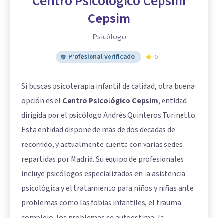
Centro Psicológico Cepsim
Cepsim
Psicólogo
Profesional verificado
5
Si buscas psicoterapia infantil de calidad, otra buena
opción es el
Centro Psicológico Cepsim
, entidad
dirigida por el psicólogo Andrés Quinteros Turinetto.
Esta entidad dispone de más de dos décadas de
recorrido, y actualmente cuenta con varias sedes
repartidas por Madrid. Su equipo de profesionales
incluye psicólogos especializados en la asistencia
psicológica y el tratamiento para niños y niñas ante
problemas como las fobias infantiles, el trauma
complejo, los problemas de autoestima, la