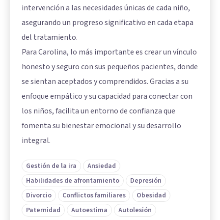
intervención a las necesidades únicas de cada niño,
asegurando un progreso significativo en cada etapa
del tratamiento.
Para Carolina, lo más importante es crear un vínculo
honesto y seguro con sus pequeños pacientes, donde
se sientan aceptados y comprendidos. Gracias a su
enfoque empático y su capacidad para conectar con
los niños, facilita un entorno de confianza que
fomenta su bienestar emocional y su desarrollo
integral.
Gestión de la ira
Ansiedad
Habilidades de afrontamiento
Depresión
Divorcio
Conflictos familiares
Obesidad
Paternidad
Autoestima
Autolesión