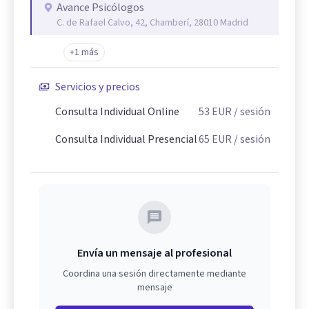
Avance Psicólogos
C. de Rafael Calvo, 42, Chamberí, 28010 Madrid
+1 más
Servicios y precios
Consulta Individual Online
53
EUR
/ sesión
Consulta Individual Presencial
65
EUR
/ sesión
Envía un mensaje al profesional
Coordina una sesión directamente mediante
mensaje