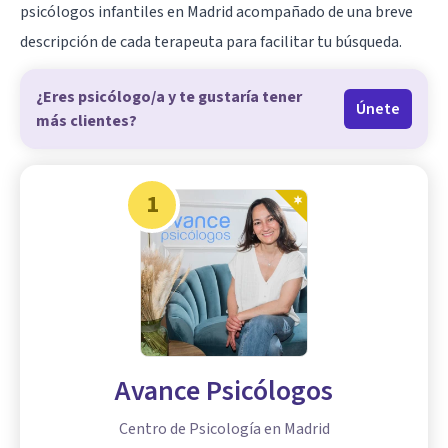
psicólogos infantiles en Madrid acompañado de una breve
descripción de cada terapeuta para facilitar tu búsqueda.
¿Eres psicólogo/a y te gustaría tener
Únete
más clientes?
1
Avance Psicólogos
Centro de Psicología en Madrid