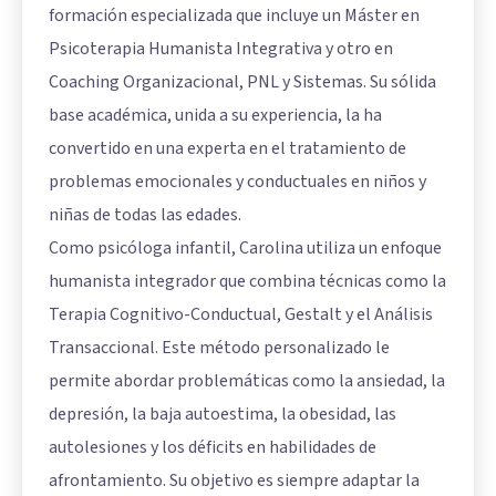
formación especializada que incluye un Máster en
Psicoterapia Humanista Integrativa y otro en
Coaching Organizacional, PNL y Sistemas. Su sólida
base académica, unida a su experiencia, la ha
convertido en una experta en el tratamiento de
problemas emocionales y conductuales en niños y
niñas de todas las edades.
Como psicóloga infantil, Carolina utiliza un enfoque
humanista integrador que combina técnicas como la
Terapia Cognitivo-Conductual, Gestalt y el Análisis
Transaccional. Este método personalizado le
permite abordar problemáticas como la ansiedad, la
depresión, la baja autoestima, la obesidad, las
autolesiones y los déficits en habilidades de
afrontamiento. Su objetivo es siempre adaptar la