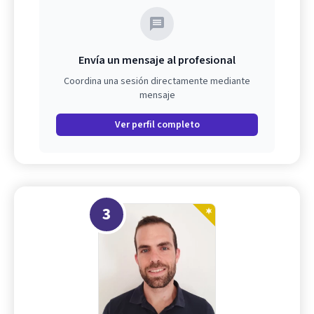
Envía un mensaje al profesional
Coordina una sesión directamente mediante
mensaje
Ver perfil completo
3