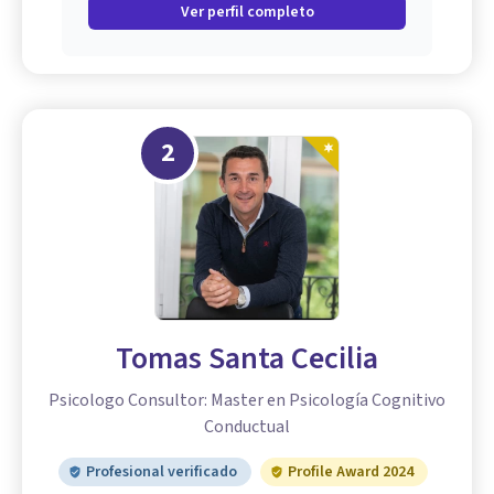
Ver perfil completo
2
Tomas Santa Cecilia
Psicologo Consultor: Master en Psicología Cognitivo
Conductual
Profesional verificado
Profile Award 2024