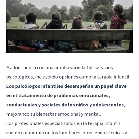
Madrid cuenta con una amplia variedad de servicios
psicológicos, incluyendo opciones como la terapia infantil.
Los psicólogos infantiles desempeñan un papel clave
en el tratamiento de problemas emocionales,
conductuales y sociales de los niños y adolescentes
,
mejorando su bienestar emocional y mental.
Los profesionales especializados en la terapia infantil
suelen colaborar con los familiares, ofreciendo técnicas y