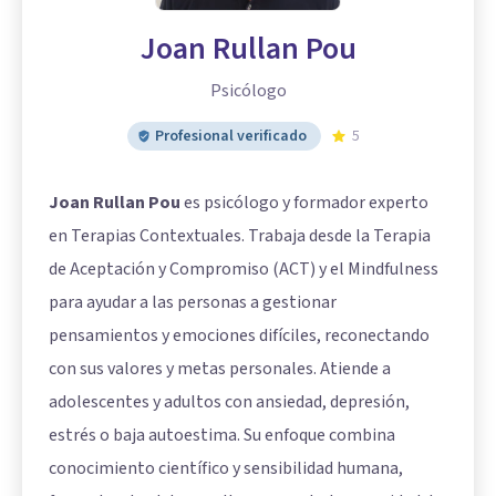
Joan Rullan Pou
Psicólogo
Profesional verificado
5
Joan Rullan Pou
es psicólogo y formador experto
en Terapias Contextuales. Trabaja desde la Terapia
de Aceptación y Compromiso (ACT) y el Mindfulness
para ayudar a las personas a gestionar
pensamientos y emociones difíciles, reconectando
con sus valores y metas personales. Atiende a
adolescentes y adultos con ansiedad, depresión,
estrés o baja autoestima. Su enfoque combina
conocimiento científico y sensibilidad humana,