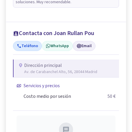
soluciones. Muy recomendable.
Contacta con Joan Rullan Pou
Teléfono
WhatsApp
Email
Dirección principal
Av. de Carabanchel Alto, 56, 28044 Madrid
Servicios y precios
Costo medio por sesión
50 €