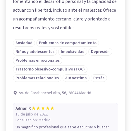
fomentando el desarrollo personal y la capacidad de
actuar con libertad, incluso ante el malestar. Ofrece
un acompañamiento cercano, claro y orientado a
resultados reales y sostenibles.
Ansiedad
Problemas de comportamiento
Niños y adolescentes
Impulsividad
Depresión
Problemas emocionales
Trastorno obsesivo-compulsivo (TOC)
Problemas relacionales
Autoestima
Estrés
Av. de Carabanchel Alto, 56, 28044 Madrid
Adrián P.
18 de julio de 2022
Localización:
Madrid
Un magnífico profesional que sabe escuchar y buscar