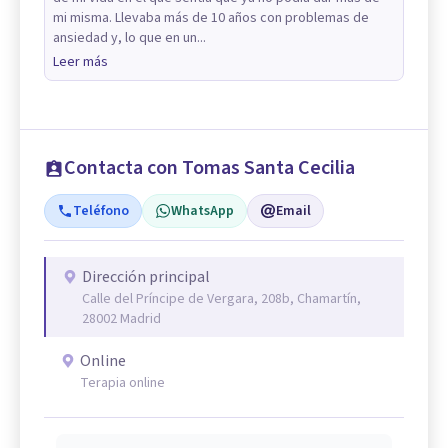
mi misma. Llevaba más de 10 años con problemas de
ansiedad y, lo que en un...
Leer más
Contacta con Tomas Santa Cecilia
Teléfono
WhatsApp
Email
Dirección principal
Calle del Príncipe de Vergara, 208b, Chamartín,
28002 Madrid
Online
Terapia online