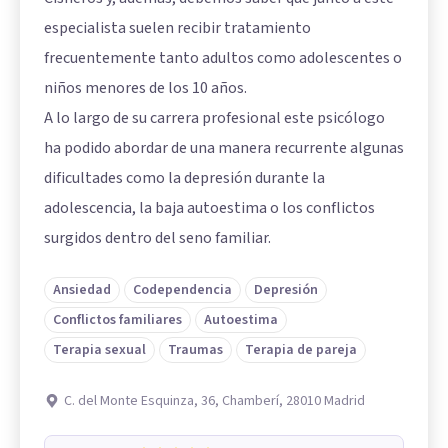
especialista suelen recibir tratamiento
frecuentemente tanto adultos como adolescentes o
niños menores de los 10 años.
A lo largo de su carrera profesional este psicólogo
ha podido abordar de una manera recurrente algunas
dificultades como la depresión durante la
adolescencia, la baja autoestima o los conflictos
surgidos dentro del seno familiar.
Ansiedad
Codependencia
Depresión
Conflictos familiares
Autoestima
Terapia sexual
Traumas
Terapia de pareja
C. del Monte Esquinza, 36, Chamberí, 28010 Madrid