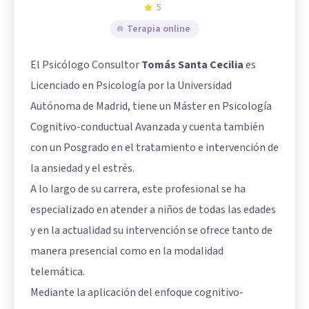
5
Terapia online
El Psicólogo Consultor
Tomás Santa Cecilia
es
Licenciado en Psicología por la Universidad
Autónoma de Madrid, tiene un Máster en Psicología
Cognitivo-conductual Avanzada y cuenta también
con un Posgrado en el tratamiento e intervención de
la ansiedad y el estrés.
A lo largo de su carrera, este profesional se ha
especializado en atender a niños de todas las edades
y en la actualidad su intervención se ofrece tanto de
manera presencial como en la modalidad
telemática.
Mediante la aplicación del enfoque cognitivo-