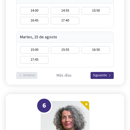
14:00
14:55
15:50
16:45
17:40
Martes, 25 de agosto
15:00
15:55
16:50
17:45
Más días
Anterior
Siguiente
6