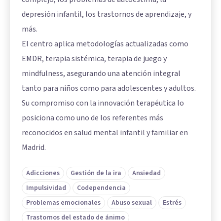
depresión infantil, los trastornos de aprendizaje, y
más.
El centro aplica metodologías actualizadas como
EMDR, terapia sistémica, terapia de juego y
mindfulness, asegurando una atención integral
tanto para niños como para adolescentes y adultos.
Su compromiso con la innovación terapéutica lo
posiciona como uno de los referentes más
reconocidos en salud mental infantil y familiar en
Madrid.
Adicciones
Gestión de la ira
Ansiedad
Impulsividad
Codependencia
Problemas emocionales
Abuso sexual
Estrés
Trastornos del estado de ánimo