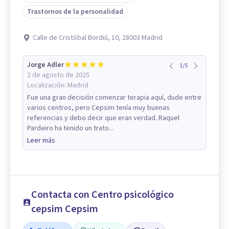
Trastornos de la personalidad
Calle de Cristóbal Bordiú, 10, 28003 Madrid
Jorge Adler
1
/
5
2 de agosto de 2025
Localización:
Madrid
Fue una gran decisión comenzar terapia aquí, dude entre
varios centros, pero Cepsim tenía muy buenas
referencias y debo decir que eran verdad. Raquel
Pardeiro ha tenido un trato...
Leer más
Contacta con Centro psicológico
cepsim Cepsim