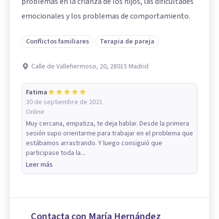
problemas en la crianza de los hijos, las dificultades
emocionales y los problemas de comportamiento.
Conflictos familiares
Terapia de pareja
Calle de Vallehermoso, 20, 28015 Madrid
Fatima
30 de septiembre de 2021
Online
Muy cercana, empatiza, te deja hablar. Desde la primera
sesión supo orientarme para trabajar en el problema que
estábamos arrastrando. Y luego consiguió que
participase toda la...
Leer más
Contacta con María Hernández