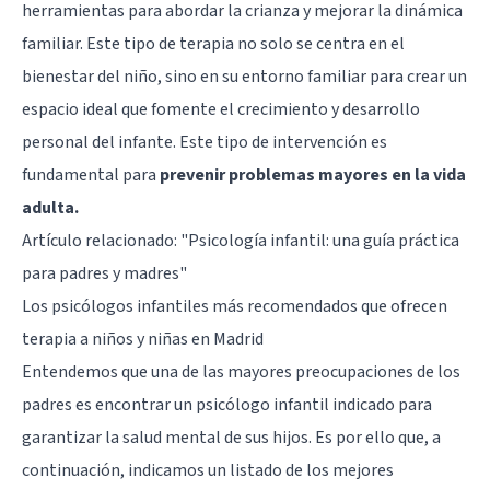
herramientas para abordar la crianza y mejorar la dinámica
familiar. Este tipo de terapia no solo se centra en el
bienestar del niño, sino en su entorno familiar para crear un
espacio ideal que fomente el crecimiento y desarrollo
personal del infante. Este tipo de intervención es
fundamental para
prevenir problemas mayores en la vida
adulta.
Artículo relacionado: "
Psicología infantil: una guía práctica
para padres y madres
"
Los psicólogos infantiles más recomendados que ofrecen
terapia a niños y niñas en Madrid
Entendemos que una de las mayores preocupaciones de los
padres es encontrar un psicólogo infantil indicado para
garantizar la salud mental de sus hijos. Es por ello que, a
continuación, indicamos un listado de los mejores