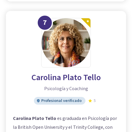
7
Carolina Plato Tello
Psicología y Coaching
Profesional verificado
5
Carolina Plato Tello
es graduada en Psicología por
la British Open University y el Trinity College, con