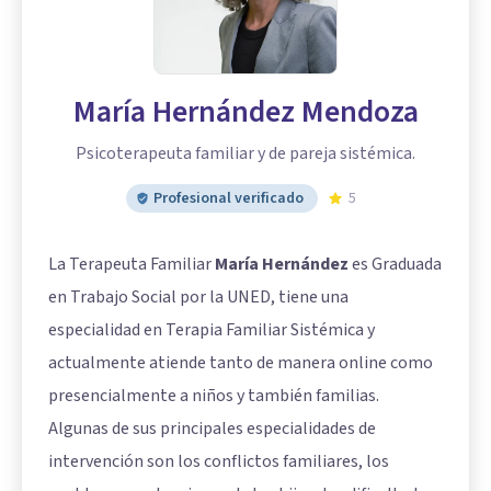
María Hernández Mendoza
Psicoterapeuta familiar y de pareja sistémica.
Profesional verificado
5
La Terapeuta Familiar
María Hernández
es Graduada
en Trabajo Social por la UNED, tiene una
especialidad en Terapia Familiar Sistémica y
actualmente atiende tanto de manera online como
presencialmente a niños y también familias.
Algunas de sus principales especialidades de
intervención son los conflictos familiares, los