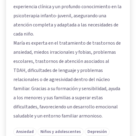
experiencia clínica y un profundo conocimiento en la
psicoterapia infanto-juvenil, asegurando una
atención completa y adaptada a las necesidades de
cada niño.
María es experta en el tratamiento de trastornos de
ansiedad, miedos irracionales y fobias, problemas
escolares, trastornos de atención asociados al
TDAH, dificultades de lenguaje y problemas
relacionales o de agresividad dentro del núcleo
familiar. Gracias a su formación y sensibilidad, ayuda
a los menores y sus familias a superar estas
dificultades, favoreciendo un desarrollo emocional
saludable y un entorno familiar armonioso.
Ansiedad
Niños y adolescentes
Depresión