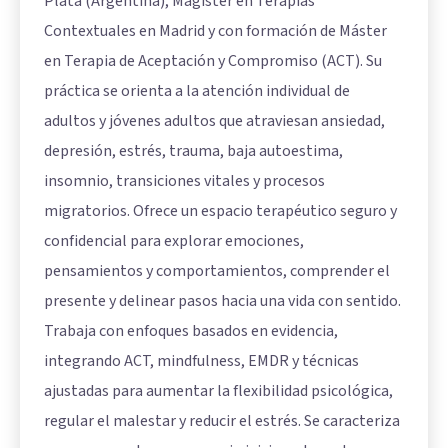
Plata (Argentina), Magíster en Terapias
Contextuales en Madrid y con formación de Máster
en Terapia de Aceptación y Compromiso (ACT). Su
práctica se orienta a la atención individual de
adultos y jóvenes adultos que atraviesan ansiedad,
depresión, estrés, trauma, baja autoestima,
insomnio, transiciones vitales y procesos
migratorios. Ofrece un espacio terapéutico seguro y
confidencial para explorar emociones,
pensamientos y comportamientos, comprender el
presente y delinear pasos hacia una vida con sentido.
Trabaja con enfoques basados en evidencia,
integrando ACT, mindfulness, EMDR y técnicas
ajustadas para aumentar la flexibilidad psicológica,
regular el malestar y reducir el estrés. Se caracteriza