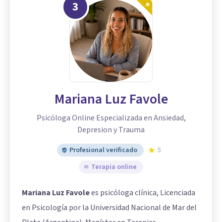
3
Mariana Luz Favole
Psicóloga Online Especializada en Ansiedad,
Depresion y Trauma
Profesional verificado
5
Terapia online
Mariana Luz Favole
es psicóloga clínica, Licenciada
en Psicología por la Universidad Nacional de Mar del