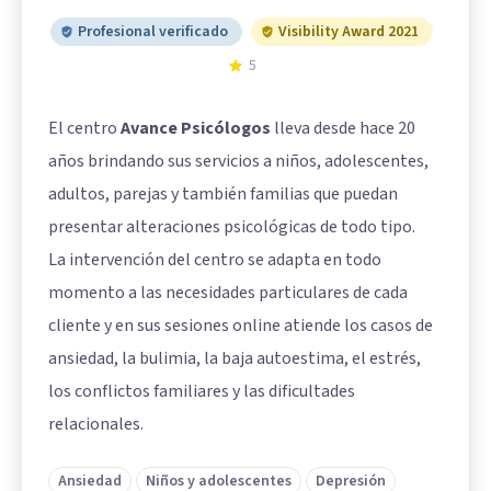
Profesional verificado
Visibility Award 2021
5
El centro
Avance Psicólogos
lleva desde hace 20
años brindando sus servicios a niños, adolescentes,
adultos, parejas y también familias que puedan
presentar alteraciones psicológicas de todo tipo.
La intervención del centro se adapta en todo
momento a las necesidades particulares de cada
cliente y en sus sesiones online atiende los casos de
ansiedad, la bulimia, la baja autoestima, el estrés,
los conflictos familiares y las dificultades
relacionales.
Ansiedad
Niños y adolescentes
Depresión