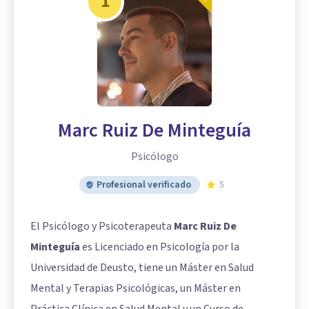
1
Marc Ruiz De Minteguía
Psicólogo
Profesional verificado
5
El Psicólogo y Psicoterapeuta
Marc Ruiz De
Minteguía
es Licenciado en Psicología por la
Universidad de Deusto, tiene un Máster en Salud
Mental y Terapias Psicológicas, un Máster en