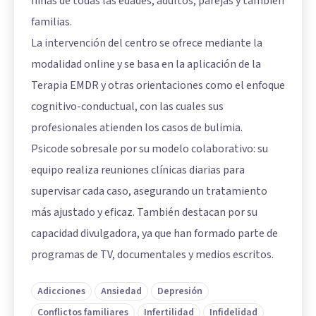
niñas de todas las edades, adultos, parejas y también
familias.
La intervención del centro se ofrece mediante la
modalidad online y se basa en la aplicación de la
Terapia EMDR y otras orientaciones como el enfoque
cognitivo-conductual, con las cuales sus
profesionales atienden los casos de bulimia.
Psicode sobresale por su modelo colaborativo: su
equipo realiza reuniones clínicas diarias para
supervisar cada caso, asegurando un tratamiento
más ajustado y eficaz. También destacan por su
capacidad divulgadora, ya que han formado parte de
programas de TV, documentales y medios escritos.
Adicciones
Ansiedad
Depresión
Conflictos familiares
Infertilidad
Infidelidad