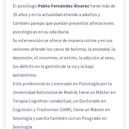
El psicólogo
Pablo Fernández Álvarez
tiene más de
20 años y en la actualidad atiende a adultos y
también parejas que puedan presentar alteraciones
psicológicas en su vida diaria.
Su intervención se ofrece de manera online y en sus
sesiones atiende los casos de bulimia, la ansiedad, la
depresión, el insomnio, el estrés, la adicción al sexo,
los déficits en la gestión de la ira y la baja
autoestima.
Este profesional es Licenciado en Psicología por la
Universidad Autónoma de Madrid, tiene un Máster en
Terapia Cognitivo-conductual, un Doctorado en
Cognición y Trastornos (UAM), tiene un Máster en
Sexología y cuenta también con un Posgrado en
Sexología.