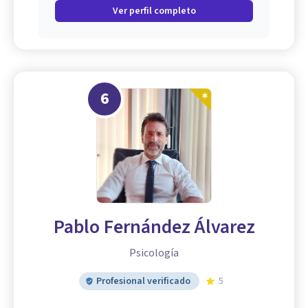
Ver perfil completo
6
Pablo Fernández Álvarez
Psicología
Profesional verificado
5