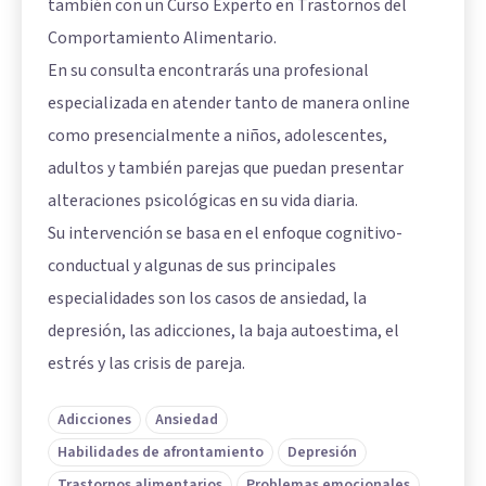
también con un Curso Experto en Trastornos del
Comportamiento Alimentario.
En su consulta encontrarás una profesional
especializada en atender tanto de manera online
como presencialmente a niños, adolescentes,
adultos y también parejas que puedan presentar
alteraciones psicológicas en su vida diaria.
Su intervención se basa en el enfoque cognitivo-
conductual y algunas de sus principales
especialidades son los casos de ansiedad, la
depresión, las adicciones, la baja autoestima, el
estrés y las crisis de pareja.
Adicciones
Ansiedad
Habilidades de afrontamiento
Depresión
Trastornos alimentarios
Problemas emocionales