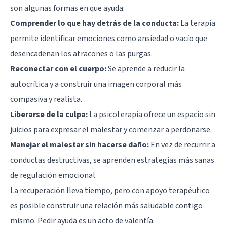
son algunas formas en que ayuda:
Comprender lo que hay detrás de la conducta:
La terapia
permite identificar emociones como ansiedad o vacío que
desencadenan los atracones o las purgas.
Reconectar con el cuerpo:
Se aprende a reducir la
autocrítica y a construir una imagen corporal más
compasiva y realista.
Liberarse de la culpa:
La psicoterapia ofrece un espacio sin
juicios para expresar el malestar y comenzar a perdonarse.
Manejar el malestar sin hacerse daño:
En vez de recurrir a
conductas destructivas, se aprenden estrategias más sanas
de regulación emocional.
La recuperación lleva tiempo, pero con apoyo terapéutico
es posible construir una relación más saludable contigo
mismo. Pedir ayuda es un acto de valentía.