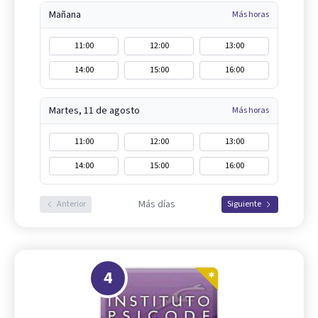
Mañana
Más horas
11:00
12:00
13:00
14:00
15:00
16:00
Martes, 11 de agosto
Más horas
11:00
12:00
13:00
14:00
15:00
16:00
Más días
Anterior
Siguiente
4