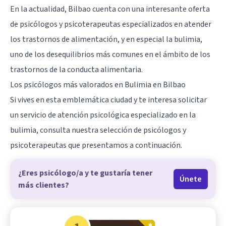
En la actualidad, Bilbao cuenta con una interesante oferta
de psicólogos y psicoterapeutas especializados en atender
los trastornos de alimentación, y en especial la bulimia,
uno de los desequilibrios más comunes en el ámbito de los
trastornos de la conducta alimentaria.
Los psicólogos más valorados en Bulimia en Bilbao
Si vives en esta emblemática ciudad y te interesa solicitar
un servicio de atención psicológica especializado en la
bulimia
, consulta nuestra selección de psicólogos y
psicoterapeutas que presentamos a continuación.
¿Eres psicólogo/a y te gustaría tener
Únete
más clientes?