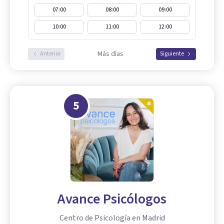
07:00
08:00
09:00
10:00
11:00
12:00
Más días
Anterior
Siguiente
5
Avance Psicólogos
Centro de Psicología en Madrid