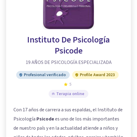
Instituto De Psicología
Psicode
19 AÑOS DE PSICOLOGÍA ESPECIALIZADA
Profesional verificado
Profile Award 2023
5
Terapia online
Con 17 años de carrera a sus espaldas, el Instituto de
Psicología
Psicode
es uno de los más importantes
de nuestro país y en la actualidad atiende a niños y