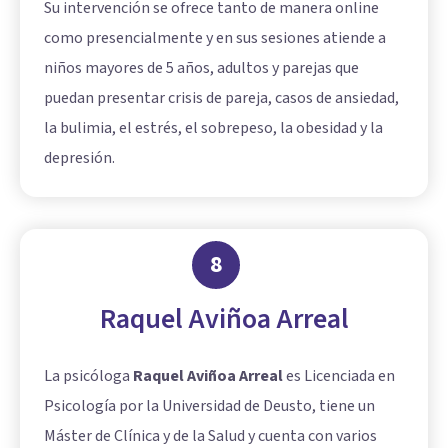
Su intervención se ofrece tanto de manera online
como presencialmente y en sus sesiones atiende a
niños mayores de 5 años, adultos y parejas que
puedan presentar crisis de pareja, casos de ansiedad,
la bulimia, el estrés, el sobrepeso, la obesidad y la
depresión.
8
Raquel Aviñoa Arreal
La psicóloga
Raquel Aviñoa Arreal
es Licenciada en
Psicología por la Universidad de Deusto, tiene un
Máster de Clínica y de la Salud y cuenta con varios