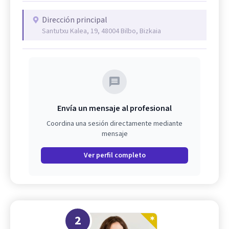
Dirección principal
Santutxu Kalea, 19, 48004 Bilbo, Bizkaia
Envía un mensaje al profesional
Coordina una sesión directamente mediante
mensaje
Ver perfil completo
2