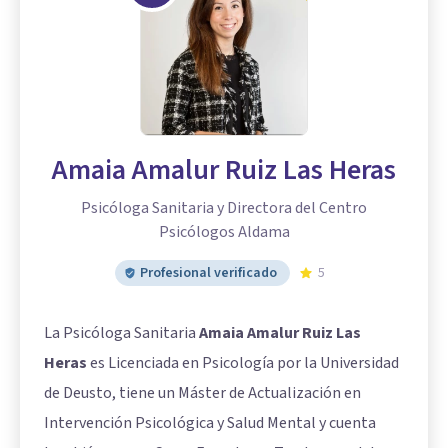
Amaia Amalur Ruiz Las Heras
Psicóloga Sanitaria y Directora del Centro
Psicólogos Aldama
Profesional verificado
5
La Psicóloga Sanitaria
Amaia Amalur Ruiz Las
Heras
es Licenciada en Psicología por la Universidad
de Deusto, tiene un Máster de Actualización en
Intervención Psicológica y Salud Mental y cuenta