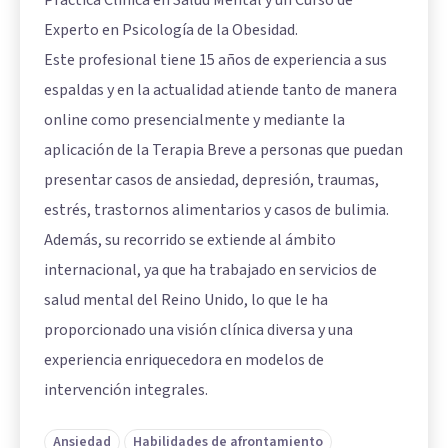
Práctica Clínica en Salud Mental y un Curso de
Experto en Psicología de la Obesidad.
Este profesional tiene 15 años de experiencia a sus
espaldas y en la actualidad atiende tanto de manera
online como presencialmente y mediante la
aplicación de la Terapia Breve a personas que puedan
presentar casos de ansiedad, depresión, traumas,
estrés, trastornos alimentarios y casos de bulimia.
Además, su recorrido se extiende al ámbito
internacional, ya que ha trabajado en servicios de
salud mental del Reino Unido, lo que le ha
proporcionado una visión clínica diversa y una
experiencia enriquecedora en modelos de
intervención integrales.
Ansiedad
Habilidades de afrontamiento