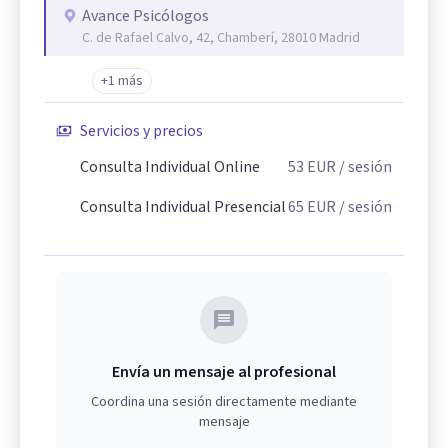
Avance Psicólogos
C. de Rafael Calvo, 42, Chamberí, 28010 Madrid
+1 más
Servicios y precios
Consulta Individual Online
53
EUR
/ sesión
Consulta Individual Presencial
65
EUR
/ sesión
Envía un mensaje al profesional
Coordina una sesión directamente mediante
mensaje