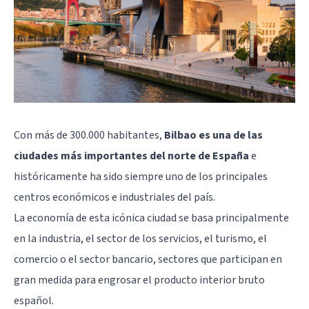
Con más de 300.000 habitantes,
Bilbao es una de las
ciudades más importantes del norte de España
e
históricamente ha sido siempre uno de los principales
centros económicos e industriales del país.
La economía de esta icónica ciudad se basa principalmente
en la industria, el sector de los servicios, el turismo, el
comercio o el sector bancario, sectores que participan en
gran medida para engrosar el producto interior bruto
español.