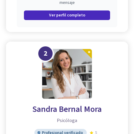
mensaje
Ver perfil completo
2
Sandra Bernal Mora
Psicóloga
Profesional verificado
5