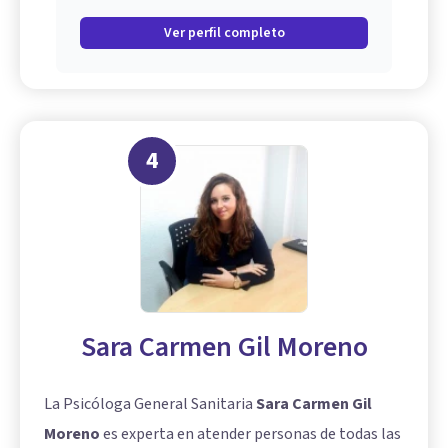
Ver perfil completo
4
Sara Carmen Gil Moreno
La Psicóloga General Sanitaria
Sara Carmen Gil
Moreno
es experta en atender personas de todas las