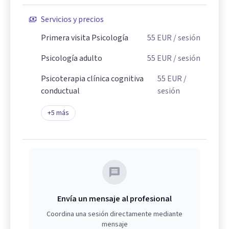
Servicios y precios
Primera visita Psicología
55
EUR
/ sesión
Psicología adulto
55
EUR
/ sesión
Psicoterapia clínica cognitiva
55
EUR
/
conductual
sesión
+
5
más
Envía un mensaje al profesional
Coordina una sesión directamente mediante
mensaje