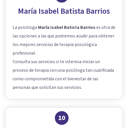
María Isabel Batista Barrios
La psicóloga
María Isabel Batista Barrios
es otra de
las opciones a las que podremos acudir para obtener
los mejores servicios de terapia psicológica
profesional.
Consulta sus servicios si te interesa iniciar un
proceso de terapia con una psicóloga tan cualificada
como comprometida con el bienestar de las
personas que solicitan sus servicios.
10