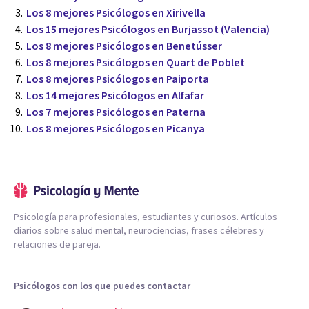
Los 8 mejores Psicólogos en Xirivella
Los 15 mejores Psicólogos en Burjassot (Valencia)
Los 8 mejores Psicólogos en Benetússer
Los 8 mejores Psicólogos en Quart de Poblet
Los 8 mejores Psicólogos en Paiporta
Los 14 mejores Psicólogos en Alfafar
Los 7 mejores Psicólogos en Paterna
Los 8 mejores Psicólogos en Picanya
Psicología para profesionales, estudiantes y curiosos. Artículos
diarios sobre salud mental, neurociencias, frases célebres y
relaciones de pareja.
Psicólogos con los que puedes contactar