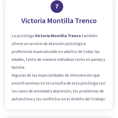
7
Victoria Montilla Trenco
La psicóloga
Victoria Montilla Trenco
también
ofrece un servicio de atención psicológica
profesional especializado en adultos de todas las
edades, tanto de manera individual como en pareja y
familia.
Algunas de las especialidades de intervención que
encontraremos en la consulta de esta psicóloga son
los casos de ansiedad y depresión, los problemas de
autoestima y los conflictos en el ámbito del trabajo.