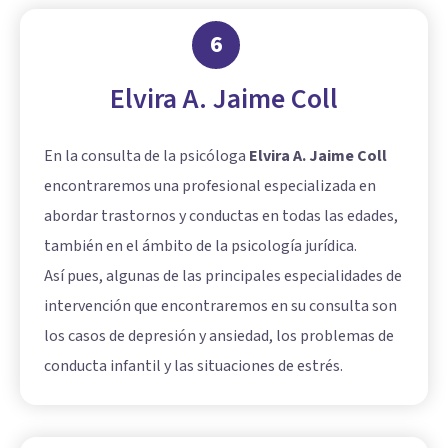
6
Elvira A. Jaime Coll
En la consulta de la psicóloga
Elvira A. Jaime Coll
encontraremos una profesional especializada en
abordar trastornos y conductas en todas las edades,
también en el ámbito de la psicología jurídica.
Así pues, algunas de las principales especialidades de
intervención que encontraremos en su consulta son
los casos de depresión y ansiedad, los problemas de
conducta infantil y las situaciones de estrés.