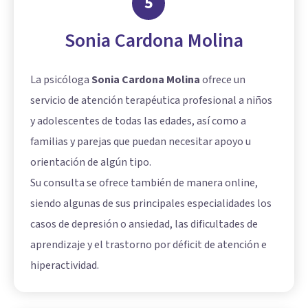
5
Sonia Cardona Molina
La psicóloga
Sonia Cardona Molina
ofrece un
servicio de atención terapéutica profesional a niños
y adolescentes de todas las edades, así como a
familias y parejas que puedan necesitar apoyo u
orientación de algún tipo.
Su consulta se ofrece también de manera online,
siendo algunas de sus principales especialidades los
casos de depresión o ansiedad, las dificultades de
aprendizaje y el trastorno por déficit de atención e
hiperactividad.