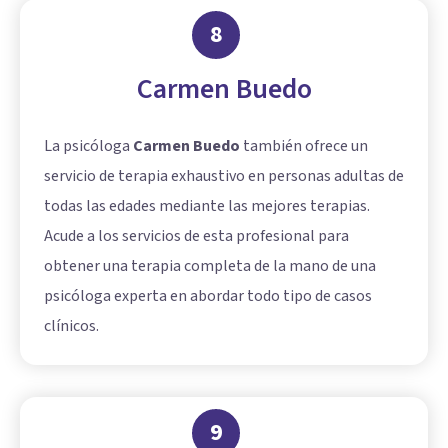
8
Carmen Buedo
La psicóloga
Carmen Buedo
también ofrece un
servicio de terapia exhaustivo en personas adultas de
todas las edades mediante las mejores terapias.
Acude a los servicios de esta profesional para
obtener una terapia completa de la mano de una
psicóloga experta en abordar todo tipo de casos
clínicos.
9