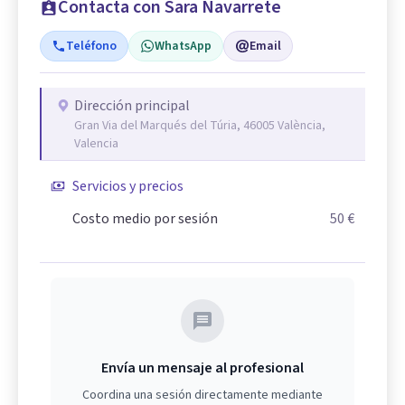
Contacta con Sara Navarrete
Teléfono
WhatsApp
Email
Dirección principal
Gran Via del Marqués del Túria, 46005 València,
Valencia
Servicios y precios
Costo medio por sesión
50 €
Envía un mensaje al profesional
Coordina una sesión directamente mediante