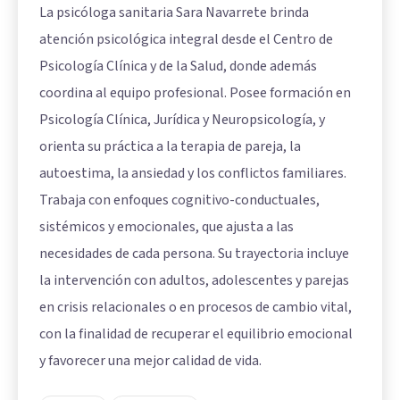
La psicóloga sanitaria Sara Navarrete brinda
atención psicológica integral desde el Centro de
Psicología Clínica y de la Salud, donde además
coordina al equipo profesional. Posee formación en
Psicología Clínica, Jurídica y Neuropsicología, y
orienta su práctica a la terapia de pareja, la
autoestima, la ansiedad y los conflictos familiares.
Trabaja con enfoques cognitivo-conductuales,
sistémicos y emocionales, que ajusta a las
necesidades de cada persona. Su trayectoria incluye
la intervención con adultos, adolescentes y parejas
en crisis relacionales o en procesos de cambio vital,
con la finalidad de recuperar el equilibrio emocional
y favorecer una mejor calidad de vida.