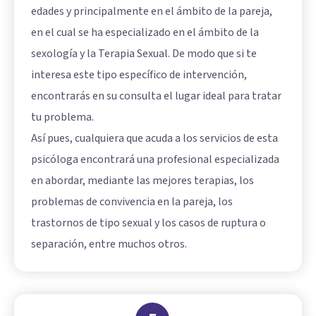
edades y principalmente en el ámbito de la pareja,
en el cual se ha especializado en el ámbito de la
sexología y la Terapia Sexual. De modo que si te
interesa este tipo específico de intervención,
encontrarás en su consulta el lugar ideal para tratar
tu problema.
Así pues, cualquiera que acuda a los servicios de esta
psicóloga encontrará una profesional especializada
en abordar, mediante las mejores terapias, los
problemas de convivencia en la pareja, los
trastornos de tipo sexual y los casos de ruptura o
separación, entre muchos otros.