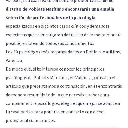
Así pues, sea cual sea tu consulta o problemática,
en el
distrito de Poblats Marítims encontrarás una amplia
selección de profesionales de la psicología
especializados en distintos casos clínicos y demandas
específicas que se encargarán de tu caso de la mejor manera
posible, empleando todos sus conocimientos.
Los 10 psicólogos más recomendados en Poblats Marítims,
Valencia
De modo que, si te interesa conocer los principales
psicólogos de Poblats Marítims, en
Valencia
, consulta el
artículo que presentamos a continuación, en él encontrarás
de manera resumida todo lo que necesitas saber para
comparar entre psicólogos, elegir el que mejor se adapte a
tu caso particular y ponerte en contacto con dicho
profesional cuanto antes.