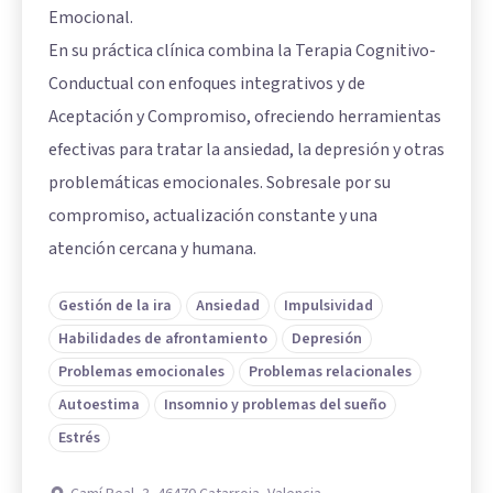
Emocional.
En su práctica clínica combina la Terapia Cognitivo-
Conductual con enfoques integrativos y de
Aceptación y Compromiso, ofreciendo herramientas
efectivas para tratar la ansiedad, la depresión y otras
problemáticas emocionales. Sobresale por su
compromiso, actualización constante y una
atención cercana y humana.
Gestión de la ira
Ansiedad
Impulsividad
Habilidades de afrontamiento
Depresión
Problemas emocionales
Problemas relacionales
Autoestima
Insomnio y problemas del sueño
Estrés