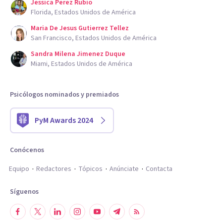
Jessica Perez Rubio
Florida, Estados Unidos de América
Maria De Jesus Gutierrez Tellez
San Francisco, Estados Unidos de América
Sandra Milena Jimenez Duque
Miami, Estados Unidos de América
Psicólogos nominados y premiados
PyM Awards 2024
Conócenos
Equipo
Redactores
Tópicos
Anúnciate
Contacta
Síguenos