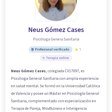
Neus Gómez Cases
Psicóloga Genera Sanitaria
Profesional verificado
5
Terapia online
Neus Gómez Cases
, colegiada CV17097, es
Psicóloga General Sanitaria con amplia experiencia
en salud mental. Se formó en la Universidad Católica
de Valencia y posee un Máster en Psicología General
Sanitaria, complementado con especialización en
Terapia de Pareja, Mindfulness e Inteligencia