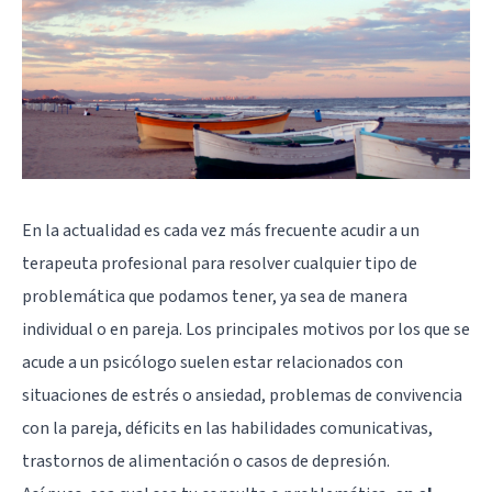
En la actualidad es cada vez más frecuente acudir a un
terapeuta profesional para resolver cualquier tipo de
problemática que podamos tener, ya sea de manera
individual o en pareja. Los principales motivos por los que se
acude a un psicólogo suelen estar relacionados con
situaciones de estrés o ansiedad, problemas de convivencia
con la pareja, déficits en las habilidades comunicativas,
trastornos de alimentación o casos de depresión.