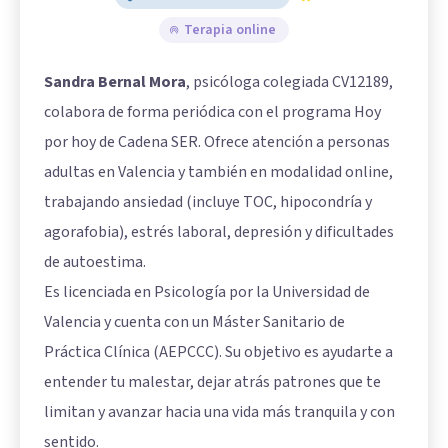
Terapia online
Sandra Bernal Mora
, psicóloga colegiada CV12189,
colabora de forma periódica con el programa Hoy
por hoy de Cadena SER. Ofrece atención a personas
adultas en Valencia y también en modalidad online,
trabajando ansiedad (incluye TOC, hipocondría y
agorafobia), estrés laboral, depresión y dificultades
de autoestima.
Es licenciada en Psicología por la Universidad de
Valencia y cuenta con un Máster Sanitario de
Práctica Clínica (AEPCCC). Su objetivo es ayudarte a
entender tu malestar, dejar atrás patrones que te
limitan y avanzar hacia una vida más tranquila y con
sentido.