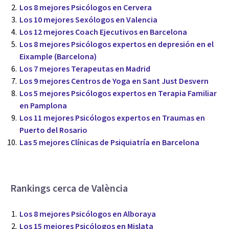
Los 8 mejores Psicólogos en Cervera
Los 10 mejores Sexólogos en Valencia
Los 12 mejores Coach Ejecutivos en Barcelona
Los 8 mejores Psicólogos expertos en depresión en el
Eixample (Barcelona)
Los 7 mejores Terapeutas en Madrid
Los 9 mejores Centros de Yoga en Sant Just Desvern
Los 5 mejores Psicólogos expertos en Terapia Familiar
en Pamplona
Los 11 mejores Psicólogos expertos en Traumas en
Puerto del Rosario
Las 5 mejores Clínicas de Psiquiatría en Barcelona
Rankings cerca de València
Los 8 mejores Psicólogos en Alboraya
Los 15 mejores Psicólogos en Mislata