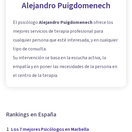
Alejandro Puigdomenech
El psicólogo
Alejandro Puigdomenech
ofrece los
mejores servicios de terapia profesional para
cualquier persona que esté interesada, y en cualquier
tipo de consulta.
Su intervención se basa en la escucha activa, la
empatía y en poner las necesidades de la persona en
el centro de la terapia.
Rankings en España
Los 7 mejores Psicólogos en Marbella